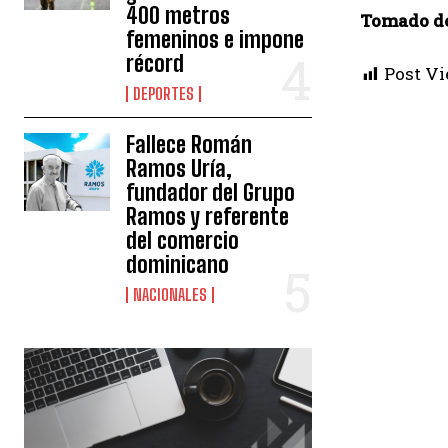
400 metros
Tomado d
femeninos e impone
récord
Post Vi
DEPORTES
Fallece Román
Ramos Uría,
fundador del Grupo
Ramos y referente
del comercio
dominicano
NACIONALES