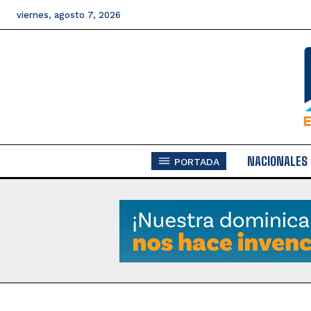
viernes, agosto 7, 2026
NACIONALES
PORTADA