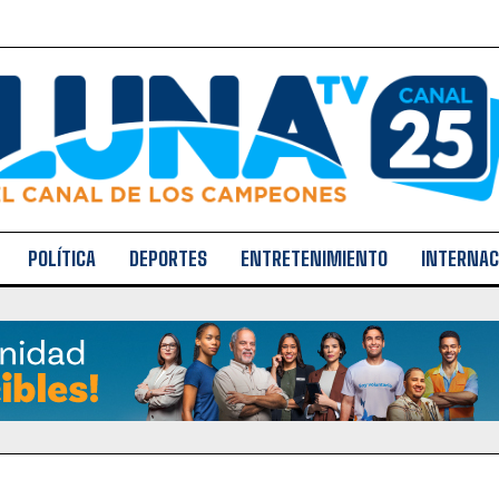
POLÍTICA
DEPORTES
ENTRETENIMIENTO
INTERNAC