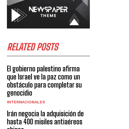
RELATED POSTS
El gobierno palestino afirma
que Israel ve la paz como un
obstáculo para completar su
genocidio
INTERNACIONALES
Irán negocia la adquisición de
hasta 400 misiles antiaéreos