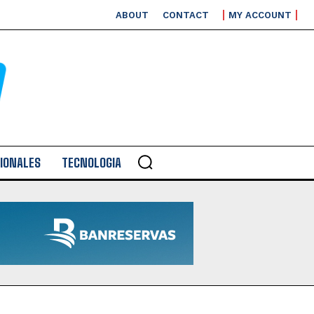
ABOUT
CONTACT
MY ACCOUNT
IONALES
TECNOLOGIA