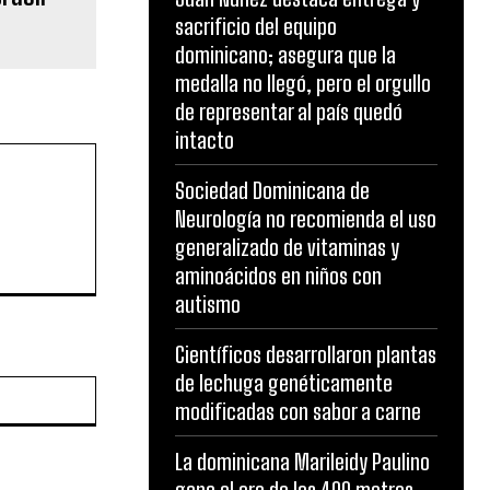
sacrificio del equipo
dominicano; asegura que la
medalla no llegó, pero el orgullo
de representar al país quedó
intacto
Sociedad Dominicana de
Neurología no recomienda el uso
generalizado de vitaminas y
aminoácidos en niños con
autismo
Científicos desarrollaron plantas
de lechuga genéticamente
Website:
modificadas con sabor a carne
La dominicana Marileidy Paulino