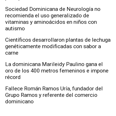
Sociedad Dominicana de Neurología no
recomienda el uso generalizado de
vitaminas y aminoácidos en niños con
autismo
Científicos desarrollaron plantas de lechuga
genéticamente modificadas con sabor a
carne
La dominicana Marileidy Paulino gana el
oro de los 400 metros femeninos e impone
récord
Fallece Román Ramos Uría, fundador del
Grupo Ramos y referente del comercio
dominicano