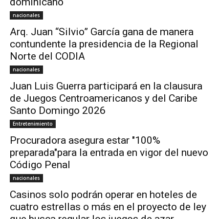
dominicano
nacionales
Arq. Juan “Silvio” García gana de manera
contundente la presidencia de la Regional
Norte del CODIA
nacionales
Juan Luis Guerra participará en la clausura
de Juegos Centroamericanos y del Caribe
Santo Domingo 2026
Entretenimiento
Procuradora asegura estar "100%
preparada"para la entrada en vigor del nuevo
Código Penal
nacionales
Casinos solo podrán operar en hoteles de
cuatro estrellas o más en el proyecto de ley