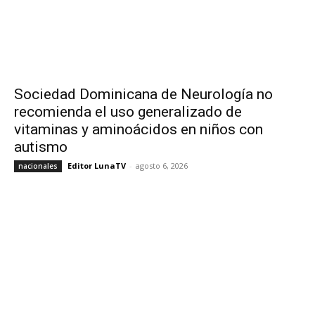
Sociedad Dominicana de Neurología no
recomienda el uso generalizado de
vitaminas y aminoácidos en niños con
autismo
Editor LunaTV
-
agosto 6, 2026
nacionales