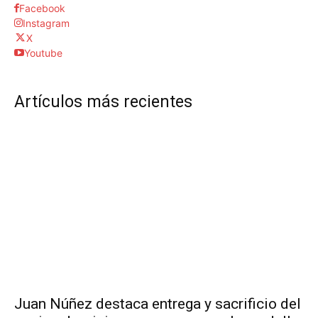
Facebook
Instagram
X
Youtube
Artículos más recientes
Juan Núñez destaca entrega y sacrificio del