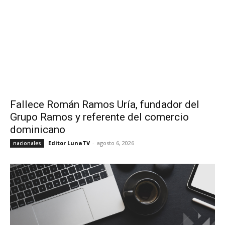
Fallece Román Ramos Uría, fundador del
Grupo Ramos y referente del comercio
dominicano
Editor LunaTV
-
agosto 6, 2026
nacionales