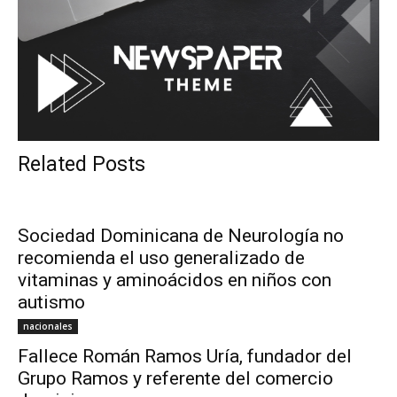
Related Posts
Sociedad Dominicana de Neurología no
recomienda el uso generalizado de
vitaminas y aminoácidos en niños con
autismo
nacionales
Fallece Román Ramos Uría, fundador del
Grupo Ramos y referente del comercio