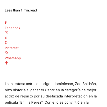
Less than 1
min.
read
Facebook
X
Pinterest
WhatsApp
La talentosa actriz de origen dominicano, Zoe Saldaña,
hizo historia al ganar el Óscar en la categoría de mejor
actriz de reparto por su destacada interpretación en la
película “Emilia Perez”. Con ello se convirtió en la