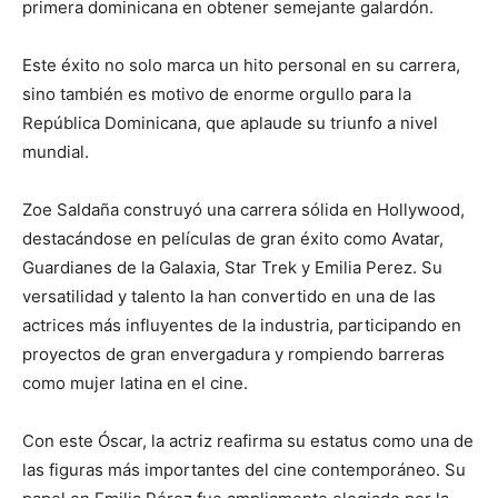
primera dominicana en obtener semejante galardón.
Este éxito no solo marca un hito personal en su carrera,
sino también es motivo de enorme orgullo para la
República Dominicana, que aplaude su triunfo a nivel
mundial.
Zoe Saldaña construyó una carrera sólida en Hollywood,
destacándose en películas de gran éxito como Avatar,
Guardianes de la Galaxia, Star Trek y Emilia Perez. Su
versatilidad y talento la han convertido en una de las
actrices más influyentes de la industria, participando en
proyectos de gran envergadura y rompiendo barreras
como mujer latina en el cine.
Con este Óscar, la actriz reafirma su estatus como una de
las figuras más importantes del cine contemporáneo. Su