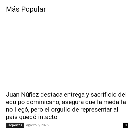
Más Popular
Juan Núñez destaca entrega y sacrificio del
equipo dominicano; asegura que la medalla
no llegó, pero el orgullo de representar al
país quedó intacto
agosto 6, 2026
Deportes
0