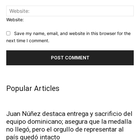
Website:
Save my name, email, and website in this browser for the
next time I comment.
Popular Articles
Juan Núñez destaca entrega y sacrificio del
equipo dominicano; asegura que la medalla
no llegó, pero el orgullo de representar al
país quedó intacto