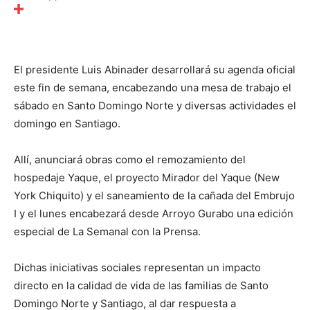
El presidente Luis Abinader desarrollará su agenda oficial
este fin de semana, encabezando una mesa de trabajo el
sábado en Santo Domingo Norte y diversas actividades el
domingo en Santiago.
Allí, anunciará obras como el remozamiento del
hospedaje Yaque, el proyecto Mirador del Yaque (New
York Chiquito) y el saneamiento de la cañada del Embrujo
I y el lunes encabezará desde Arroyo Gurabo una edición
especial de La Semanal con la Prensa.
Dichas iniciativas sociales representan un impacto
directo en la calidad de vida de las familias de Santo
Domingo Norte y Santiago, al dar respuesta a