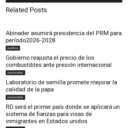
Related Posts
Abinader asumirá presidencia del PRM para
período2026-2028
política
Gobierno reajusta el precio de los
combustibles ante presión internacional
nacionales
Laboratorio de semilla promete mejorar la
calidad de la papa
nacionales
RD será el primer país donde se aplicará un
sistema de fianzas para visas de
inmigrantes en Estados unidos