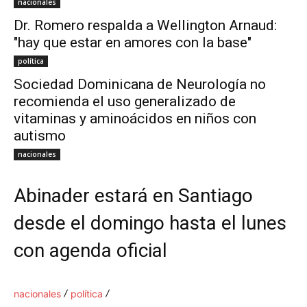
nacionales
Dr. Romero respalda a Wellington Arnaud:
"hay que estar en amores con la base"
política
Sociedad Dominicana de Neurología no
recomienda el uso generalizado de
vitaminas y aminoácidos en niños con
autismo
nacionales
Abinader estará en Santiago
desde el domingo hasta el lunes
con agenda oficial
nacionales
política