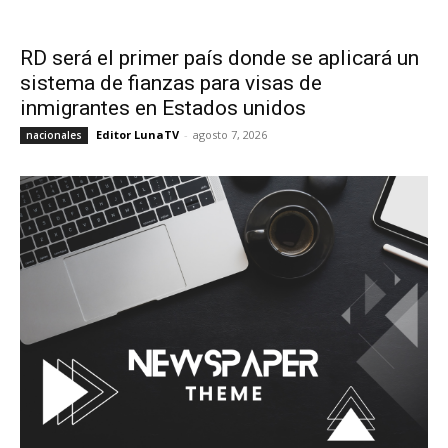
RD será el primer país donde se aplicará un
sistema de fianzas para visas de
inmigrantes en Estados unidos
Editor LunaTV
-
agosto 7, 2026
nacionales