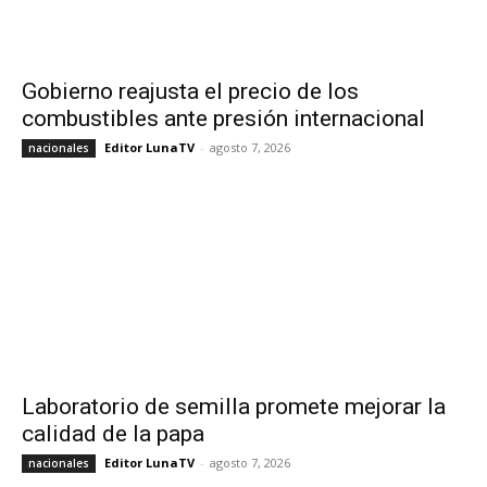
Gobierno reajusta el precio de los
combustibles ante presión internacional
Editor LunaTV
-
agosto 7, 2026
nacionales
Laboratorio de semilla promete mejorar la
calidad de la papa
Editor LunaTV
-
agosto 7, 2026
nacionales