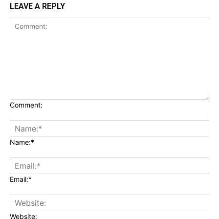
LEAVE A REPLY
Comment:
Name:*
Email:*
Website: