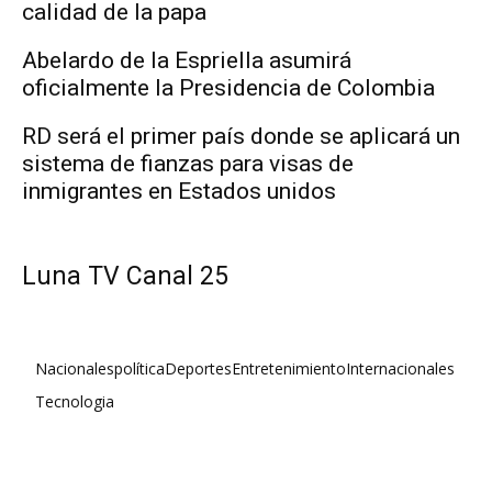
calidad de la papa
Abelardo de la Espriella asumirá
oficialmente la Presidencia de Colombia
RD será el primer país donde se aplicará un
sistema de fianzas para visas de
inmigrantes en Estados unidos
Luna TV Canal 25
Nacionales
política
Deportes
Entretenimiento
Internacionales
Tecnologia