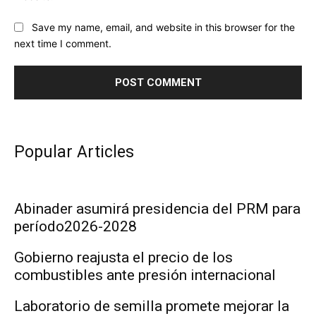
Save my name, email, and website in this browser for the
next time I comment.
Popular Articles
Abinader asumirá presidencia del PRM para
período2026-2028
Gobierno reajusta el precio de los
combustibles ante presión internacional
Laboratorio de semilla promete mejorar la