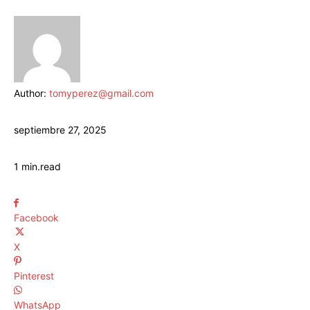
Author:
tomyperez@gmail.com
septiembre 27, 2025
1
min.
read
Facebook
X
Pinterest
WhatsApp