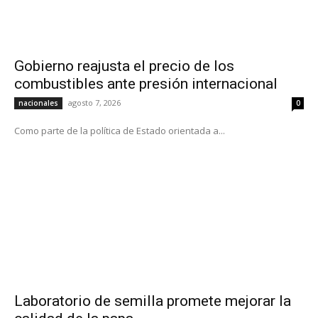
Gobierno reajusta el precio de los
combustibles ante presión internacional
agosto 7, 2026
nacionales
0
Como parte de la política de Estado orientada a...
Laboratorio de semilla promete mejorar la