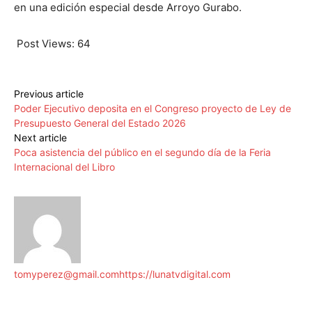
en una edición especial desde Arroyo Gurabo.
Post Views:
64
Previous article
Poder Ejecutivo deposita en el Congreso proyecto de Ley de
Presupuesto General del Estado 2026
Next article
Poca asistencia del público en el segundo día de la Feria
Internacional del Libro
tomyperez@gmail.com
https://lunatvdigital.com