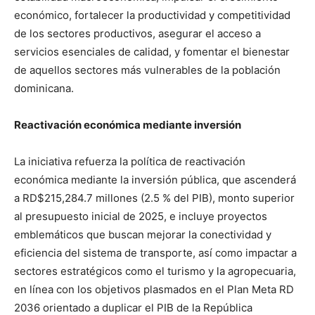
económico, fortalecer la productividad y competitividad
de los sectores productivos, asegurar el acceso a
servicios esenciales de calidad, y fomentar el bienestar
de aquellos sectores más vulnerables de la población
dominicana.
Reactivación económica mediante inversión
La iniciativa refuerza la política de reactivación
económica mediante la inversión pública, que ascenderá
a RD$215,284.7 millones (2.5 % del PIB), monto superior
al presupuesto inicial de 2025, e incluye proyectos
emblemáticos que buscan mejorar la conectividad y
eficiencia del sistema de transporte, así como impactar a
sectores estratégicos como el turismo y la agropecuaria,
en línea con los objetivos plasmados en el Plan Meta RD
2036 orientado a duplicar el PIB de la República