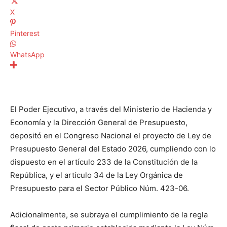
X
Pinterest
WhatsApp
El Poder Ejecutivo, a través del Ministerio de Hacienda y
Economía y la Dirección General de Presupuesto,
depositó en el Congreso Nacional el proyecto de Ley de
Presupuesto General del Estado 2026, cumpliendo con lo
dispuesto en el artículo 233 de la Constitución de la
República, y el artículo 34 de la Ley Orgánica de
Presupuesto para el Sector Público Núm. 423-06.
Adicionalmente, se subraya el cumplimiento de la regla