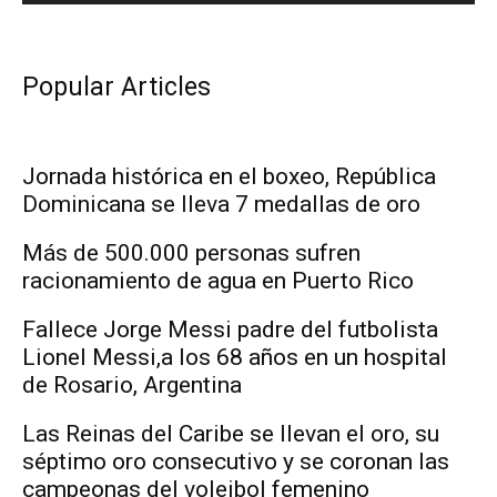
Popular Articles
Jornada histórica en el boxeo, República
Dominicana se lleva 7 medallas de oro
Más de 500.000 personas sufren
racionamiento de agua en Puerto Rico
Fallece Jorge Messi padre del futbolista
Lionel Messi,a los 68 años en un hospital
de Rosario, Argentina
Las Reinas del Caribe se llevan el oro, su
séptimo oro consecutivo y se coronan las
campeonas del voleibol femenino