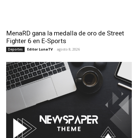
MenaRD gana la medalla de oro de Street
Fighter 6 en E-Sports
Editor LunaTV
-
agosto 8, 2026
Deportes