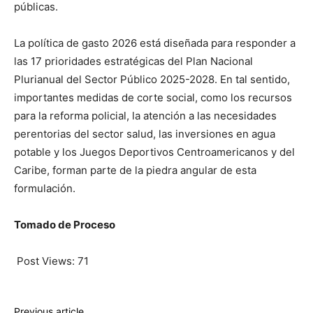
públicas.
La política de gasto 2026 está diseñada para responder a
las 17 prioridades estratégicas del Plan Nacional
Plurianual del Sector Público 2025-2028. En tal sentido,
importantes medidas de corte social, como los recursos
para la reforma policial, la atención a las necesidades
perentorias del sector salud, las inversiones en agua
potable y los Juegos Deportivos Centroamericanos y del
Caribe, forman parte de la piedra angular de esta
formulación.
Tomado de Proceso
Post Views:
71
Previous article