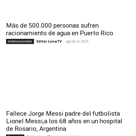
Más de 500.000 personas sufren
racionamiento de agua en Puerto Rico
Editor LunaTV
-
agosto 8, 2026
Internacionales
Fallece Jorge Messi padre del futbolista
Lionel Messi,a los 68 años en un hospital
de Rosario, Argentina