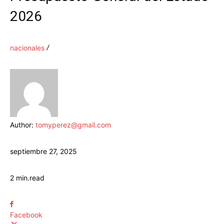
2026
nacionales
Author:
tomyperez@gmail.com
septiembre 27, 2025
2
min.
read
Facebook