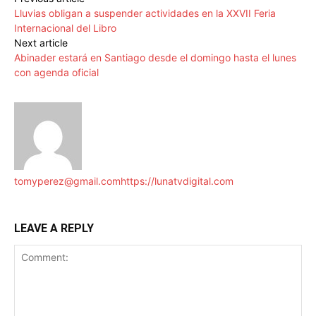
Lluvias obligan a suspender actividades en la XXVII Feria
Internacional del Libro
Next article
Abinader estará en Santiago desde el domingo hasta el lunes
con agenda oficial
tomyperez@gmail.com
https://lunatvdigital.com
LEAVE A REPLY