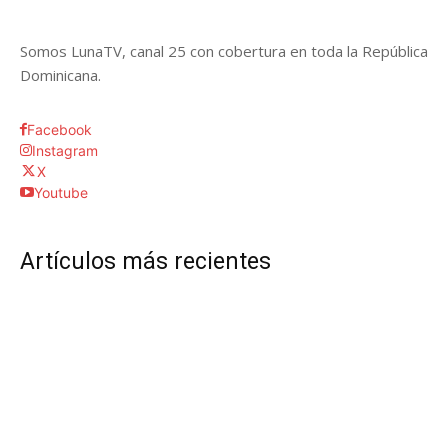
Somos LunaTV, canal 25 con cobertura en toda la República
Dominicana.
Facebook
Instagram
X
Youtube
Artículos más recientes