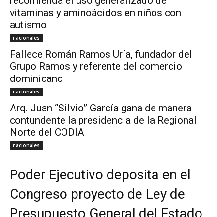
recomienda el uso generalizado de
vitaminas y aminoácidos en niños con
autismo
nacionales
Fallece Román Ramos Uría, fundador del
Grupo Ramos y referente del comercio
dominicano
nacionales
Arq. Juan “Silvio” García gana de manera
contundente la presidencia de la Regional
Norte del CODIA
nacionales
Poder Ejecutivo deposita en el
Congreso proyecto de Ley de
Presupuesto General del Estado