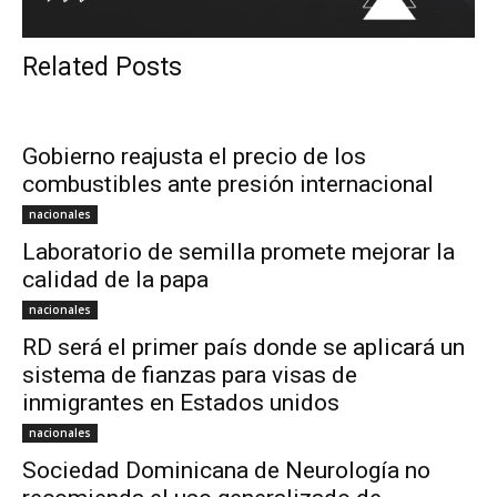
Related Posts
Gobierno reajusta el precio de los
combustibles ante presión internacional
nacionales
Laboratorio de semilla promete mejorar la
calidad de la papa
nacionales
RD será el primer país donde se aplicará un
sistema de fianzas para visas de
inmigrantes en Estados unidos
nacionales
Sociedad Dominicana de Neurología no