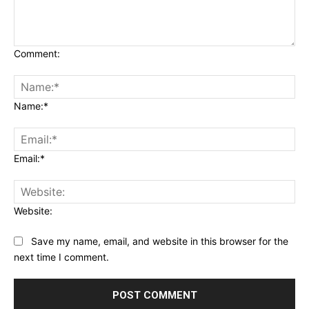
Comment:
Name:*
Email:*
Website:
Save my name, email, and website in this browser for the
next time I comment.