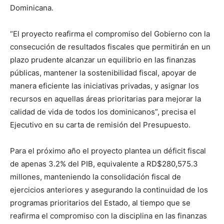
Dominicana.
“El proyecto reafirma el compromiso del Gobierno con la
consecución de resultados fiscales que permitirán en un
plazo prudente alcanzar un equilibrio en las finanzas
públicas, mantener la sostenibilidad fiscal, apoyar de
manera eficiente las iniciativas privadas, y asignar los
recursos en aquellas áreas prioritarias para mejorar la
calidad de vida de todos los dominicanos”, precisa el
Ejecutivo en su carta de remisión del Presupuesto.
Para el próximo año el proyecto plantea un déficit fiscal
de apenas 3.2% del PIB, equivalente a RD$280,575.3
millones, manteniendo la consolidación fiscal de
ejercicios anteriores y asegurando la continuidad de los
programas prioritarios del Estado, al tiempo que se
reafirma el compromiso con la disciplina en las finanzas