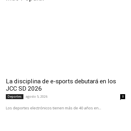
La disciplina de e-sports debutará en los
JCC SD 2026
agosto 5, 2026
Deportes
0
Los deportes electrónicos tienen más de 40 años en...