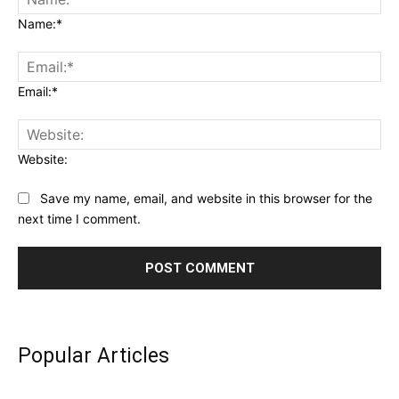
Name:*
Email:*
Website:
Save my name, email, and website in this browser for the
next time I comment.
Popular Articles