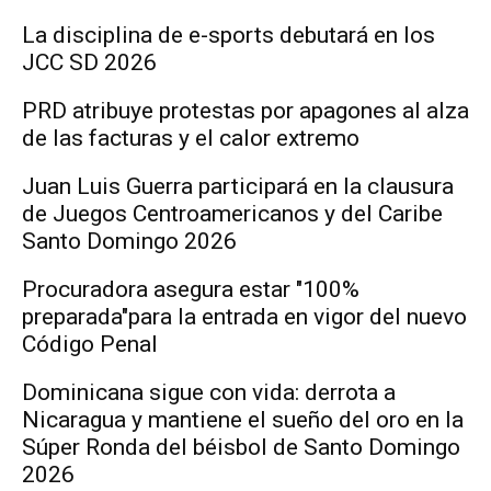
La disciplina de e-sports debutará en los
JCC SD 2026
PRD atribuye protestas por apagones al alza
de las facturas y el calor extremo
Juan Luis Guerra participará en la clausura
de Juegos Centroamericanos y del Caribe
Santo Domingo 2026
Procuradora asegura estar "100%
preparada"para la entrada en vigor del nuevo
Código Penal
Dominicana sigue con vida: derrota a
Nicaragua y mantiene el sueño del oro en la
Súper Ronda del béisbol de Santo Domingo
2026