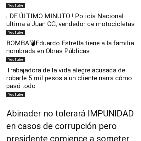
YouTube
¡ DE ÚLTIMO MINUTO ! Policía Nacional
ultima a Juan CG, vendedor de motocicletas
YouTube
BOMBA💣Eduardo Estrella tiene a la familia
nombrada en Obras Públicas
YouTube
Trabajadora de la vida alegre acusada de
robarle 5 mil pesos a un cliente narra cómo
pasó todo
YouTube
Abinader no tolerará IMPUNIDAD
en casos de corrupción pero
presidente comience a someter