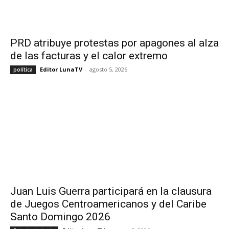
PRD atribuye protestas por apagones al alza
de las facturas y el calor extremo
Editor LunaTV
-
agosto 5, 2026
política
Juan Luis Guerra participará en la clausura
de Juegos Centroamericanos y del Caribe
Santo Domingo 2026