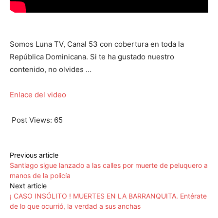
Somos Luna TV, Canal 53 con cobertura en toda la
República Dominicana. Si te ha gustado nuestro
contenido, no olvides …
Enlace del video
Post Views:
65
Previous article
Santiago sigue lanzado a las calles por muerte de peluquero a
manos de la policía
Next article
¡ CASO INSÓLITO ! MUERTES EN LA BARRANQUITA. Entérate
de lo que ocurrió, la verdad a sus anchas