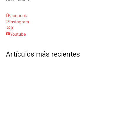
Facebook
Instagram
X
Youtube
Artículos más recientes