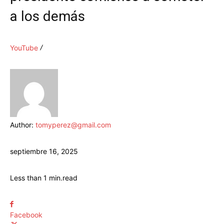
a los demás
YouTube
Author:
tomyperez@gmail.com
septiembre 16, 2025
Less than 1
min.
read
Facebook