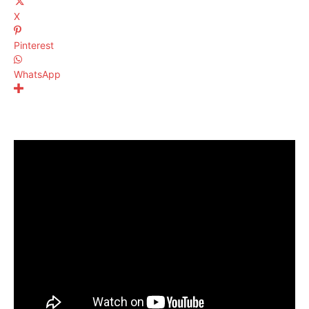
X
Pinterest
WhatsApp