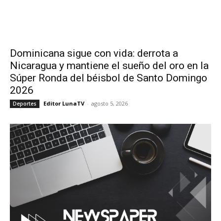
Dominicana sigue con vida: derrota a
Nicaragua y mantiene el sueño del oro en la
Súper Ronda del béisbol de Santo Domingo
2026
Editor LunaTV
-
agosto 5, 2026
Deportes