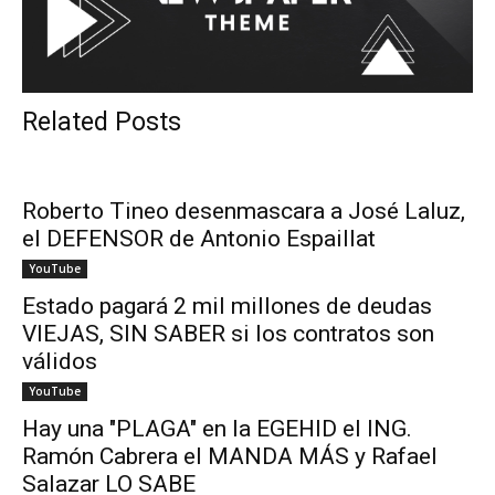
Related Posts
Roberto Tineo desenmascara a José Laluz,
el DEFENSOR de Antonio Espaillat
YouTube
Estado pagará 2 mil millones de deudas
VIEJAS, SIN SABER si los contratos son
válidos
YouTube
Hay una "PLAGA" en la EGEHID el ING.
Ramón Cabrera el MANDA MÁS y Rafael
Salazar LO SABE