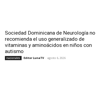
Sociedad Dominicana de Neurología no
recomienda el uso generalizado de
vitaminas y aminoácidos en niños con
autismo
Editor LunaTV
-
agosto 6, 2026
nacionales