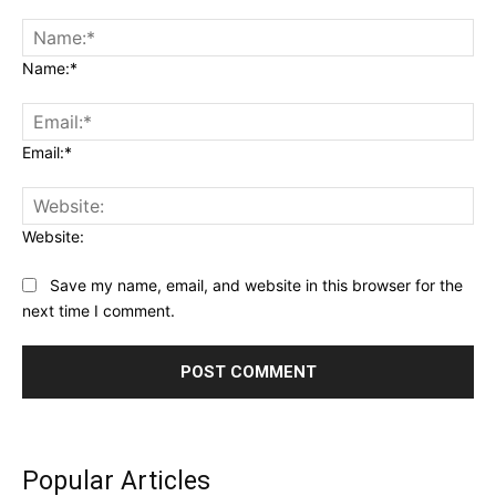
Name:*
Email:*
Website:
Save my name, email, and website in this browser for the
next time I comment.
Popular Articles