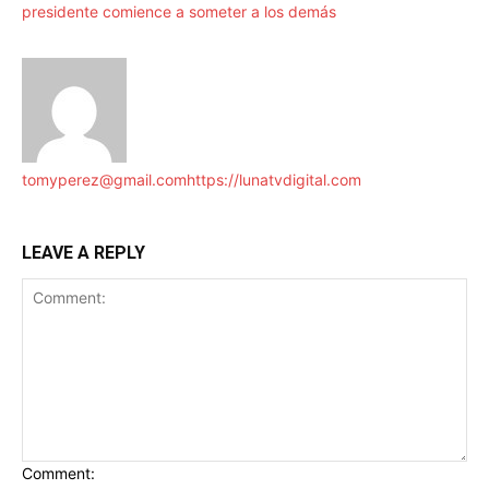
presidente comience a someter a los demás
tomyperez@gmail.com
https://lunatvdigital.com
LEAVE A REPLY
Comment: