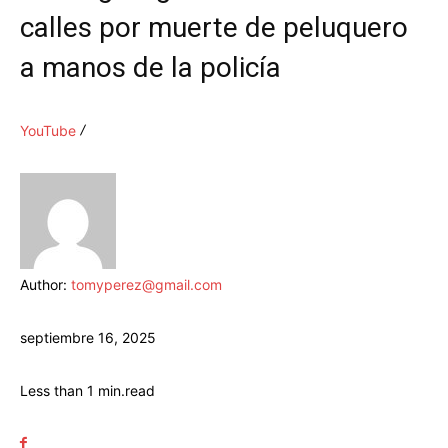
calles por muerte de peluquero
a manos de la policía
YouTube
Author:
tomyperez@gmail.com
septiembre 16, 2025
Less than 1
min.
read