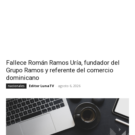
Fallece Román Ramos Uría, fundador del
Grupo Ramos y referente del comercio
dominicano
Editor LunaTV
-
agosto 6, 2026
nacionales