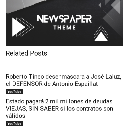
Related Posts
Roberto Tineo desenmascara a José Laluz,
el DEFENSOR de Antonio Espaillat
YouTube
Estado pagará 2 mil millones de deudas
VIEJAS, SIN SABER si los contratos son
válidos
YouTube