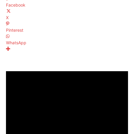
Facebook
X
Pinterest
WhatsApp