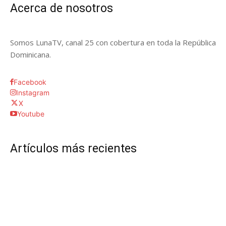
Acerca de nosotros
Somos LunaTV, canal 25 con cobertura en toda la República
Dominicana.
Facebook
Instagram
X
Youtube
Artículos más recientes