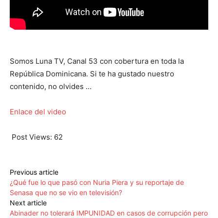
Somos Luna TV, Canal 53 con cobertura en toda la
República Dominicana. Si te ha gustado nuestro
contenido, no olvides …
Enlace del video
Post Views:
62
Previous article
¿Qué fue lo que pasó con Nuria Piera y su reportaje de
Senasa que no se vio en televisión?
Next article
Abinader no tolerará IMPUNIDAD en casos de corrupción pero