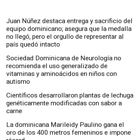
Juan Núñez destaca entrega y sacrificio del
equipo dominicano; asegura que la medalla
no llegó, pero el orgullo de representar al
país quedó intacto
Sociedad Dominicana de Neurología no
recomienda el uso generalizado de
vitaminas y aminoácidos en niños con
autismo
Científicos desarrollaron plantas de lechuga
genéticamente modificadas con sabor a
carne
La dominicana Marileidy Paulino gana el
oro de los 400 metros femeninos e impone