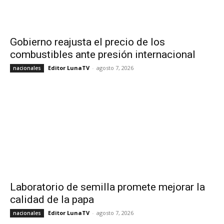
Gobierno reajusta el precio de los
combustibles ante presión internacional
Editor LunaTV
-
agosto 7, 2026
nacionales
Laboratorio de semilla promete mejorar la
calidad de la papa
Editor LunaTV
-
agosto 7, 2026
nacionales