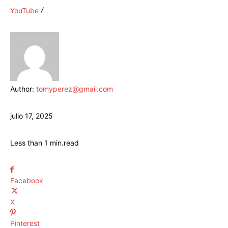
YouTube
Author:
tomyperez@gmail.com
julio 17, 2025
Less than 1
min.
read
Facebook
X
Pinterest