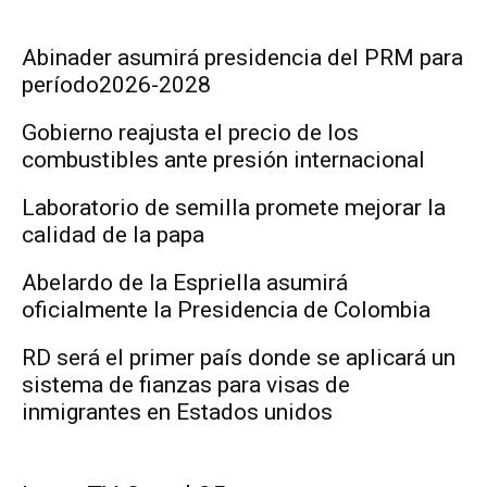
Abinader asumirá presidencia del PRM para
período2026-2028
Gobierno reajusta el precio de los
combustibles ante presión internacional
Laboratorio de semilla promete mejorar la
calidad de la papa
Abelardo de la Espriella asumirá
oficialmente la Presidencia de Colombia
RD será el primer país donde se aplicará un
sistema de fianzas para visas de
inmigrantes en Estados unidos