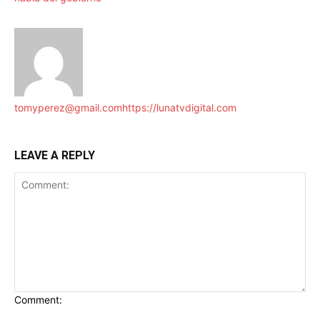
tomyperez@gmail.com
https://lunatvdigital.com
LEAVE A REPLY
Comment: