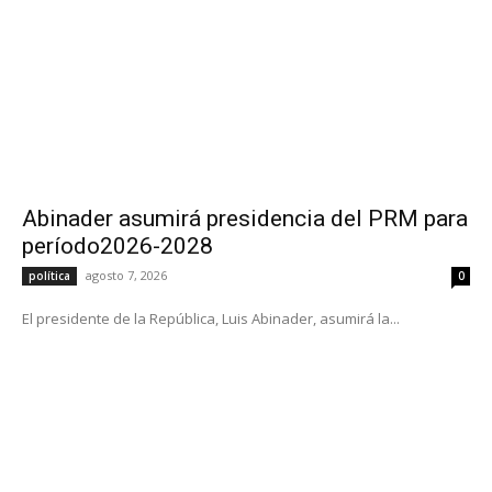
Abinader asumirá presidencia del PRM para
período2026-2028
agosto 7, 2026
política
0
El presidente de la República, Luis Abinader, asumirá la...