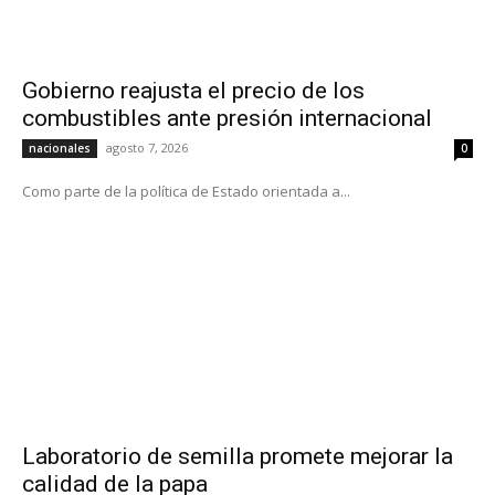
Gobierno reajusta el precio de los
combustibles ante presión internacional
agosto 7, 2026
nacionales
0
Como parte de la política de Estado orientada a...
Laboratorio de semilla promete mejorar la
calidad de la papa