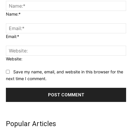
Name:*
Email:*
Website:
Save my name, email, and website in this browser for the
next time I comment.
Popular Articles