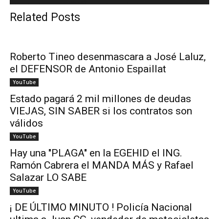
Related Posts
Roberto Tineo desenmascara a José Laluz,
el DEFENSOR de Antonio Espaillat
YouTube
Estado pagará 2 mil millones de deudas
VIEJAS, SIN SABER si los contratos son
válidos
YouTube
Hay una "PLAGA" en la EGEHID el ING.
Ramón Cabrera el MANDA MÁS y Rafael
Salazar LO SABE
YouTube
¡ DE ÚLTIMO MINUTO ! Policía Nacional