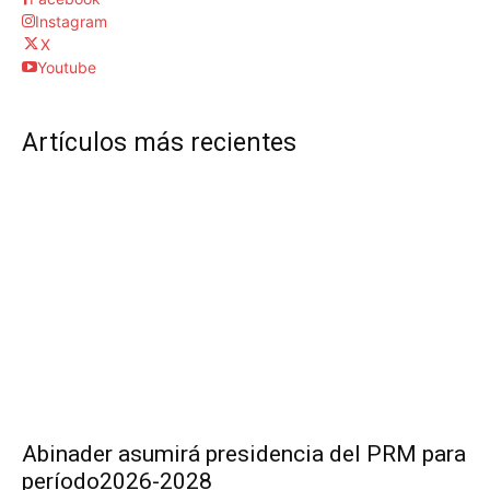
Instagram
X
Youtube
Artículos más recientes
Abinader asumirá presidencia del PRM para
período2026-2028