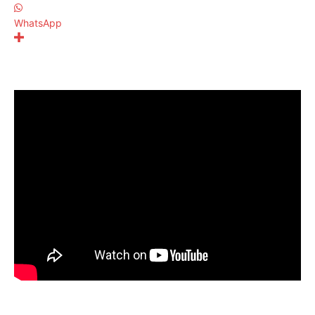
WhatsApp