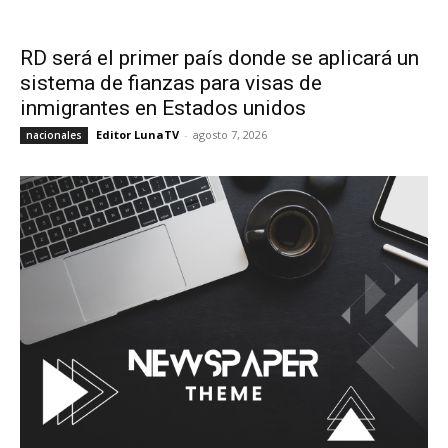
RD será el primer país donde se aplicará un
sistema de fianzas para visas de
inmigrantes en Estados unidos
Editor LunaTV
-
agosto 7, 2026
nacionales