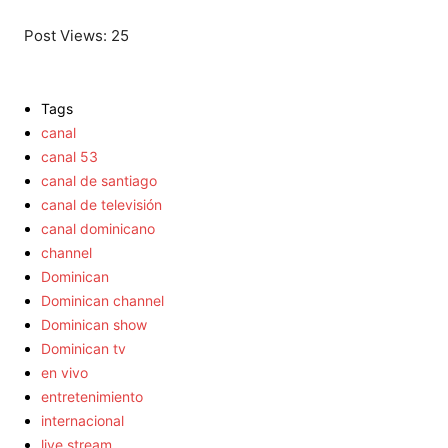
Post Views:
25
Tags
canal
canal 53
canal de santiago
canal de televisión
canal dominicano
channel
Dominican
Dominican channel
Dominican show
Dominican tv
en vivo
entretenimiento
internacional
live stream