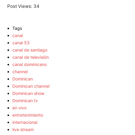
Post Views:
34
Tags
canal
canal 53
canal de santiago
canal de televisión
canal dominicano
channel
Dominican
Dominican channel
Dominican show
Dominican tv
en vivo
entretenimiento
internacional
live stream