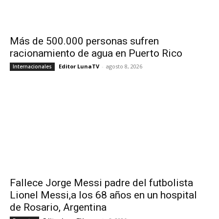
Más de 500.000 personas sufren
racionamiento de agua en Puerto Rico
Editor LunaTV
-
agosto 8, 2026
Internacionales
Fallece Jorge Messi padre del futbolista
Lionel Messi,a los 68 años en un hospital
de Rosario, Argentina