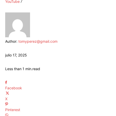
YouTube
Author:
tomyperez@gmail.com
julio 17, 2025
Less than 1
min.
read
Facebook
X
Pinterest