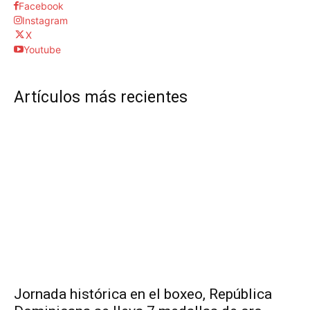
Facebook
Instagram
X
Youtube
Artículos más recientes
Jornada histórica en el boxeo, República