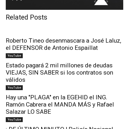
Related Posts
Roberto Tineo desenmascara a José Laluz,
el DEFENSOR de Antonio Espaillat
YouTube
Estado pagará 2 mil millones de deudas
VIEJAS, SIN SABER si los contratos son
válidos
YouTube
Hay una "PLAGA" en la EGEHID el ING.
Ramón Cabrera el MANDA MÁS y Rafael
Salazar LO SABE
YouTube