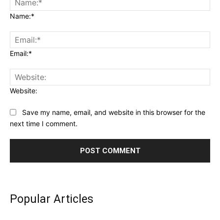
Name:*
Email:*
Website:
Save my name, email, and website in this browser for the
next time I comment.
Popular Articles