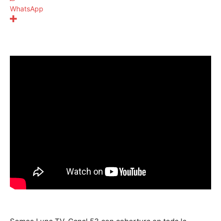
WhatsApp