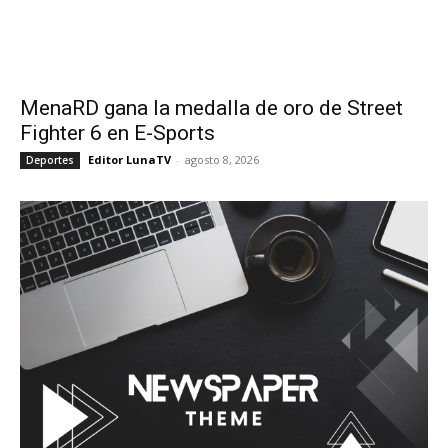
MenaRD gana la medalla de oro de Street
Fighter 6 en E-Sports
Editor LunaTV
-
agosto 8, 2026
Deportes