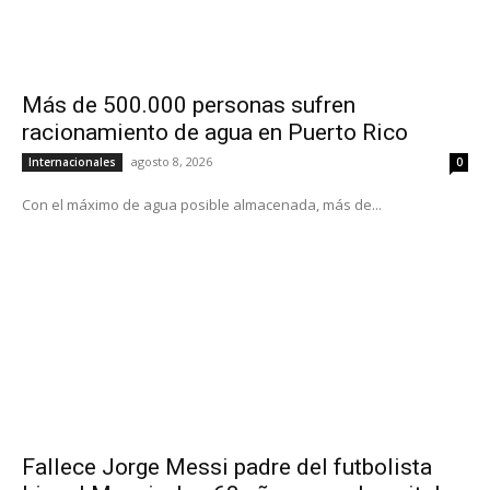
Más de 500.000 personas sufren
racionamiento de agua en Puerto Rico
agosto 8, 2026
Internacionales
0
Con el máximo de agua posible almacenada, más de...
Fallece Jorge Messi padre del futbolista