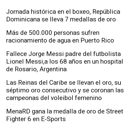
Jornada histórica en el boxeo, República
Dominicana se lleva 7 medallas de oro
Más de 500.000 personas sufren
racionamiento de agua en Puerto Rico
Fallece Jorge Messi padre del futbolista
Lionel Messi,a los 68 años en un hospital
de Rosario, Argentina
Las Reinas del Caribe se llevan el oro, su
séptimo oro consecutivo y se coronan las
campeonas del voleibol femenino
MenaRD gana la medalla de oro de Street
Fighter 6 en E-Sports