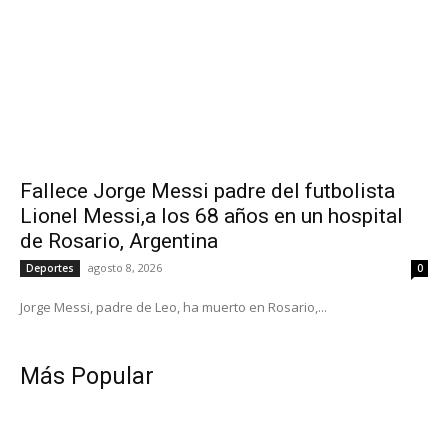
Fallece Jorge Messi padre del futbolista
Lionel Messi,a los 68 años en un hospital
de Rosario, Argentina
agosto 8, 2026
Deportes
0
Jorge Messi, padre de Leo, ha muerto en Rosario,...
Más Popular