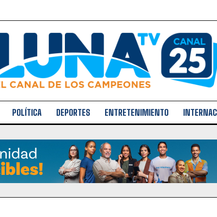
POLÍTICA
DEPORTES
ENTRETENIMIENTO
INTERNAC