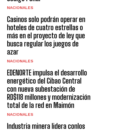
NACIONALES
Casinos solo podrán operar en
hoteles de cuatro estrellas o
más en el proyecto de ley que
busca regular los juegos de
azar
NACIONALES
EDENORTE impulsa el desarrollo
energético del Cibao Central
con nueva subestación de
RD$118 millones y modernización
total de la red en Maimón
NACIONALES
Industria minera lidera conlos