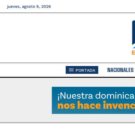
jueves, agosto 6, 2026
NACIONALES
PORTADA