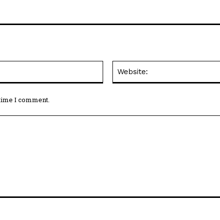
Email:*
 time I comment.