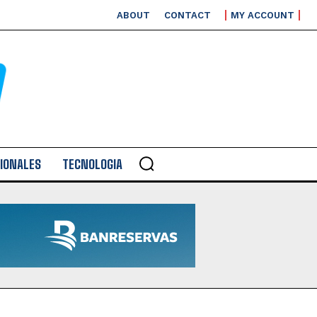
ABOUT
CONTACT
MY ACCOUNT
IONALES
TECNOLOGIA