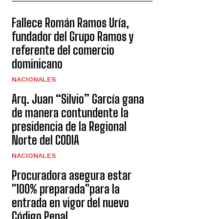
Fallece Román Ramos Uría,
fundador del Grupo Ramos y
referente del comercio
dominicano
NACIONALES
Arq. Juan “Silvio” García gana
de manera contundente la
presidencia de la Regional
Norte del CODIA
NACIONALES
Procuradora asegura estar
"100% preparada"para la
entrada en vigor del nuevo
Código Penal