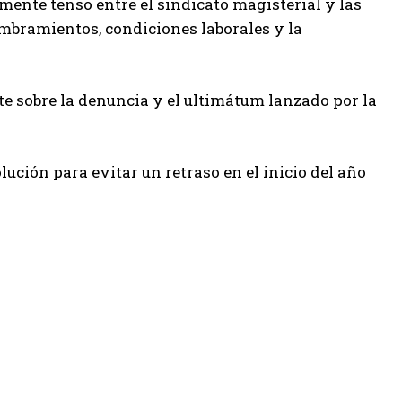
mente tenso entre el sindicato magisterial y las
mbramientos, condiciones laborales y la
 sobre la denuncia y el ultimátum lanzado por la
ción para evitar un retraso en el inicio del año