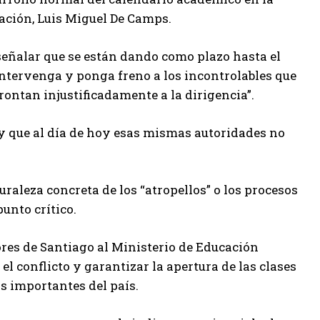
ación, Luis Miguel De Camps.
 señalar que se están dando como plazo hasta el
ntervenga y ponga freno a los incontrolables que
rontan injustificadamente a la dirigencia”.
y que al día de hoy esas mismas autoridades no
uraleza concreta de los “atropellos” o los procesos
unto crítico.
ores de Santiago al Ministerio de Educación
l conflicto y garantizar la apertura de las clases
s importantes del país.