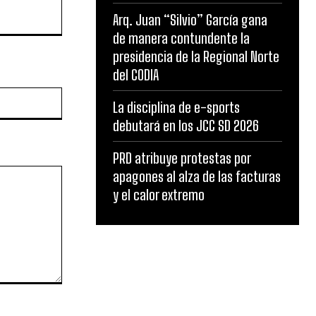
Arq. Juan “Silvio” García gana
de manera contundente la
presidencia de la Regional Norte
del CODIA
Website:
La disciplina de e-sports
debutará en los JCC SD 2026
PRD atribuye protestas por
apagones al alza de las facturas
y el calor extremo