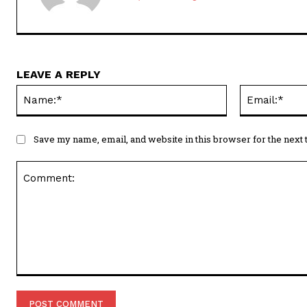
LEAVE A REPLY
Name:*
Save my name, email, and website in this browser for the next
Comment: