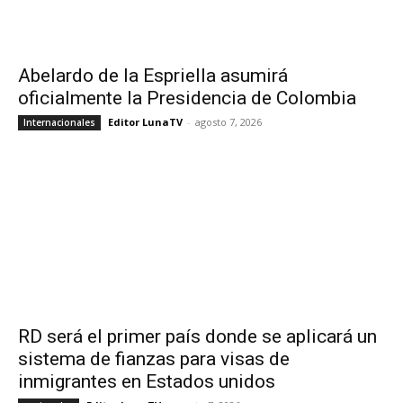
Abelardo de la Espriella asumirá
oficialmente la Presidencia de Colombia
Editor LunaTV
-
agosto 7, 2026
Internacionales
RD será el primer país donde se aplicará un
sistema de fianzas para visas de
inmigrantes en Estados unidos