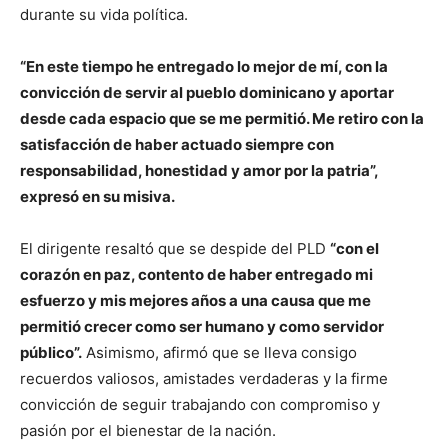
durante su vida política.
“En este tiempo he entregado lo mejor de mí, con la
convicción de servir al pueblo dominicano y aportar
desde cada espacio que se me permitió. Me retiro con la
satisfacción de haber actuado siempre con
responsabilidad, honestidad y amor por la patria”,
expresó en su misiva.
El dirigente resaltó que se despide del PLD
“con el
corazón en paz, contento de haber entregado mi
esfuerzo y mis mejores años a una causa que me
permitió crecer como ser humano y como servidor
público”.
Asimismo, afirmó que se lleva consigo
recuerdos valiosos, amistades verdaderas y la firme
convicción de seguir trabajando con compromiso y
pasión por el bienestar de la nación.