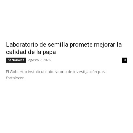
Laboratorio de semilla promete mejorar la
calidad de la papa
agosto 7, 2026
nacionales
0
El Gobierno instaló un laboratorio de investigación para
fortalecer...