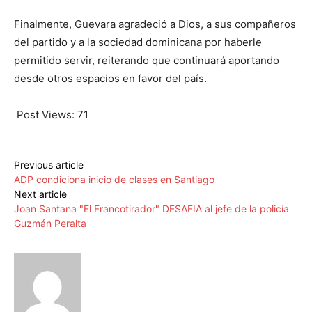
Finalmente, Guevara agradeció a Dios, a sus compañeros
del partido y a la sociedad dominicana por haberle
permitido servir, reiterando que continuará aportando
desde otros espacios en favor del país.
Post Views:
71
Previous article
ADP condiciona inicio de clases en Santiago
Next article
Joan Santana "El Francotirador" DESAFIA al jefe de la policía
Guzmán Peralta