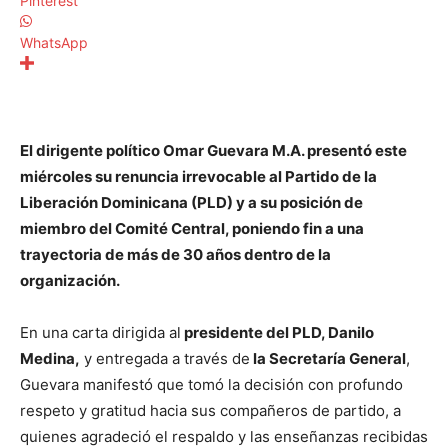
Pinterest
WhatsApp
El dirigente político Omar Guevara M.A. presentó este
miércoles su renuncia irrevocable al Partido de la
Liberación Dominicana (PLD) y a su posición de
miembro del Comité Central, poniendo fin a una
trayectoria de más de 30 años dentro de la
organización.
En una carta dirigida al
presidente del PLD, Danilo
Medina,
y entregada a través de
la Secretaría General
,
Guevara manifestó que tomó la decisión con profundo
respeto y gratitud hacia sus compañeros de partido, a
quienes agradeció el respaldo y las enseñanzas recibidas