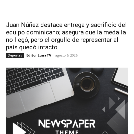
Juan Núñez destaca entrega y sacrificio del
equipo dominicano; asegura que la medalla
no llegó, pero el orgullo de representar al
país quedó intacto
Editor LunaTV
-
agosto 6, 2026
Deportes