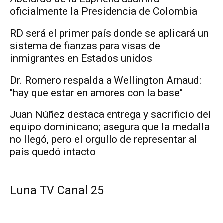
oficialmente la Presidencia de Colombia
RD será el primer país donde se aplicará un
sistema de fianzas para visas de
inmigrantes en Estados unidos
Dr. Romero respalda a Wellington Arnaud:
"hay que estar en amores con la base"
Juan Núñez destaca entrega y sacrificio del
equipo dominicano; asegura que la medalla
no llegó, pero el orgullo de representar al
país quedó intacto
Luna TV Canal 25