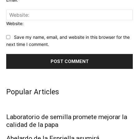
Website:
Save my name, email, and website in this browser for the
next time I comment.
Popular Articles
Laboratorio de semilla promete mejorar la
calidad de la papa
Abelardo de la Espriella asumirá