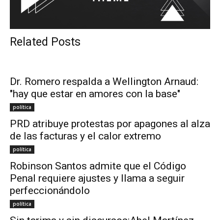
Related Posts
Dr. Romero respalda a Wellington Arnaud:
"hay que estar en amores con la base"
política
PRD atribuye protestas por apagones al alza
de las facturas y el calor extremo
política
Robinson Santos admite que el Código
Penal requiere ajustes y llama a seguir
perfeccionándolo
política