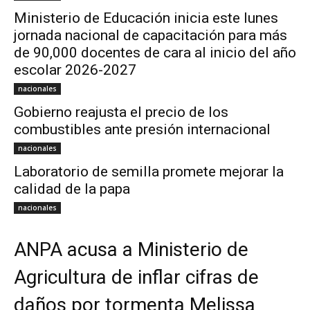
Ministerio de Educación inicia este lunes
jornada nacional de capacitación para más
de 90,000 docentes de cara al inicio del año
escolar 2026-2027
nacionales
Gobierno reajusta el precio de los
combustibles ante presión internacional
nacionales
Laboratorio de semilla promete mejorar la
calidad de la papa
nacionales
ANPA acusa a Ministerio de
Agricultura de inflar cifras de
daños por tormenta Melissa