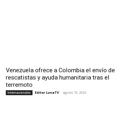
Venezuela ofrece a Colombia el envío de
rescatistas y ayuda humanitaria tras el
terremoto
Editor LunaTV
-
agosto 10, 2026
Internacionales