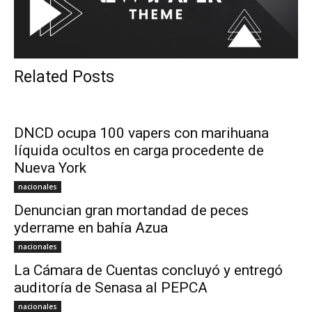
Related Posts
DNCD ocupa 100 vapers con marihuana
líquida ocultos en carga procedente de
Nueva York
nacionales
Denuncian gran mortandad de peces
yderrame en bahía Azua
nacionales
La Cámara de Cuentas concluyó y entregó
auditoría de Senasa al PEPCA
nacionales