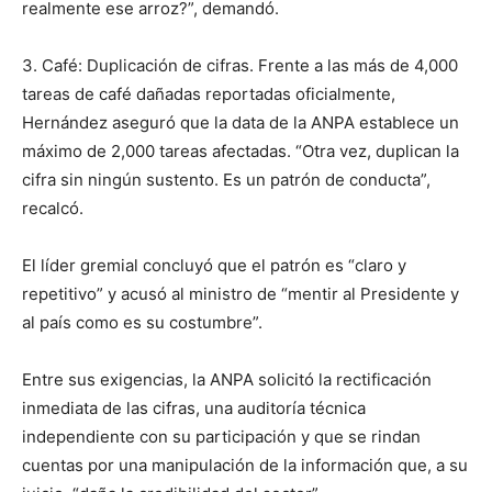
realmente ese arroz?”, demandó.
3. Café: Duplicación de cifras. Frente a las más de 4,000
tareas de café dañadas reportadas oficialmente,
Hernández aseguró que la data de la ANPA establece un
máximo de 2,000 tareas afectadas. “Otra vez, duplican la
cifra sin ningún sustento. Es un patrón de conducta”,
recalcó.
El líder gremial concluyó que el patrón es “claro y
repetitivo” y acusó al ministro de “mentir al Presidente y
al país como es su costumbre”.
Entre sus exigencias, la ANPA solicitó la rectificación
inmediata de las cifras, una auditoría técnica
independiente con su participación y que se rindan
cuentas por una manipulación de la información que, a su