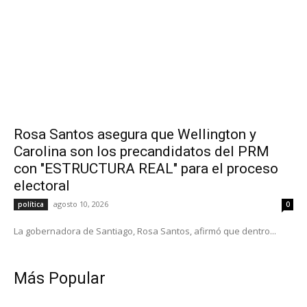
Rosa Santos asegura que Wellington y
Carolina son los precandidatos del PRM
con "ESTRUCTURA REAL" para el proceso
electoral
agosto 10, 2026
política
0
La gobernadora de Santiago, Rosa Santos, afirmó que dentro...
Más Popular