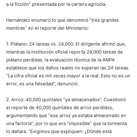
a la ficción” presentada por la cartera agrícola.
Hernández enumeró lo que denominó “tres grandes
mentiras” en el reporte del Ministerio:
1. Plátano: 24 tareas vs. 24,000. El dirigente afirmó que,
mientras la institución oficial reporta 24,000 tareas de
plátano perdidas, la evaluación técnica de la ANPA
establece que los daños reales no superan las 24 tareas.
“La cifra oficial es mil veces mayor a la real. Esto no es un
error, es una falsedad”, denunció.
2. Arroz: 40,000 quintales “ya almacenados”. Cuestionó
el reporte de 40,000 quintales de arroz perdidos,
argumentando que “ese arroz ya estaba almacenado en
una factoría”, por lo que era “imposible” que la tormenta
lo dañara. “Exigimos que expliquen: ¿Dónde está