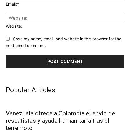
Email:*
Website:
Save my name, email, and website in this browser for the
next time I comment.
Popular Articles
Venezuela ofrece a Colombia el envío de
rescatistas y ayuda humanitaria tras el
terremoto