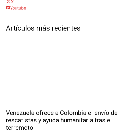
X
Youtube
Artículos más recientes
Venezuela ofrece a Colombia el envío de
rescatistas y ayuda humanitaria tras el
terremoto