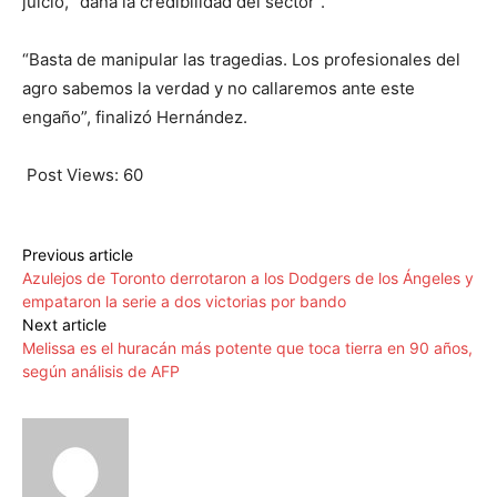
juicio, “daña la credibilidad del sector”.
“Basta de manipular las tragedias. Los profesionales del
agro sabemos la verdad y no callaremos ante este
engaño”, finalizó Hernández.
Post Views:
60
Previous article
Azulejos de Toronto derrotaron a los Dodgers de los Ángeles y
empataron la serie a dos victorias por bando
Next article
Melissa es el huracán más potente que toca tierra en 90 años,
según análisis de AFP