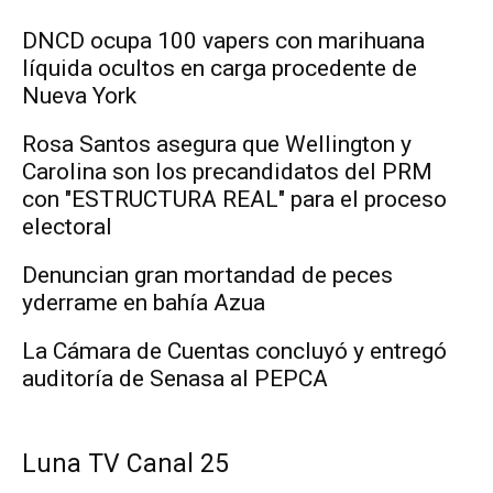
DNCD ocupa 100 vapers con marihuana
líquida ocultos en carga procedente de
Nueva York
Rosa Santos asegura que Wellington y
Carolina son los precandidatos del PRM
con "ESTRUCTURA REAL" para el proceso
electoral
Denuncian gran mortandad de peces
yderrame en bahía Azua
La Cámara de Cuentas concluyó y entregó
auditoría de Senasa al PEPCA
Luna TV Canal 25