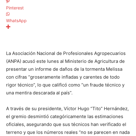
Pinterest
WhatsApp
La Asociación Nacional de Profesionales Agropecuarios
(ANPA) acusó este lunes al Ministerio de Agricultura de
presentar un informe de daños de la tormenta Melissa
con cifras “groseramente infladas y carentes de todo
rigor técnico”, lo que calificó como “un fraude técnico y
una mentira descarada al país”.
A través de su presidente, Víctor Hugo “Tito” Hernández,
el gremio desmintió categóricamente las estimaciones
oficiales, asegurando que sus técnicos han verificado el
terreno y que los números reales “no se parecen en nada