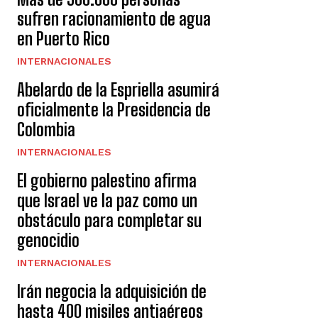
sufren racionamiento de agua
en Puerto Rico
INTERNACIONALES
Abelardo de la Espriella asumirá
oficialmente la Presidencia de
Colombia
INTERNACIONALES
El gobierno palestino afirma
que Israel ve la paz como un
obstáculo para completar su
genocidio
INTERNACIONALES
Irán negocia la adquisición de
hasta 400 misiles antiaéreos