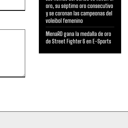
Website:
oro, su séptimo oro consecutivo
y se coronan las campeonas del
voleibol femenino
MenaRD gana la medalla de oro
de Street Fighter 6 en E-Sports