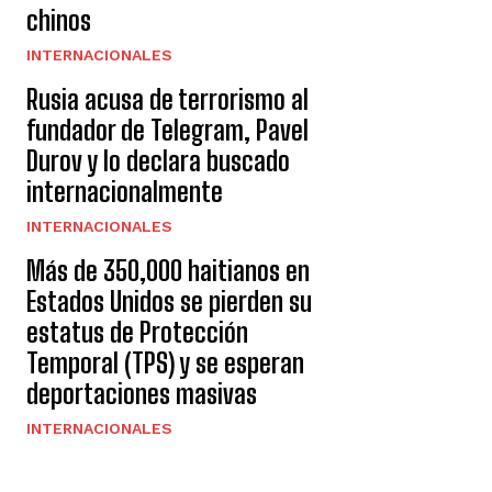
chinos
INTERNACIONALES
Rusia acusa de terrorismo al
fundador de Telegram, Pavel
Durov y lo declara buscado
internacionalmente
INTERNACIONALES
Más de 350,000 haitianos en
Estados Unidos se pierden su
estatus de Protección
Temporal (TPS) y se esperan
deportaciones masivas
INTERNACIONALES