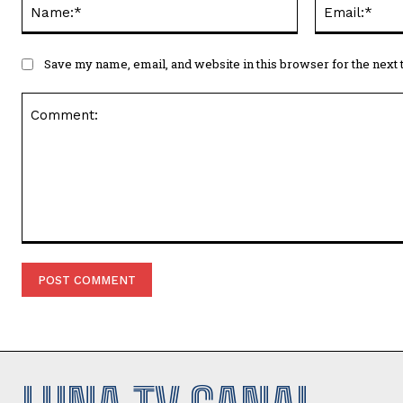
Name:*
Save my name, email, and website in this browser for the next
Comment: