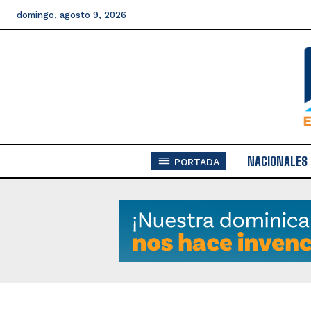
domingo, agosto 9, 2026
NACIONALES
PORTADA