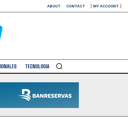
ABOUT
CONTACT
MY ACCOUNT
IONALES
TECNOLOGIA