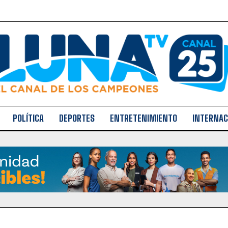
POLÍTICA
DEPORTES
ENTRETENIMIENTO
INTERNAC