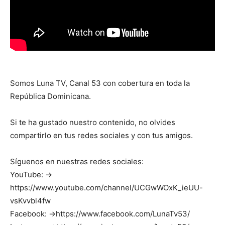
Somos Luna TV, Canal 53 con cobertura en toda la
República Dominicana.
Si te ha gustado nuestro contenido, no olvides
compartirlo en tus redes sociales y con tus amigos.
Síguenos en nuestras redes sociales:
YouTube: →
https://www.youtube.com/channel/UCGwWOxK_ieUU-
vsKvvbl4fw
Facebook: →https://www.facebook.com/LunaTv53/