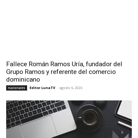
Fallece Román Ramos Uría, fundador del
Grupo Ramos y referente del comercio
dominicano
Editor LunaTV
-
agosto 6, 2026
nacionales