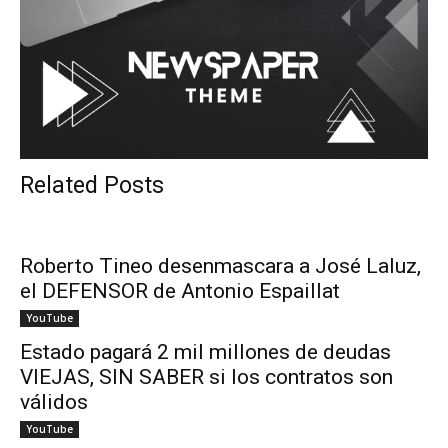
Related Posts
Roberto Tineo desenmascara a José Laluz,
el DEFENSOR de Antonio Espaillat
YouTube
Estado pagará 2 mil millones de deudas
VIEJAS, SIN SABER si los contratos son
válidos
YouTube