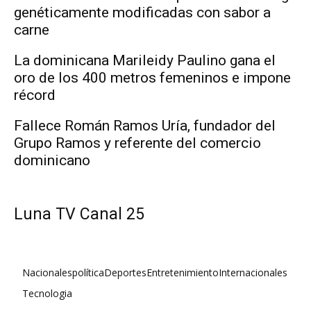
genéticamente modificadas con sabor a
carne
La dominicana Marileidy Paulino gana el
oro de los 400 metros femeninos e impone
récord
Fallece Román Ramos Uría, fundador del
Grupo Ramos y referente del comercio
dominicano
Luna TV Canal 25
Nacionales
política
Deportes
Entretenimiento
Internacionales
Tecnologia