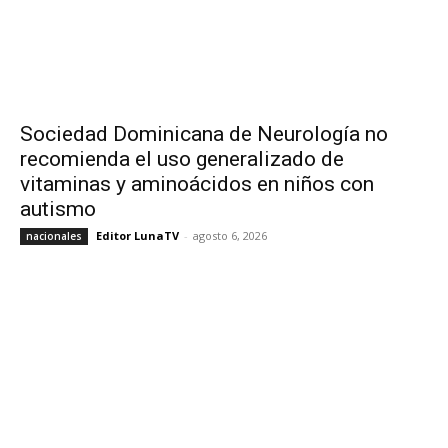
Sociedad Dominicana de Neurología no
recomienda el uso generalizado de
vitaminas y aminoácidos en niños con
autismo
Editor LunaTV
-
agosto 6, 2026
nacionales