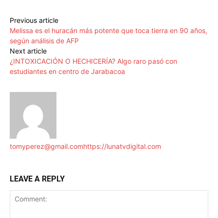
Previous article
Melissa es el huracán más potente que toca tierra en 90 años,
según análisis de AFP
Next article
¿INTOXICACIÓN O HECHICERÍA? Algo raro pasó con
estudiantes en centro de Jarabacoa
tomyperez@gmail.com
https://lunatvdigital.com
LEAVE A REPLY