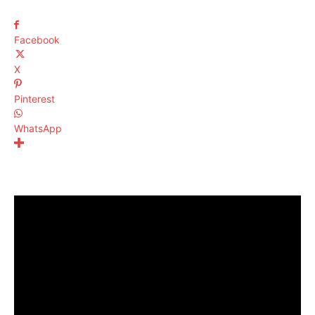
Facebook
X
Pinterest
WhatsApp