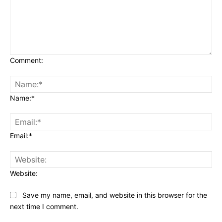
Comment:
Name:*
Email:*
Website:
Save my name, email, and website in this browser for the
next time I comment.