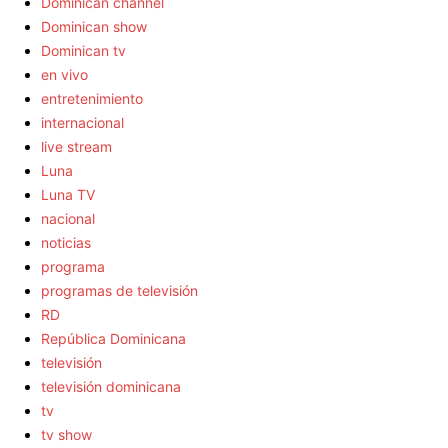
Dominican channel
Dominican show
Dominican tv
en vivo
entretenimiento
internacional
live stream
Luna
Luna TV
nacional
noticias
programa
programas de televisión
RD
República Dominicana
televisión
televisión dominicana
tv
tv show