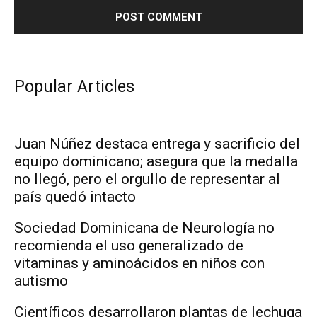
Popular Articles
Juan Núñez destaca entrega y sacrificio del
equipo dominicano; asegura que la medalla
no llegó, pero el orgullo de representar al
país quedó intacto
Sociedad Dominicana de Neurología no
recomienda el uso generalizado de
vitaminas y aminoácidos en niños con
autismo
Científicos desarrollaron plantas de lechuga