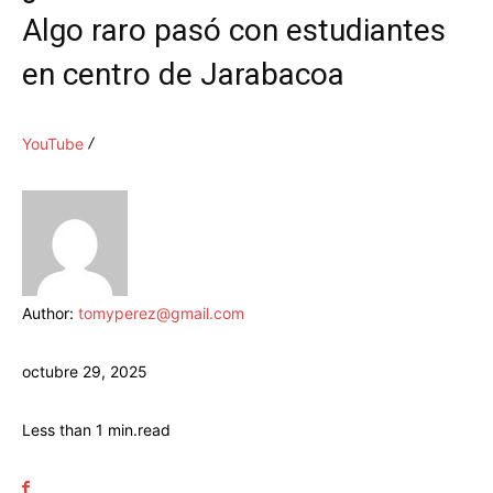
Algo raro pasó con estudiantes
en centro de Jarabacoa
YouTube
Author:
tomyperez@gmail.com
octubre 29, 2025
Less than 1
min.
read