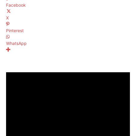
Facebook
X
Pinterest
WhatsApp