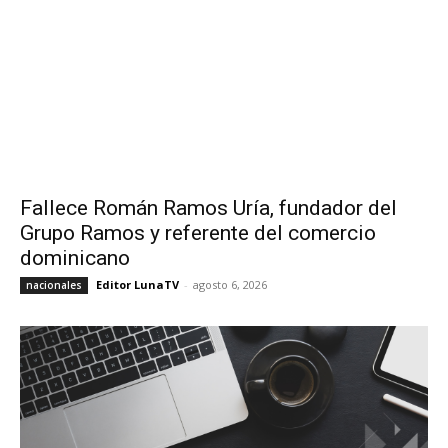
Fallece Román Ramos Uría, fundador del
Grupo Ramos y referente del comercio
dominicano
Editor LunaTV
-
agosto 6, 2026
nacionales