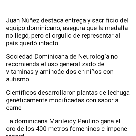
Juan Núñez destaca entrega y sacrificio del
equipo dominicano; asegura que la medalla
no llegó, pero el orgullo de representar al
país quedó intacto
Sociedad Dominicana de Neurología no
recomienda el uso generalizado de
vitaminas y aminoácidos en niños con
autismo
Científicos desarrollaron plantas de lechuga
genéticamente modificadas con sabor a
carne
La dominicana Marileidy Paulino gana el
oro de los 400 metros femeninos e impone