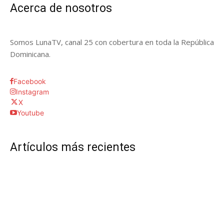
Acerca de nosotros
Somos LunaTV, canal 25 con cobertura en toda la República
Dominicana.
Facebook
Instagram
X
Youtube
Artículos más recientes