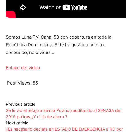
Somos Luna TV, Canal 53 con cobertura en toda la
República Dominicana. Si te ha gustado nuestro
contenido, no olvides …
Enlace del video
Post Views:
55
Previous article
Se le vio el refajo a Emma Polanco auditando al SENASA del
2019 pa’tras ¿Y el lío de ahora ?
Next article
¿Es necesario declara en ESTADO DE EMERGENCIA a RD por