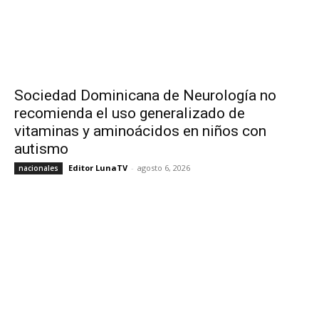
Sociedad Dominicana de Neurología no
recomienda el uso generalizado de
vitaminas y aminoácidos en niños con
autismo
Editor LunaTV
-
agosto 6, 2026
nacionales