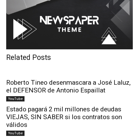
Related Posts
Roberto Tineo desenmascara a José Laluz,
el DEFENSOR de Antonio Espaillat
YouTube
Estado pagará 2 mil millones de deudas
VIEJAS, SIN SABER si los contratos son
válidos
YouTube