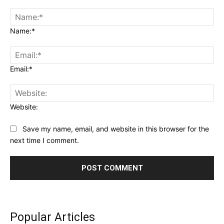
Name:*
Email:*
Website:
Save my name, email, and website in this browser for the
next time I comment.
Popular Articles