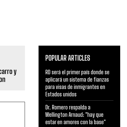
POPULAR ARTICLES
carro y
RD será el primer país donde se
ron
aplicará un sistema de fianzas
para visas de inmigrantes en
Estados unidos
Dr. Romero respalda a
Wellington Arnaud: "hay que
estar en amores con la base"