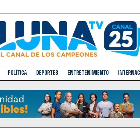
POLÍTICA
DEPORTES
ENTRETENIMIENTO
INTERNAC