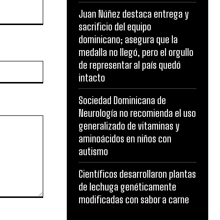
Juan Núñez destaca entrega y
sacrificio del equipo
dominicano; asegura que la
medalla no llegó, pero el orgullo
de representar al país quedó
Website:
intacto
Sociedad Dominicana de
Neurología no recomienda el uso
generalizado de vitaminas y
aminoácidos en niños con
autismo
Científicos desarrollaron plantas
de lechuga genéticamente
modificadas con sabor a carne