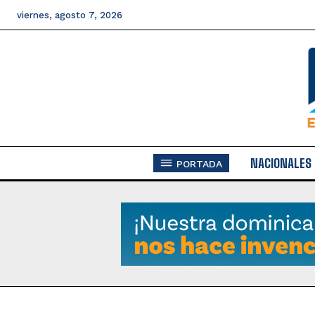
viernes, agosto 7, 2026
NACIONALES
PORTADA