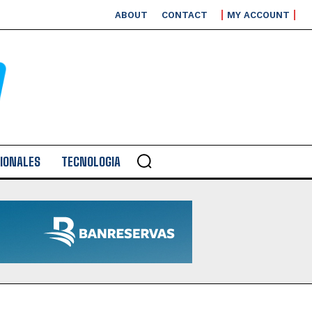
ABOUT
CONTACT
MY ACCOUNT
IONALES
TECNOLOGIA