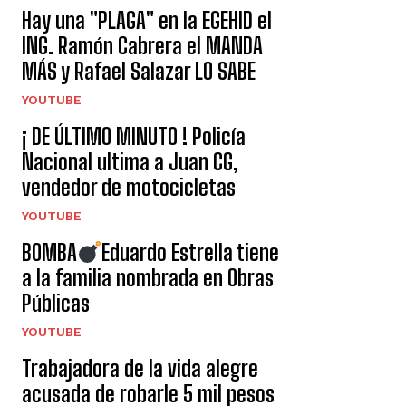
Hay una "PLAGA" en la EGEHID el
ING. Ramón Cabrera el MANDA
MÁS y Rafael Salazar LO SABE
YOUTUBE
¡ DE ÚLTIMO MINUTO ! Policía
Nacional ultima a Juan CG,
vendedor de motocicletas
YOUTUBE
BOMBA
Eduardo Estrella tiene
a la familia nombrada en Obras
Públicas
YOUTUBE
Trabajadora de la vida alegre
acusada de robarle 5 mil pesos