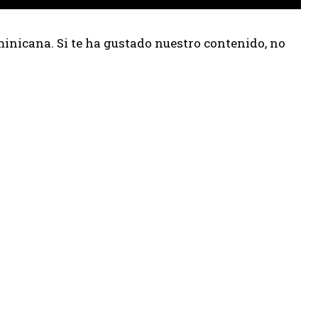
inicana. Si te ha gustado nuestro contenido, no