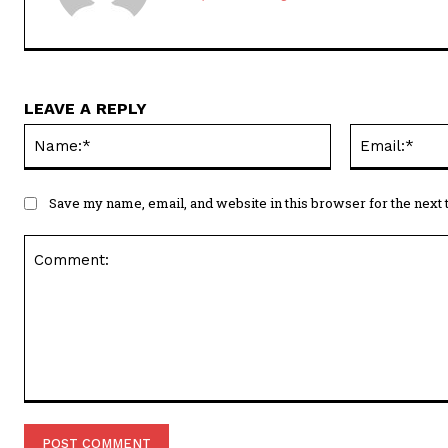
LEAVE A REPLY
Name:*
Save my name, email, and website in this browser for the next
Comment: