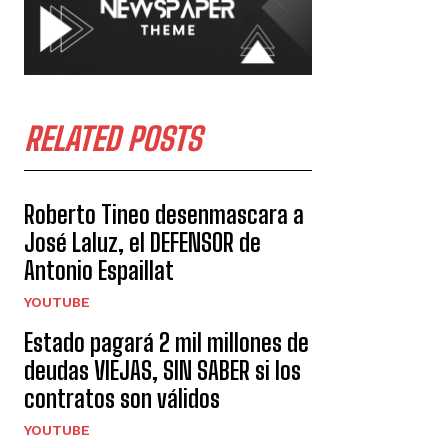
RELATED POSTS
Roberto Tineo desenmascara a
José Laluz, el DEFENSOR de
Antonio Espaillat
YOUTUBE
Estado pagará 2 mil millones de
deudas VIEJAS, SIN SABER si los
contratos son válidos
YOUTUBE