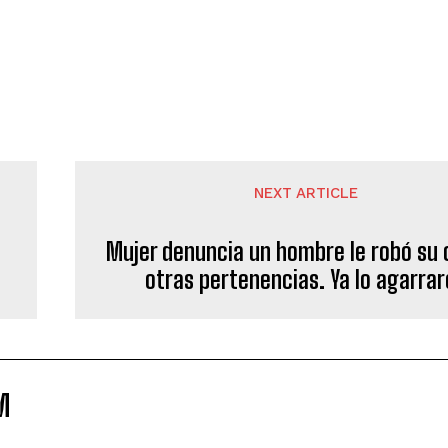
NEXT ARTICLE
Mujer denuncia un hombre le robó su 
otras pertenencias. Ya lo agarra
M