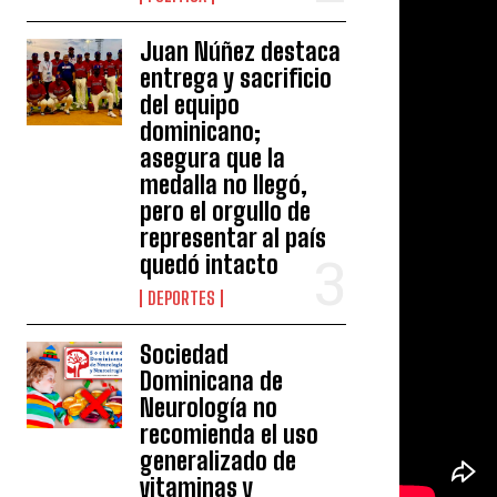
Juan Núñez destaca
entrega y sacrificio
del equipo
dominicano;
asegura que la
medalla no llegó,
pero el orgullo de
representar al país
quedó intacto
DEPORTES
Sociedad
Dominicana de
Neurología no
recomienda el uso
generalizado de
vitaminas y