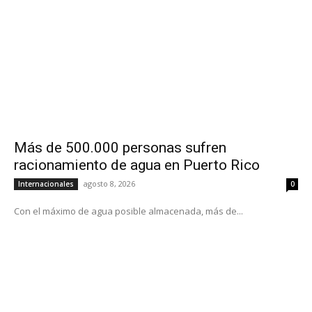
Más de 500.000 personas sufren
racionamiento de agua en Puerto Rico
agosto 8, 2026
Internacionales
0
Con el máximo de agua posible almacenada, más de...