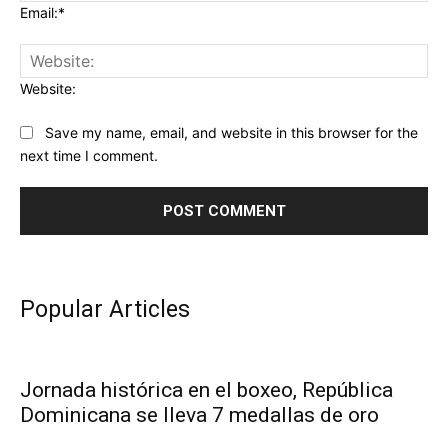
Email:*
Website:
Save my name, email, and website in this browser for the
next time I comment.
Popular Articles
Jornada histórica en el boxeo, República
Dominicana se lleva 7 medallas de oro