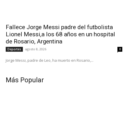
Fallece Jorge Messi padre del futbolista
Lionel Messi,a los 68 años en un hospital
de Rosario, Argentina
agosto 8, 2026
Deportes
0
Jorge Messi, padre de Leo, ha muerto en Rosario,...
Más Popular