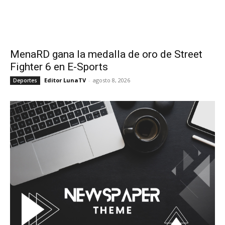
MenaRD gana la medalla de oro de Street
Fighter 6 en E-Sports
Editor LunaTV
-
agosto 8, 2026
Deportes