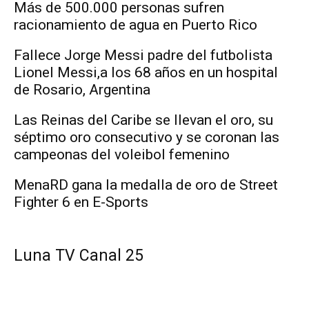
Más de 500.000 personas sufren
racionamiento de agua en Puerto Rico
Fallece Jorge Messi padre del futbolista
Lionel Messi,a los 68 años en un hospital
de Rosario, Argentina
Las Reinas del Caribe se llevan el oro, su
séptimo oro consecutivo y se coronan las
campeonas del voleibol femenino
MenaRD gana la medalla de oro de Street
Fighter 6 en E-Sports
Luna TV Canal 25