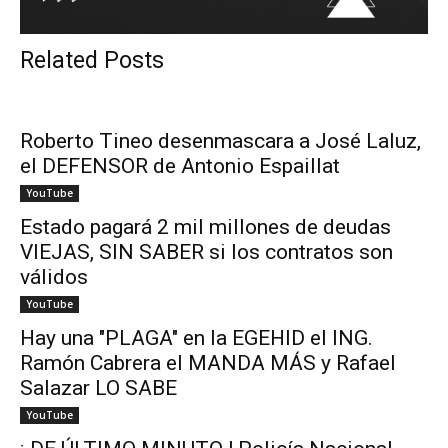
Related Posts
Roberto Tineo desenmascara a José Laluz,
el DEFENSOR de Antonio Espaillat
YouTube
Estado pagará 2 mil millones de deudas
VIEJAS, SIN SABER si los contratos son
válidos
YouTube
Hay una "PLAGA" en la EGEHID el ING.
Ramón Cabrera el MANDA MÁS y Rafael
Salazar LO SABE
YouTube