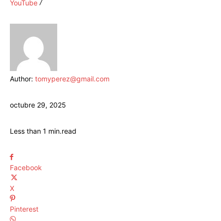
YouTube
Author:
tomyperez@gmail.com
octubre 29, 2025
Less than 1
min.
read
Facebook
X
Pinterest