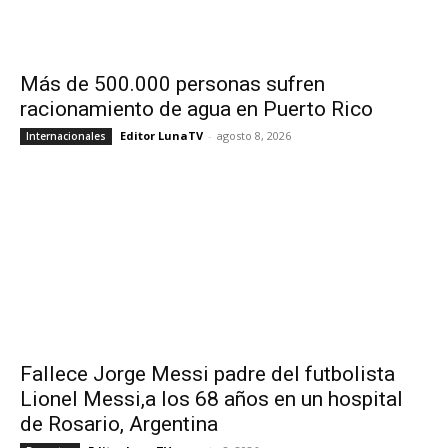
Más de 500.000 personas sufren
racionamiento de agua en Puerto Rico
Editor LunaTV
-
agosto 8, 2026
Internacionales
Fallece Jorge Messi padre del futbolista
Lionel Messi,a los 68 años en un hospital
de Rosario, Argentina