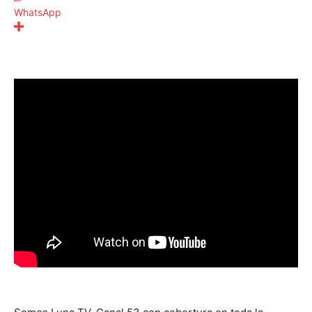
WhatsApp