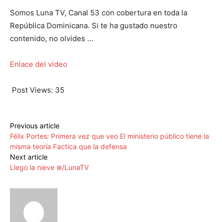
Somos Luna TV, Canal 53 con cobertura en toda la
República Dominicana. Si te ha gustado nuestro
contenido, no olvides …
Enlace del video
Post Views:
35
Previous article
Félix Portes: Primera vez que veo El ministerio público tiene la
misma teoría Factica que la defensa
Next article
Llego la nieve ❄️/LunaTV