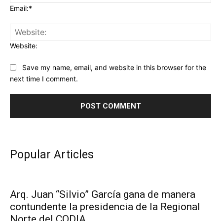
Email:*
Website:
Save my name, email, and website in this browser for the
next time I comment.
Popular Articles
Arq. Juan “Silvio” García gana de manera
contundente la presidencia de la Regional
Norte del CODIA