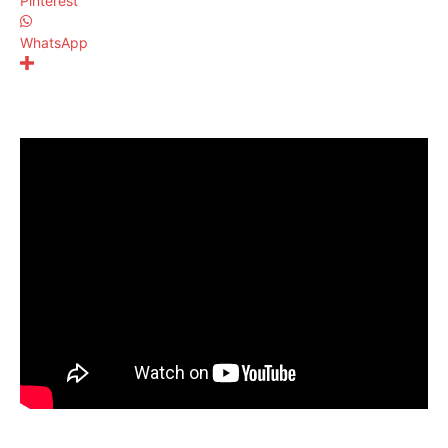
Pinterest
WhatsApp