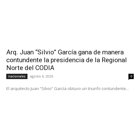
Arq. Juan “Silvio” García gana de manera
contundente la presidencia de la Regional
Norte del CODIA
agosto 6, 2026
nacionales
0
El arquitecto Juan “Silvio” García obtuvo un triunfo contundente...