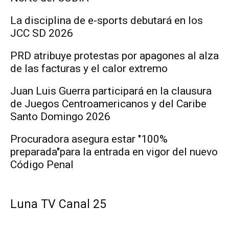
La disciplina de e-sports debutará en los
JCC SD 2026
PRD atribuye protestas por apagones al alza
de las facturas y el calor extremo
Juan Luis Guerra participará en la clausura
de Juegos Centroamericanos y del Caribe
Santo Domingo 2026
Procuradora asegura estar "100%
preparada"para la entrada en vigor del nuevo
Código Penal
Luna TV Canal 25