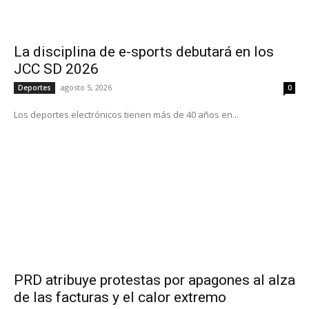
La disciplina de e-sports debutará en los
JCC SD 2026
agosto 5, 2026
Deportes
0
Los deportes electrónicos tienen más de 40 años en...
PRD atribuye protestas por apagones al alza
de las facturas y el calor extremo