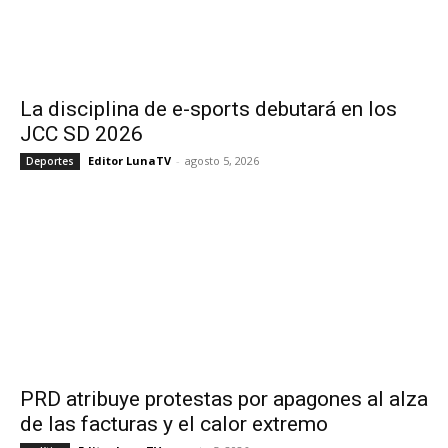
La disciplina de e-sports debutará en los
JCC SD 2026
Editor LunaTV
-
agosto 5, 2026
Deportes
PRD atribuye protestas por apagones al alza
de las facturas y el calor extremo