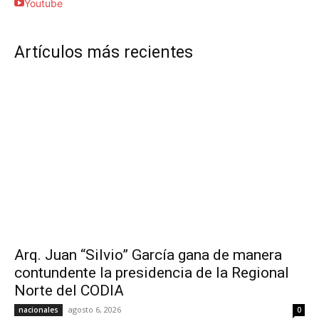
Youtube
Artículos más recientes
Arq. Juan “Silvio” García gana de manera
contundente la presidencia de la Regional
Norte del CODIA
agosto 6, 2026
nacionales
0