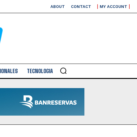
ABOUT
CONTACT
MY ACCOUNT
IONALES
TECNOLOGIA