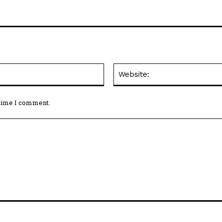
Email:*
 time I comment.