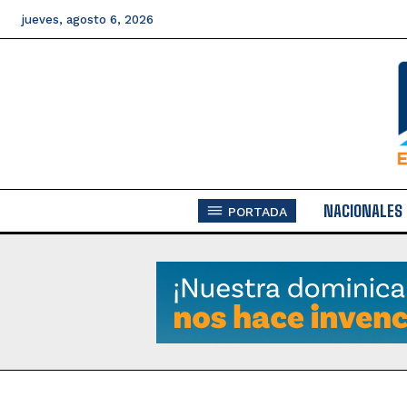
jueves, agosto 6, 2026
NACIONALES
PORTADA