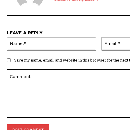
LEAVE A REPLY
Name:*
Save my name, email, and website in this browser for the next
Comment: