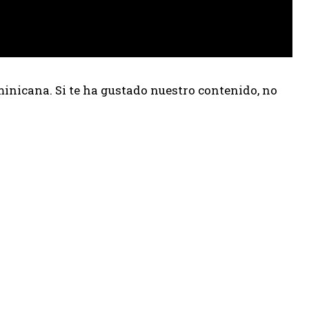
inicana. Si te ha gustado nuestro contenido, no