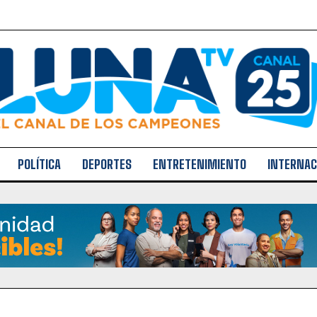
POLÍTICA
DEPORTES
ENTRETENIMIENTO
INTERNAC