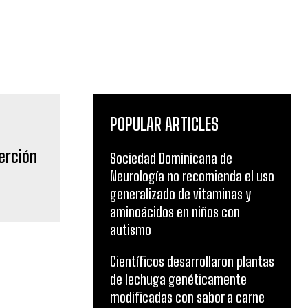
POPULAR ARTICLES
erción
Sociedad Dominicana de
Neurología no recomienda el uso
generalizado de vitaminas y
aminoácidos en niños con
autismo
Científicos desarrollaron plantas
de lechuga genéticamente
modificadas con sabor a carne