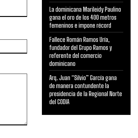
La dominicana Marileidy Paulino
gana el oro de los 400 metros
femeninos e impone récord
Fallece Román Ramos Uría,
Website:
fundador del Grupo Ramos y
referente del comercio
dominicano
Arq. Juan “Silvio” García gana
de manera contundente la
presidencia de la Regional Norte
del CODIA