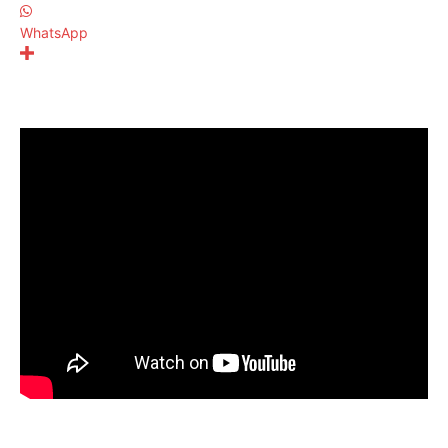
WhatsApp