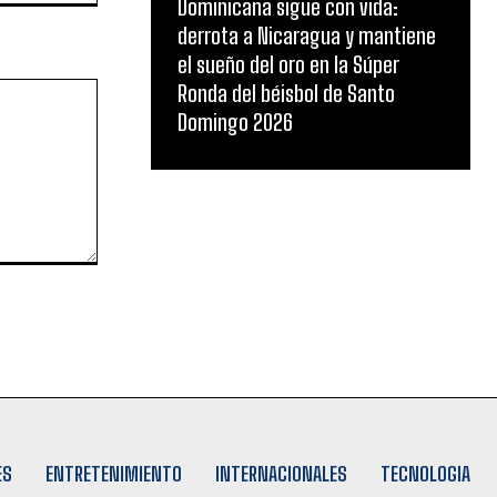
Dominicana sigue con vida:
derrota a Nicaragua y mantiene
el sueño del oro en la Súper
Ronda del béisbol de Santo
Domingo 2026
ES
ENTRETENIMIENTO
INTERNACIONALES
TECNOLOGIA