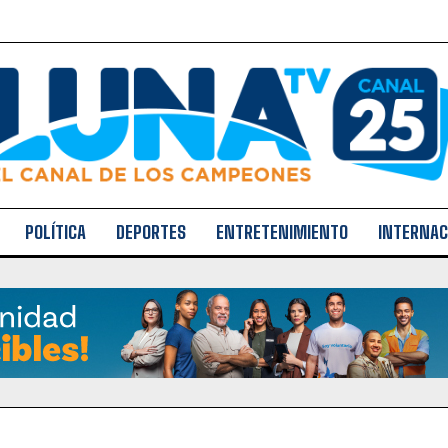
POLÍTICA
DEPORTES
ENTRETENIMIENTO
INTERNAC