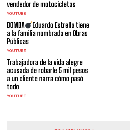
vendedor de motocicletas
YOUTUBE
BOMBA
Eduardo Estrella tiene
a la familia nombrada en Obras
Públicas
YOUTUBE
Trabajadora de la vida alegre
acusada de robarle 5 mil pesos
a un cliente narra cómo pasó
todo
YOUTUBE