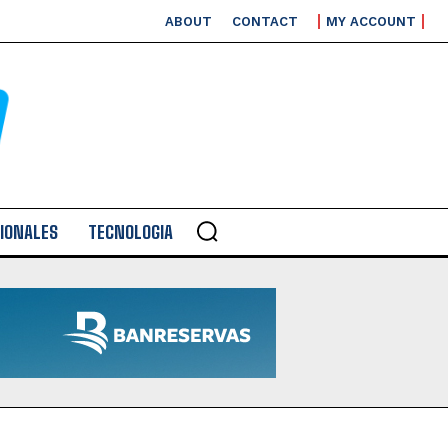
ABOUT
CONTACT
MY ACCOUNT
IONALES
TECNOLOGIA