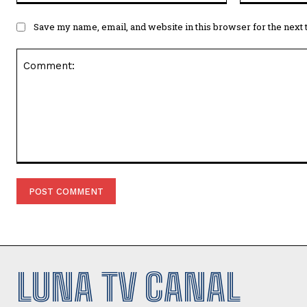
Save my name, email, and website in this browser for the next
Comment:
LUNA TV CANAL