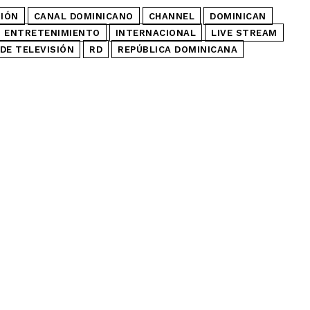
SIÓN
CANAL DOMINICANO
CHANNEL
DOMINICAN
ENTRETENIMIENTO
INTERNACIONAL
LIVE STREAM
DE TELEVISIÓN
RD
REPÚBLICA DOMINICANA