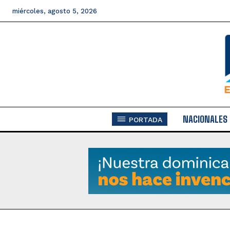
miércoles, agosto 5, 2026
NACIONALES
PORTADA