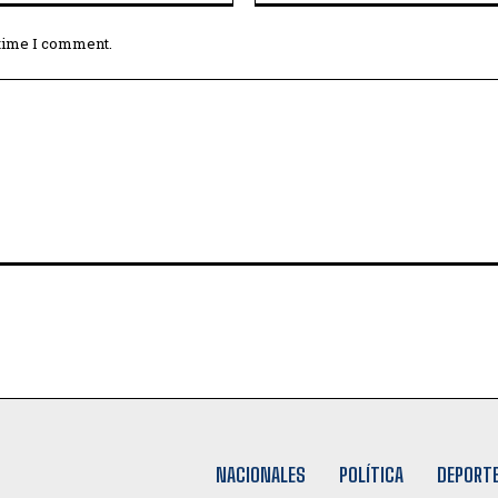
 time I comment.
NACIONALES
POLÍTICA
DEPORT