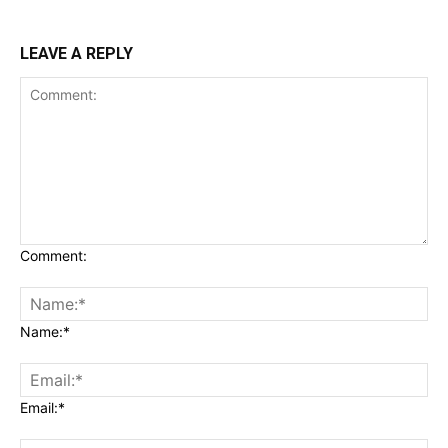
LEAVE A REPLY
Comment:
Name:*
Email:*