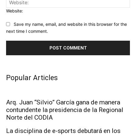
Website:
Save my name, email, and website in this browser for the
next time I comment.
Popular Articles
Arq. Juan “Silvio” García gana de manera
contundente la presidencia de la Regional
Norte del CODIA
La disciplina de e-sports debutará en los