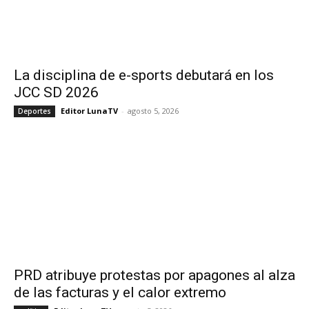
La disciplina de e-sports debutará en los
JCC SD 2026
Editor LunaTV
-
agosto 5, 2026
Deportes
PRD atribuye protestas por apagones al alza
de las facturas y el calor extremo