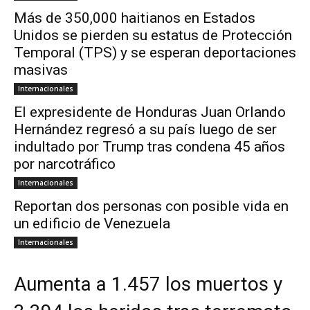
Más de 350,000 haitianos en Estados
Unidos se pierden su estatus de Protección
Temporal (TPS) y se esperan deportaciones
masivas
Internacionales
El expresidente de Honduras Juan Orlando
Hernández regresó a su país luego de ser
indultado por Trump tras condena 45 años
por narcotráfico
Internacionales
Reportan dos personas con posible vida en
un edificio de Venezuela
Internacionales
Aumenta a 1.457 los muertos y