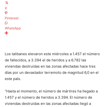
X
Pinterest
WhatsApp
Los talibanes elevaron este miércoles a 1.457 el número
de fallecidos, a 3.394 el de heridos y a 6.782 las
viviendas destruidas en las zonas afectadas hace tres
días por un devastador terremoto de magnitud 6,0 en el
este país.
“Hasta el momento, el número de mártires ha llegado a
1.457 y el número de heridos a 3.394. El número de
viviendas destruidas en las zonas afectadas llegó a