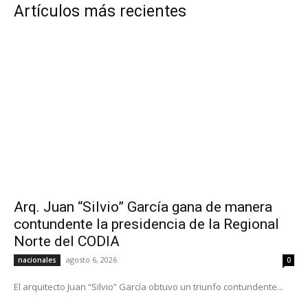
Artículos más recientes
Arq. Juan “Silvio” García gana de manera
contundente la presidencia de la Regional
Norte del CODIA
agosto 6, 2026
nacionales
0
El arquitecto Juan “Silvio” García obtuvo un triunfo contundente...