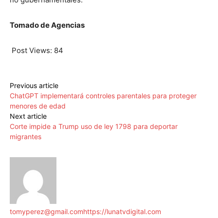
Tomado de Agencias
Post Views:
84
Previous article
ChatGPT implementará controles parentales para proteger
menores de edad
Next article
Corte impide a Trump uso de ley 1798 para deportar
migrantes
tomyperez@gmail.com
https://lunatvdigital.com