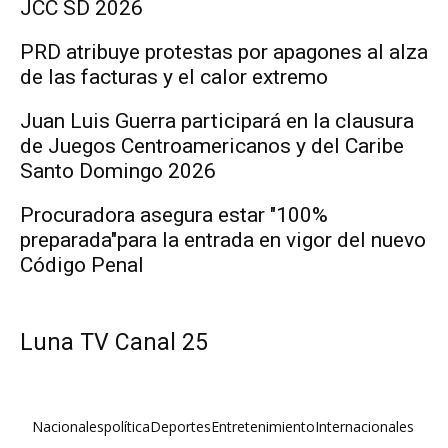
JCC SD 2026
PRD atribuye protestas por apagones al alza
de las facturas y el calor extremo
Juan Luis Guerra participará en la clausura
de Juegos Centroamericanos y del Caribe
Santo Domingo 2026
Procuradora asegura estar "100%
preparada"para la entrada en vigor del nuevo
Código Penal
Luna TV Canal 25
Nacionales
política
Deportes
Entretenimiento
Internacionales