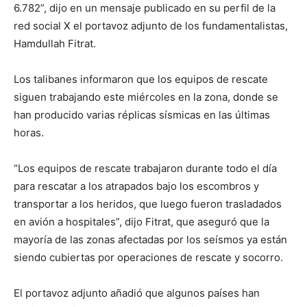
6.782”, dijo en un mensaje publicado en su perfil de la
red social X el portavoz adjunto de los fundamentalistas,
Hamdullah Fitrat.
Los talibanes informaron que los equipos de rescate
siguen trabajando este miércoles en la zona, donde se
han producido varias réplicas sísmicas en las últimas
horas.
“Los equipos de rescate trabajaron durante todo el día
para rescatar a los atrapados bajo los escombros y
transportar a los heridos, que luego fueron trasladados
en avión a hospitales”, dijo Fitrat, que aseguró que la
mayoría de las zonas afectadas por los seísmos ya están
siendo cubiertas por operaciones de rescate y socorro.
El portavoz adjunto añadió que algunos países han