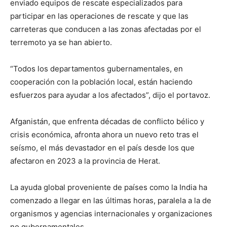
enviado equipos de rescate especializados para
participar en las operaciones de rescate y que las
carreteras que conducen a las zonas afectadas por el
terremoto ya se han abierto.
“Todos los departamentos gubernamentales, en
cooperación con la población local, están haciendo
esfuerzos para ayudar a los afectados”, dijo el portavoz.
Afganistán, que enfrenta décadas de conflicto bélico y
crisis económica, afronta ahora un nuevo reto tras el
seísmo, el más devastador en el país desde los que
afectaron en 2023 a la provincia de Herat.
La ayuda global proveniente de países como la India ha
comenzado a llegar en las últimas horas, paralela a la de
organismos y agencias internacionales y organizaciones
no gubernamentales.