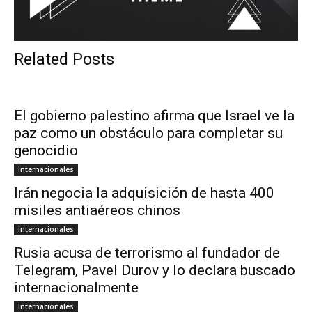
Related Posts
El gobierno palestino afirma que Israel ve la
paz como un obstáculo para completar su
genocidio
Internacionales
Irán negocia la adquisición de hasta 400
misiles antiaéreos chinos
Internacionales
Rusia acusa de terrorismo al fundador de
Telegram, Pavel Durov y lo declara buscado
internacionalmente
Internacionales