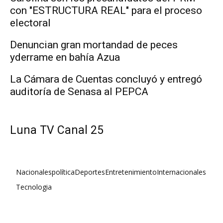
con "ESTRUCTURA REAL" para el proceso
electoral
Denuncian gran mortandad de peces
yderrame en bahía Azua
La Cámara de Cuentas concluyó y entregó
auditoría de Senasa al PEPCA
Luna TV Canal 25
Nacionales
política
Deportes
Entretenimiento
Internacionales
Tecnologia