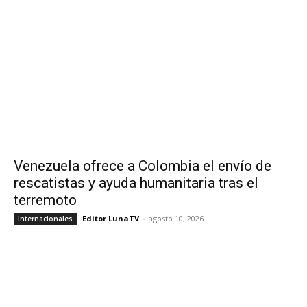
Venezuela ofrece a Colombia el envío de
rescatistas y ayuda humanitaria tras el
terremoto
Editor LunaTV
-
agosto 10, 2026
Internacionales