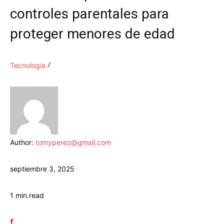
controles parentales para
proteger menores de edad
Tecnologia
Author:
tomyperez@gmail.com
septiembre 3, 2025
1
min.
read