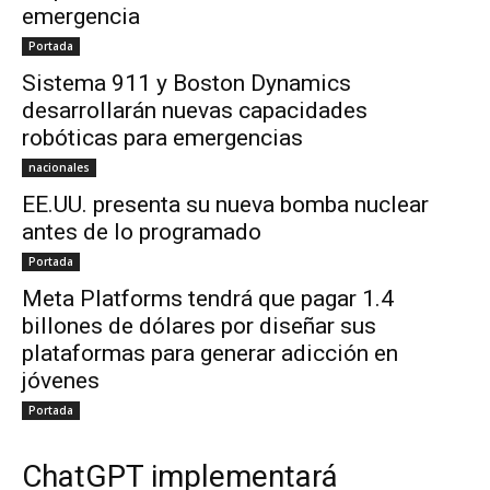
emergencia
Portada
Sistema 911 y Boston Dynamics
desarrollarán nuevas capacidades
robóticas para emergencias
nacionales
EE.UU. presenta su nueva bomba nuclear
antes de lo programado
Portada
Meta Platforms tendrá que pagar 1.4
billones de dólares por diseñar sus
plataformas para generar adicción en
jóvenes
Portada
ChatGPT implementará