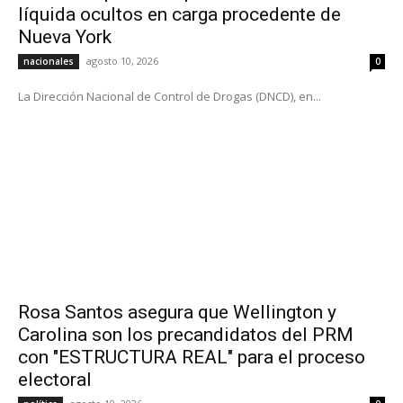
líquida ocultos en carga procedente de
Nueva York
agosto 10, 2026
nacionales
0
La Dirección Nacional de Control de Drogas (DNCD), en...
Rosa Santos asegura que Wellington y
Carolina son los precandidatos del PRM
con "ESTRUCTURA REAL" para el proceso
electoral