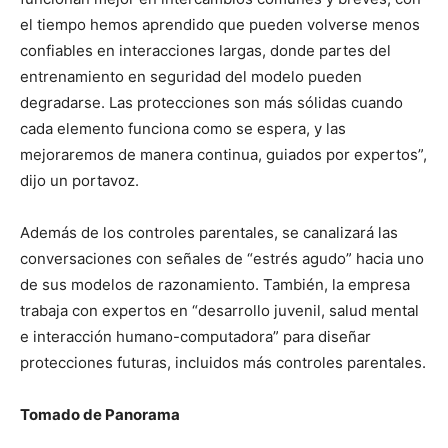
el tiempo hemos aprendido que pueden volverse menos
confiables en interacciones largas, donde partes del
entrenamiento en seguridad del modelo pueden
degradarse. Las protecciones son más sólidas cuando
cada elemento funciona como se espera, y las
mejoraremos de manera continua, guiados por expertos”,
dijo un portavoz.
Además de los controles parentales, se canalizará las
conversaciones con señales de “estrés agudo” hacia uno
de sus modelos de razonamiento. También, la empresa
trabaja con expertos en “desarrollo juvenil, salud mental
e interacción humano-computadora” para diseñar
protecciones futuras, incluidos más controles parentales.
Tomado de Panorama