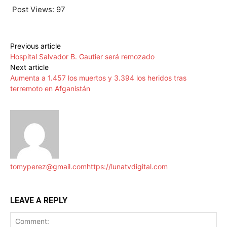
Post Views:
97
Previous article
Hospital Salvador B. Gautier será remozado
Next article
Aumenta a 1.457 los muertos y 3.394 los heridos tras
terremoto en Afganistán
tomyperez@gmail.com
https://lunatvdigital.com
LEAVE A REPLY