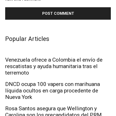
Popular Articles
Venezuela ofrece a Colombia el envío de
rescatistas y ayuda humanitaria tras el
terremoto
DNCD ocupa 100 vapers con marihuana
líquida ocultos en carga procedente de
Nueva York
Rosa Santos asegura que Wellington y
Carolina son los precandidatos del PRM