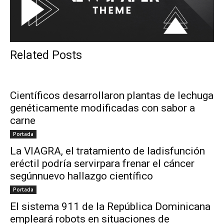
Related Posts
Científicos desarrollaron plantas de lechuga
genéticamente modificadas con sabor a
carne
Portada
La VIAGRA, el tratamiento de ladisfunción
eréctil podría servirpara frenar el cáncer
segúnnuevo hallazgo científico
Portada
El sistema 911 de la República Dominicana
empleará robots en situaciones de