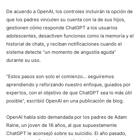
De acuerdo a OpenAI, los controles incluirán la opción de
que los padres vinculen su cuenta con la de sus hijos,
gestionen cómo responde ChatGPT a los usuarios
adolescentes, desactiven funciones como la memoria y el
historial de chats, y reciban notificaciones cuando el
sistema detecte “un momento de angustia aguda”
durante su uso.
“Estos pasos son solo el comienzo… seguiremos
aprendiendo y reforzando nuestro enfoque, guiados por
expertos, con el objetivo de que ChatGPT sea lo más útil
posible”, escribió OpenAI en una publicación de blog.
OpenAI había sido demandada por los padres de Adam
Raine, un joven de 16 años, al que supuestamente
ChatGPT le aconsejó sobre su suicidio. El año pasado,