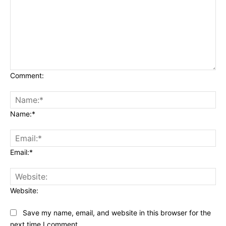
Comment:
Name:*
Email:*
Website:
Save my name, email, and website in this browser for the
next time I comment.