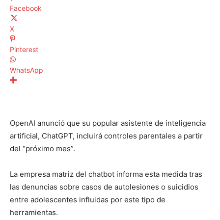
Facebook
X
Pinterest
WhatsApp
OpenAI anunció que su popular asistente de inteligencia
artificial, ChatGPT, incluirá controles parentales a partir
del “próximo mes”.
La empresa matriz del chatbot informa esta medida tras
las denuncias sobre casos de autolesiones o suicidios
entre adolescentes influidas por este tipo de
herramientas.