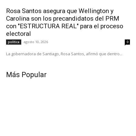
Rosa Santos asegura que Wellington y
Carolina son los precandidatos del PRM
con "ESTRUCTURA REAL" para el proceso
electoral
agosto 10, 2026
política
0
La gobernadora de Santiago, Rosa Santos, afirmó que dentro...
Más Popular