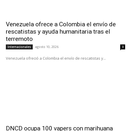
Venezuela ofrece a Colombia el envío de
rescatistas y ayuda humanitaria tras el
terremoto
agosto 10, 2026
Internacionales
0
Venezuela ofreció a Colombia el envío de rescatistas y...
DNCD ocupa 100 vapers con marihuana