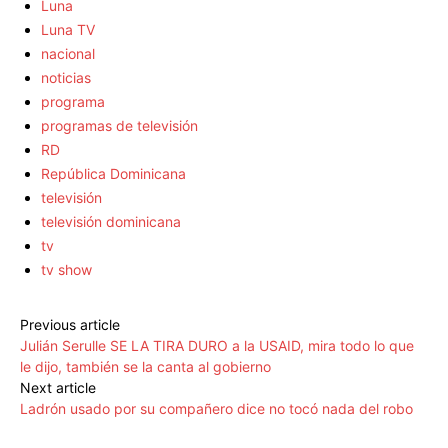
Luna
Luna TV
nacional
noticias
programa
programas de televisión
RD
República Dominicana
televisión
televisión dominicana
tv
tv show
Previous article
Julián Serulle SE LA TIRA DURO a la USAID, mira todo lo que
le dijo, también se la canta al gobierno
Next article
Ladrón usado por su compañero dice no tocó nada del robo