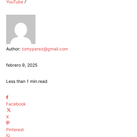
YouTube
Author:
tomyperez@gmail.com
febrero 9, 2025
Less than 1
min.
read
Facebook
X
Pinterest