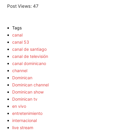
Post Views:
47
Tags
canal
canal 53
canal de santiago
canal de televisión
canal dominicano
channel
Dominican
Dominican channel
Dominican show
Dominican tv
en vivo
entretenimiento
internacional
live stream