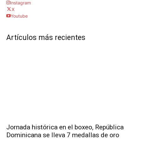
Instagram
X
Youtube
Artículos más recientes
Jornada histórica en el boxeo, República
Dominicana se lleva 7 medallas de oro