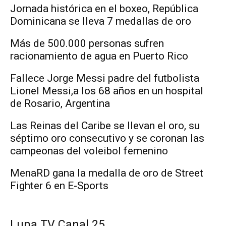
Jornada histórica en el boxeo, República
Dominicana se lleva 7 medallas de oro
Más de 500.000 personas sufren
racionamiento de agua en Puerto Rico
Fallece Jorge Messi padre del futbolista
Lionel Messi,a los 68 años en un hospital
de Rosario, Argentina
Las Reinas del Caribe se llevan el oro, su
séptimo oro consecutivo y se coronan las
campeonas del voleibol femenino
MenaRD gana la medalla de oro de Street
Fighter 6 en E-Sports
Luna TV Canal 25