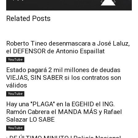
Related Posts
Roberto Tineo desenmascara a José Laluz,
el DEFENSOR de Antonio Espaillat
YouTube
Estado pagará 2 mil millones de deudas
VIEJAS, SIN SABER si los contratos son
válidos
YouTube
Hay una "PLAGA" en la EGEHID el ING.
Ramón Cabrera el MANDA MÁS y Rafael
Salazar LO SABE
YouTube