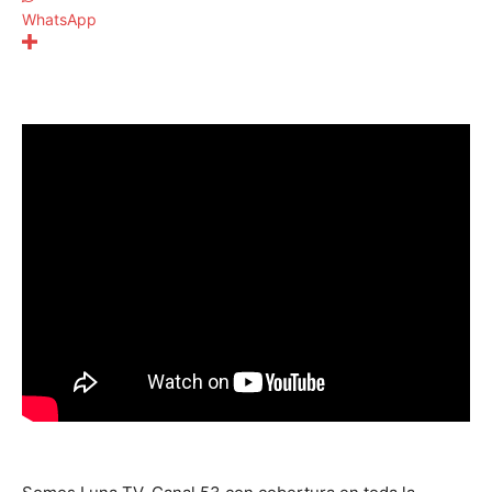
WhatsApp