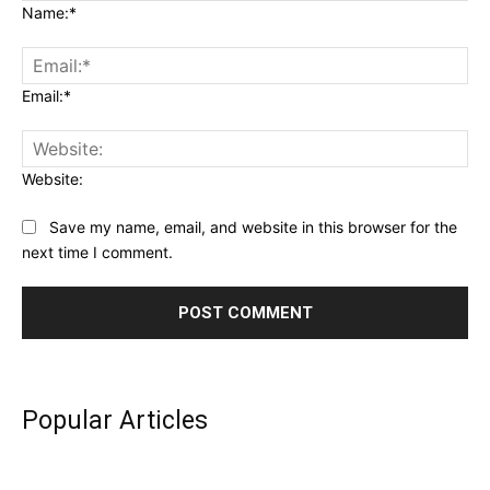
Name:*
Email:*
Website:
Save my name, email, and website in this browser for the
next time I comment.
Popular Articles