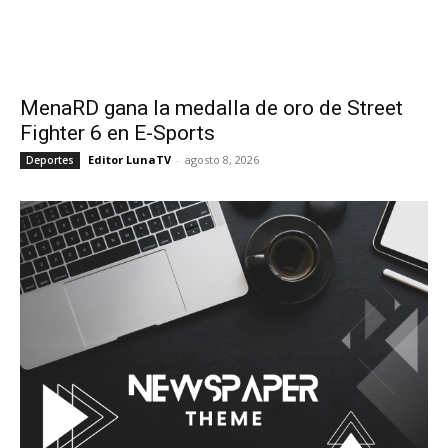
MenaRD gana la medalla de oro de Street
Fighter 6 en E-Sports
Editor LunaTV
-
agosto 8, 2026
Deportes