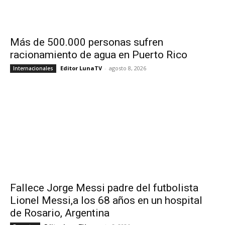
Más de 500.000 personas sufren
racionamiento de agua en Puerto Rico
Editor LunaTV
-
agosto 8, 2026
Internacionales
Fallece Jorge Messi padre del futbolista
Lionel Messi,a los 68 años en un hospital
de Rosario, Argentina