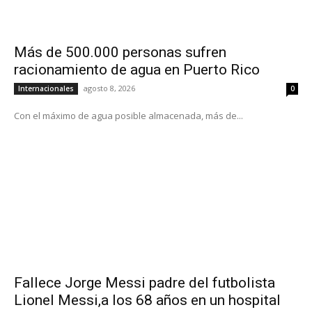
Más de 500.000 personas sufren
racionamiento de agua en Puerto Rico
agosto 8, 2026
Internacionales
0
Con el máximo de agua posible almacenada, más de...
Fallece Jorge Messi padre del futbolista
Lionel Messi,a los 68 años en un hospital