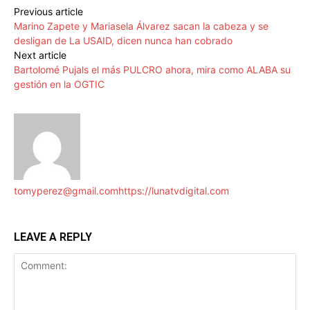
Previous article
Marino Zapete y Mariasela Álvarez sacan la cabeza y se
desligan de La USAID, dicen nunca han cobrado
Next article
Bartolomé Pujals el más PULCRO ahora, mira como ALABA su
gestión en la OGTIC
tomyperez@gmail.com
https://lunatvdigital.com
LEAVE A REPLY