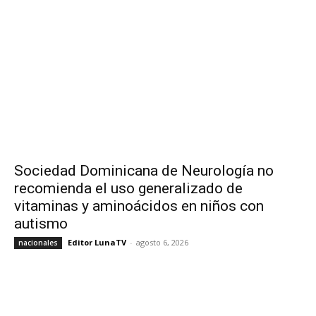
Sociedad Dominicana de Neurología no
recomienda el uso generalizado de
vitaminas y aminoácidos en niños con
autismo
Editor LunaTV
-
agosto 6, 2026
nacionales