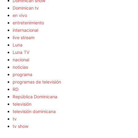
Dominican show
Dominican tv
en vivo
entretenimiento
internacional
live stream
Luna
Luna TV
nacional
noticias
programa
programas de televisión
RD
República Dominicana
televisión
televisión dominicana
tv
tv show