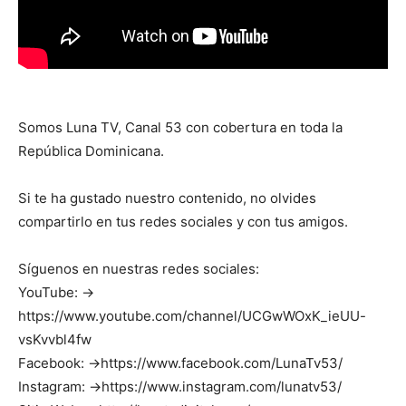
Somos Luna TV, Canal 53 con cobertura en toda la
República Dominicana.
Si te ha gustado nuestro contenido, no olvides
compartirlo en tus redes sociales y con tus amigos.
Síguenos en nuestras redes sociales:
YouTube: →
https://www.youtube.com/channel/UCGwWOxK_ieUU-
vsKvvbl4fw
Facebook: →https://www.facebook.com/LunaTv53/
Instagram: →https://www.instagram.com/lunatv53/