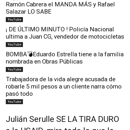
Ramón Cabrera el MANDA MÁS y Rafael
Salazar LO SABE
YouTube
¡ DE ÚLTIMO MINUTO ! Policía Nacional
ultima a Juan CG, vendedor de motocicletas
YouTube
BOMBA💣Eduardo Estrella tiene a la familia
nombrada en Obras Públicas
YouTube
Trabajadora de la vida alegre acusada de
robarle 5 mil pesos a un cliente narra cómo
pasó todo
YouTube
Julián Serulle SE LA TIRA DURO