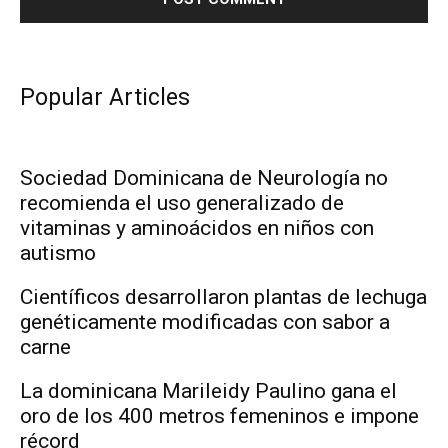
Popular Articles
Sociedad Dominicana de Neurología no
recomienda el uso generalizado de
vitaminas y aminoácidos en niños con
autismo
Científicos desarrollaron plantas de lechuga
genéticamente modificadas con sabor a
carne
La dominicana Marileidy Paulino gana el
oro de los 400 metros femeninos e impone
récord