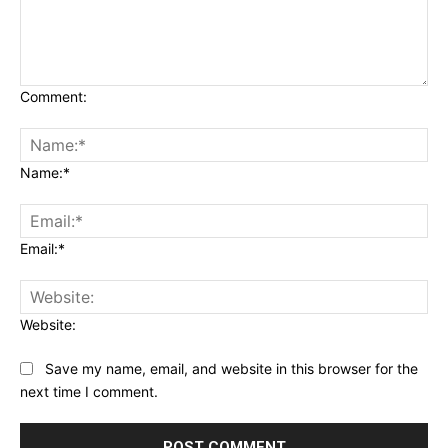
Comment:
Name:*
Email:*
Website:
Save my name, email, and website in this browser for the
next time I comment.