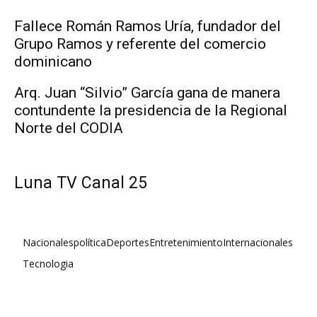
Fallece Román Ramos Uría, fundador del
Grupo Ramos y referente del comercio
dominicano
Arq. Juan “Silvio” García gana de manera
contundente la presidencia de la Regional
Norte del CODIA
Luna TV Canal 25
Nacionales
política
Deportes
Entretenimiento
Internacionales
Tecnologia