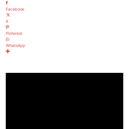
Facebook
X
Pinterest
WhatsApp