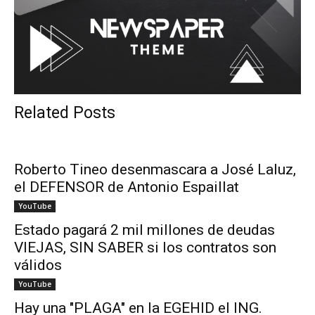
Related Posts
Roberto Tineo desenmascara a José Laluz,
el DEFENSOR de Antonio Espaillat
YouTube
Estado pagará 2 mil millones de deudas
VIEJAS, SIN SABER si los contratos son
válidos
YouTube
Hay una "PLAGA" en la EGEHID el ING.