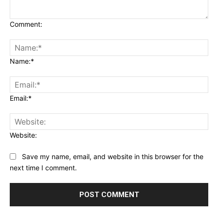
Comment:
Name:*
Email:*
Website:
Save my name, email, and website in this browser for the
next time I comment.