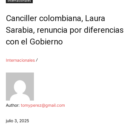
Internacionales
Canciller colombiana, Laura
Sarabia, renuncia por diferencias
con el Gobierno
Internacionales
Author:
tomyperez@gmail.com
julio 3, 2025