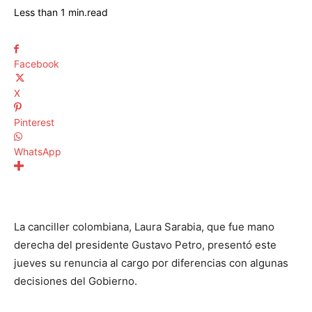
Less than 1
min.
read
Facebook
X
Pinterest
WhatsApp
La canciller colombiana, Laura Sarabia, que fue mano
derecha del presidente Gustavo Petro, presentó este
jueves su renuncia al cargo por diferencias con algunas
decisiones del Gobierno.