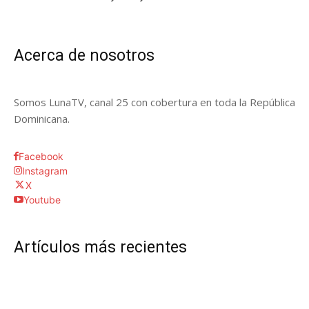
Acerca de nosotros
Somos LunaTV, canal 25 con cobertura en toda la República
Dominicana.
Facebook
Instagram
X
Youtube
Artículos más recientes