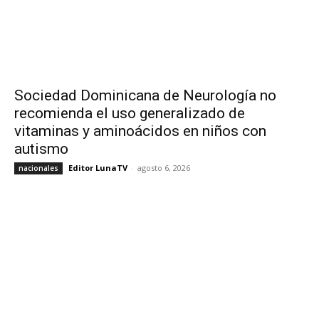
Sociedad Dominicana de Neurología no
recomienda el uso generalizado de
vitaminas y aminoácidos en niños con
autismo
Editor LunaTV
-
agosto 6, 2026
nacionales