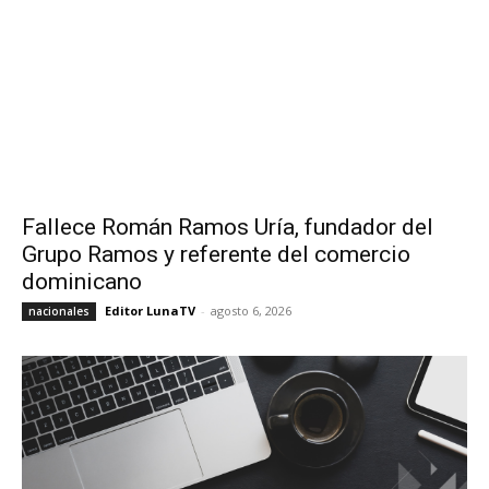
Fallece Román Ramos Uría, fundador del
Grupo Ramos y referente del comercio
dominicano
Editor LunaTV
-
agosto 6, 2026
nacionales