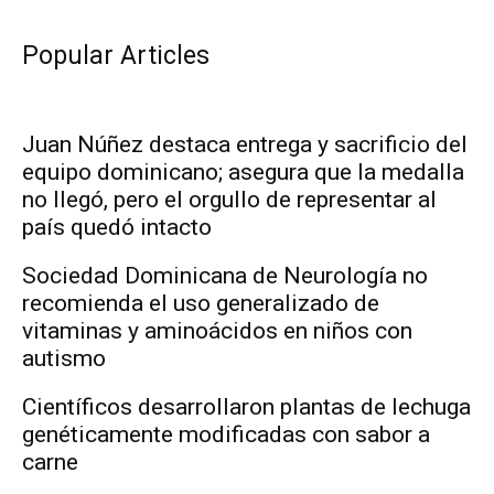
Popular Articles
Juan Núñez destaca entrega y sacrificio del
equipo dominicano; asegura que la medalla
no llegó, pero el orgullo de representar al
país quedó intacto
Sociedad Dominicana de Neurología no
recomienda el uso generalizado de
vitaminas y aminoácidos en niños con
autismo
Científicos desarrollaron plantas de lechuga
genéticamente modificadas con sabor a
carne