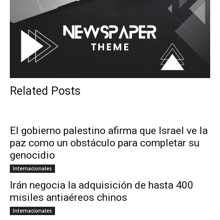
Related Posts
El gobierno palestino afirma que Israel ve la
paz como un obstáculo para completar su
genocidio
Internacionales
Irán negocia la adquisición de hasta 400
misiles antiaéreos chinos
Internacionales