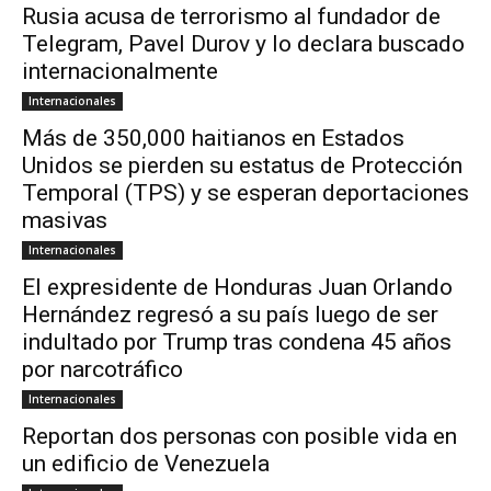
Rusia acusa de terrorismo al fundador de
Telegram, Pavel Durov y lo declara buscado
internacionalmente
Internacionales
Más de 350,000 haitianos en Estados
Unidos se pierden su estatus de Protección
Temporal (TPS) y se esperan deportaciones
masivas
Internacionales
El expresidente de Honduras Juan Orlando
Hernández regresó a su país luego de ser
indultado por Trump tras condena 45 años
por narcotráfico
Internacionales
Reportan dos personas con posible vida en
un edificio de Venezuela