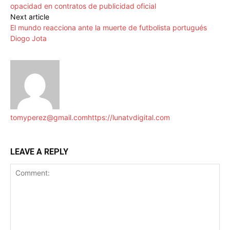
opacidad en contratos de publicidad oficial
Next article
El mundo reacciona ante la muerte de futbolista portugués
Diogo Jota
tomyperez@gmail.com
https://lunatvdigital.com
LEAVE A REPLY