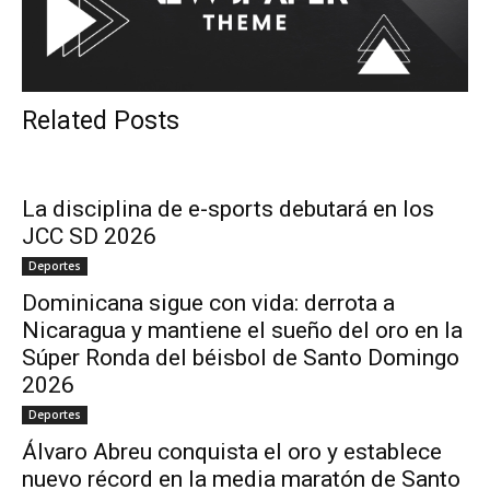
Related Posts
La disciplina de e-sports debutará en los
JCC SD 2026
Deportes
Dominicana sigue con vida: derrota a
Nicaragua y mantiene el sueño del oro en la
Súper Ronda del béisbol de Santo Domingo
2026
Deportes
Álvaro Abreu conquista el oro y establece
nuevo récord en la media maratón de Santo