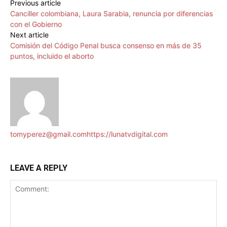
Previous article
Canciller colombiana, Laura Sarabia, renuncia por diferencias
con el Gobierno
Next article
Comisión del Código Penal busca consenso en más de 35
puntos, incluido el aborto
tomyperez@gmail.com
https://lunatvdigital.com
LEAVE A REPLY