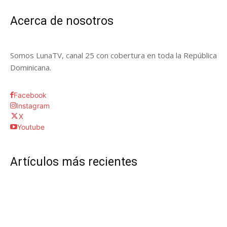
Acerca de nosotros
Somos LunaTV, canal 25 con cobertura en toda la República
Dominicana.
Facebook
Instagram
X
Youtube
Artículos más recientes