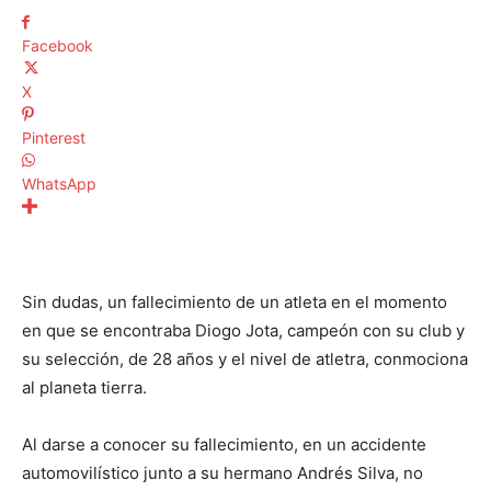
Facebook
X
Pinterest
WhatsApp
Sin dudas, un fallecimiento de un atleta en el momento
en que se encontraba Diogo Jota, campeón con su club y
su selección, de 28 años y el nivel de atletra, conmociona
al planeta tierra.
Al darse a conocer su fallecimiento, en un accidente
automovilístico junto a su hermano Andrés Silva, no