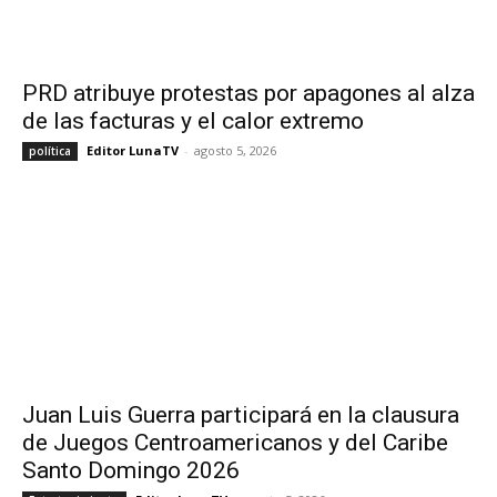
PRD atribuye protestas por apagones al alza
de las facturas y el calor extremo
Editor LunaTV
-
agosto 5, 2026
política
Juan Luis Guerra participará en la clausura
de Juegos Centroamericanos y del Caribe
Santo Domingo 2026