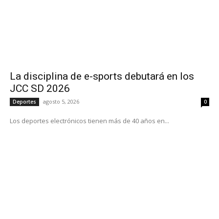
La disciplina de e-sports debutará en los
JCC SD 2026
agosto 5, 2026
Deportes
0
Los deportes electrónicos tienen más de 40 años en...