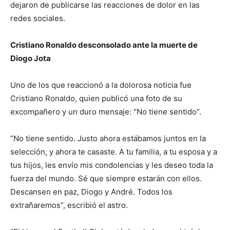
dejaron de publicarse las reacciones de dolor en las
redes sociales.
Cristiano Ronaldo desconsolado ante la muerte de
Diogo Jota
Uno de los que reaccionó a la dolorosa noticia fue
Cristiano Ronaldo, quien publicó una foto de su
excompañero y un duro mensaje: “No tiene sentido”.
“No tiene sentido. Justo ahora estábamos juntos en la
selección, y ahora te casaste. A tu familia, a tu esposa y a
tus hijos, les envío mis condolencias y les deseo toda la
fuerza del mundo. Sé que siempre estarán con ellos.
Descansen en paz, Diogo y André. Todos los
extrañaremos”, escribió el astro.