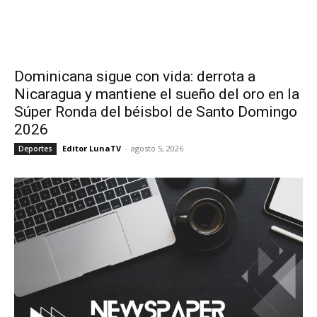
Dominicana sigue con vida: derrota a
Nicaragua y mantiene el sueño del oro en la
Súper Ronda del béisbol de Santo Domingo
2026
Editor LunaTV
-
agosto 5, 2026
Deportes