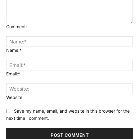
Comment:
Name:*
Email:*
Website:
Save my name, email, and website in this browser for the
next time I comment.