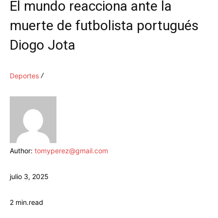
El mundo reacciona ante la
muerte de futbolista portugués
Diogo Jota
Deportes
Author:
tomyperez@gmail.com
julio 3, 2025
2
min.
read