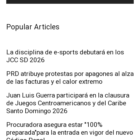
Popular Articles
La disciplina de e-sports debutará en los
JCC SD 2026
PRD atribuye protestas por apagones al alza
de las facturas y el calor extremo
Juan Luis Guerra participará en la clausura
de Juegos Centroamericanos y del Caribe
Santo Domingo 2026
Procuradora asegura estar "100%
preparada"para la entrada en vigor del nuevo