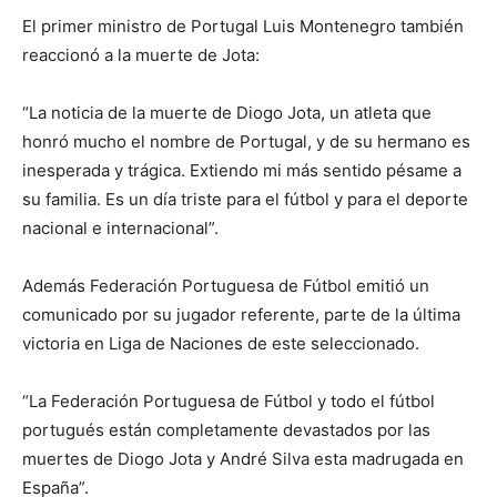
El primer ministro de Portugal Luis Montenegro también
reaccionó a la muerte de Jota:
“La noticia de la muerte de Diogo Jota, un atleta que
honró mucho el nombre de Portugal, y de su hermano es
inesperada y trágica. Extiendo mi más sentido pésame a
su familia. Es un día triste para el fútbol y para el deporte
nacional e internacional”.
Además Federación Portuguesa de Fútbol emitió un
comunicado por su jugador referente, parte de la última
victoria en Liga de Naciones de este seleccionado.
“La Federación Portuguesa de Fútbol y todo el fútbol
portugués están completamente devastados por las
muertes de Diogo Jota y André Silva esta madrugada en
España”.