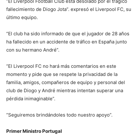
“El Liverpool Football Club está desolado por el trágico
fallecimiento de Diogo Jota”. expresó el Liverpool FC, su
último equipo.
“El club ha sido informado de que el jugador de 28 años
ha fallecido en un accidente de tráfico en España junto
con su hermano André”.
“El Liverpool FC no hará más comentarios en este
momento y pide que se respete la privacidad de la
familia, amigos, compañeros de equipo y personal del
club de Diogo y André mientras intentan superar una
pérdida inimaginable”.
“Seguiremos brindándoles todo nuestro apoyo”.
Primer Ministro Portugal