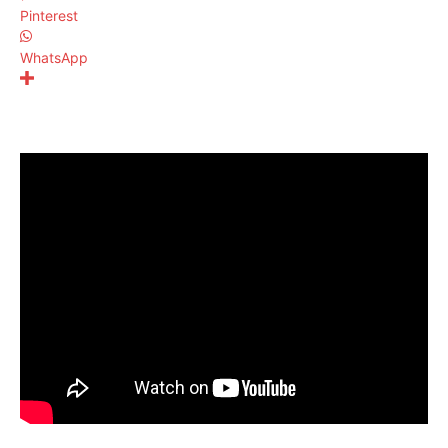
Pinterest
WhatsApp