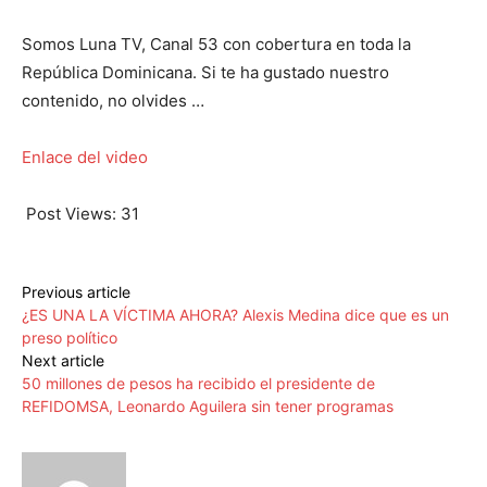
Somos Luna TV, Canal 53 con cobertura en toda la
República Dominicana. Si te ha gustado nuestro
contenido, no olvides …
Enlace del video
Post Views:
31
Previous article
¿ES UNA LA VÍCTIMA AHORA? Alexis Medina dice que es un
preso político
Next article
50 millones de pesos ha recibido el presidente de
REFIDOMSA, Leonardo Aguilera sin tener programas