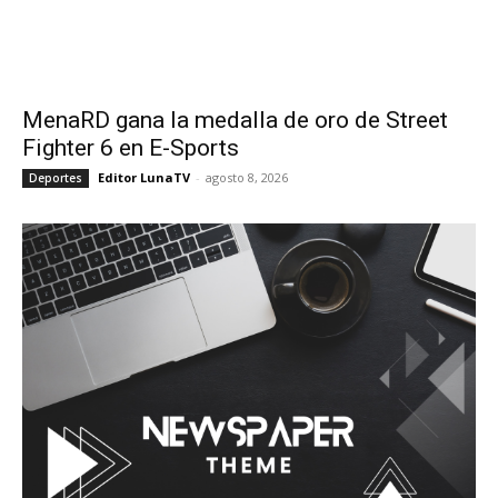
MenaRD gana la medalla de oro de Street
Fighter 6 en E-Sports
Editor LunaTV
-
agosto 8, 2026
Deportes