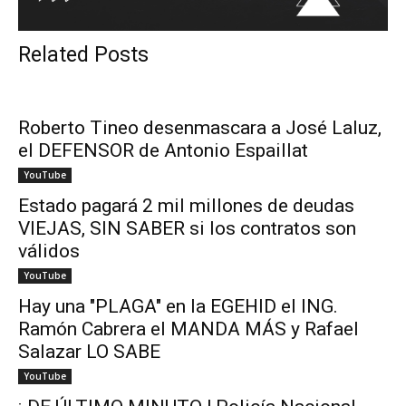
Related Posts
Roberto Tineo desenmascara a José Laluz,
el DEFENSOR de Antonio Espaillat
YouTube
Estado pagará 2 mil millones de deudas
VIEJAS, SIN SABER si los contratos son
válidos
YouTube
Hay una "PLAGA" en la EGEHID el ING.
Ramón Cabrera el MANDA MÁS y Rafael
Salazar LO SABE
YouTube