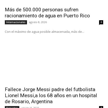
Más de 500.000 personas sufren
racionamiento de agua en Puerto Rico
agosto 8, 2026
Internacionales
0
Con el máximo de agua posible almacenada, más de...
Fallece Jorge Messi padre del futbolista
Lionel Messi,a los 68 años en un hospital
de Rosario, Argentina
agosto 8, 2026
Deportes
0