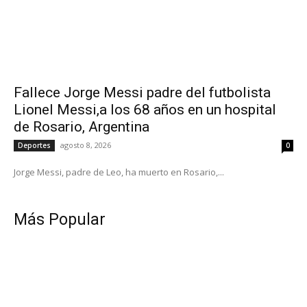
Fallece Jorge Messi padre del futbolista
Lionel Messi,a los 68 años en un hospital
de Rosario, Argentina
agosto 8, 2026
Deportes
0
Jorge Messi, padre de Leo, ha muerto en Rosario,...
Más Popular