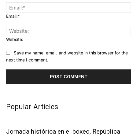
Email:*
Website:
Save my name, email, and website in this browser for the
next time I comment.
Popular Articles
Jornada histórica en el boxeo, República