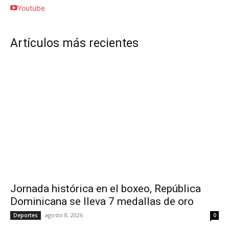
Youtube
Artículos más recientes
Jornada histórica en el boxeo, República
Dominicana se lleva 7 medallas de oro
agosto 8, 2026
Deportes
0