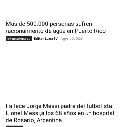
Más de 500.000 personas sufren
racionamiento de agua en Puerto Rico
Editor LunaTV
-
agosto 8, 2026
Internacionales
Fallece Jorge Messi padre del futbolista
Lionel Messi,a los 68 años en un hospital
de Rosario, Argentina