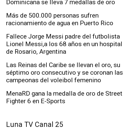
Dominicana se lleva 7 medallas de oro
Más de 500.000 personas sufren
racionamiento de agua en Puerto Rico
Fallece Jorge Messi padre del futbolista
Lionel Messi,a los 68 años en un hospital
de Rosario, Argentina
Las Reinas del Caribe se llevan el oro, su
séptimo oro consecutivo y se coronan las
campeonas del voleibol femenino
MenaRD gana la medalla de oro de Street
Fighter 6 en E-Sports
Luna TV Canal 25