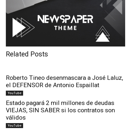
Related Posts
Roberto Tineo desenmascara a José Laluz,
el DEFENSOR de Antonio Espaillat
YouTube
Estado pagará 2 mil millones de deudas
VIEJAS, SIN SABER si los contratos son
válidos
YouTube