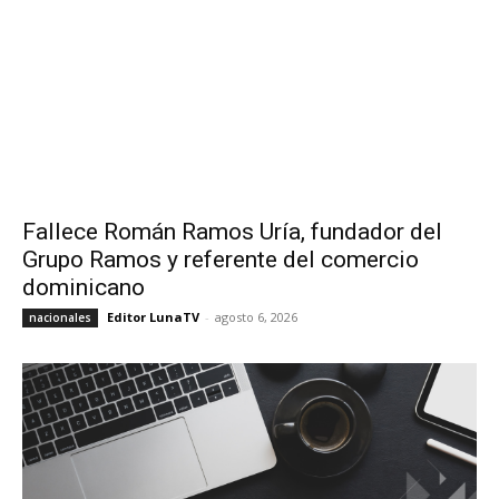
Fallece Román Ramos Uría, fundador del
Grupo Ramos y referente del comercio
dominicano
Editor LunaTV
-
agosto 6, 2026
nacionales