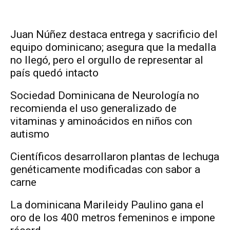
Juan Núñez destaca entrega y sacrificio del
equipo dominicano; asegura que la medalla
no llegó, pero el orgullo de representar al
país quedó intacto
Sociedad Dominicana de Neurología no
recomienda el uso generalizado de
vitaminas y aminoácidos en niños con
autismo
Científicos desarrollaron plantas de lechuga
genéticamente modificadas con sabor a
carne
La dominicana Marileidy Paulino gana el
oro de los 400 metros femeninos e impone