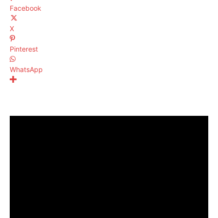
Facebook
X
Pinterest
WhatsApp