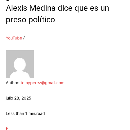
Alexis Medina dice que es un
preso político
YouTube
Author:
tomyperez@gmail.com
julio 28, 2025
Less than 1
min.
read