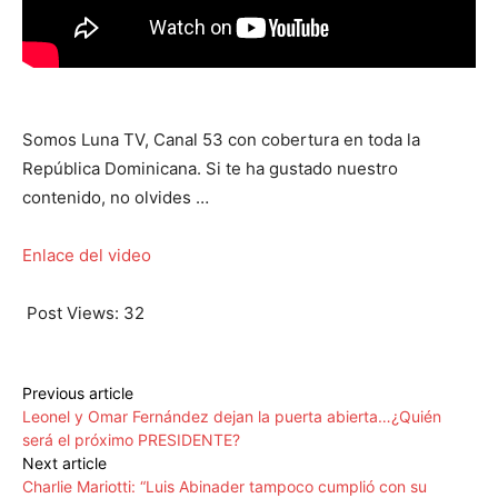
Somos Luna TV, Canal 53 con cobertura en toda la
República Dominicana. Si te ha gustado nuestro
contenido, no olvides …
Enlace del video
Post Views:
32
Previous article
Leonel y Omar Fernández dejan la puerta abierta…¿Quién
será el próximo PRESIDENTE?
Next article
Charlie Mariotti: “Luis Abinader tampoco cumplió con su