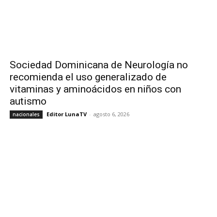
Sociedad Dominicana de Neurología no
recomienda el uso generalizado de
vitaminas y aminoácidos en niños con
autismo
Editor LunaTV
-
agosto 6, 2026
nacionales