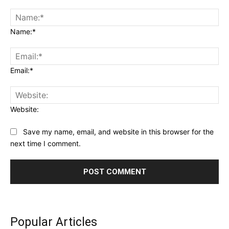
Name:*
Email:*
Website:
Save my name, email, and website in this browser for the
next time I comment.
Popular Articles