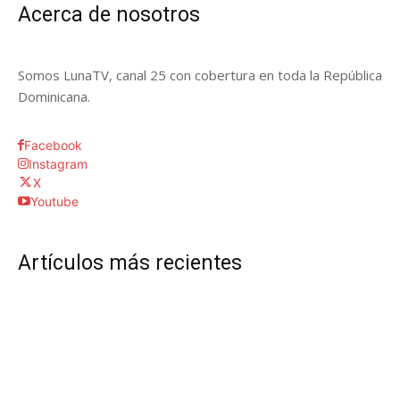
Acerca de nosotros
Somos LunaTV, canal 25 con cobertura en toda la República
Dominicana.
Facebook
Instagram
X
Youtube
Artículos más recientes