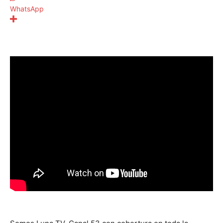
WhatsApp