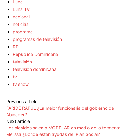
Luna
Luna TV
nacional
noticias
programa
programas de televisión
RD
República Dominicana
televisión
televisión dominicana
tv
tv show
Previous article
FARIDE RAFUL ¿La mejor funcionaria del gobierno de
Abinader?
Next article
Los alcaldes salen a MODELAR en medio de la tormenta
Melissa ¿Dónde están ayudas del Plan Social?