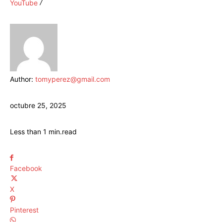
YouTube
Author:
tomyperez@gmail.com
octubre 25, 2025
Less than 1
min.
read
Facebook
X
Pinterest