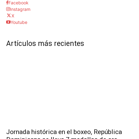
Facebook
Instagram
X
Youtube
Artículos más recientes
Jornada histórica en el boxeo, República