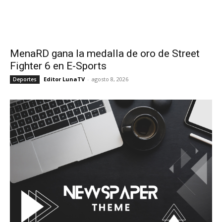
MenaRD gana la medalla de oro de Street
Fighter 6 en E-Sports
Editor LunaTV
-
agosto 8, 2026
Deportes