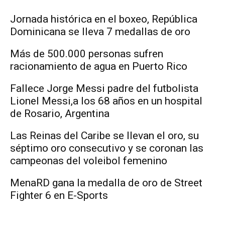
Jornada histórica en el boxeo, República
Dominicana se lleva 7 medallas de oro
Más de 500.000 personas sufren
racionamiento de agua en Puerto Rico
Fallece Jorge Messi padre del futbolista
Lionel Messi,a los 68 años en un hospital
de Rosario, Argentina
Las Reinas del Caribe se llevan el oro, su
séptimo oro consecutivo y se coronan las
campeonas del voleibol femenino
MenaRD gana la medalla de oro de Street
Fighter 6 en E-Sports