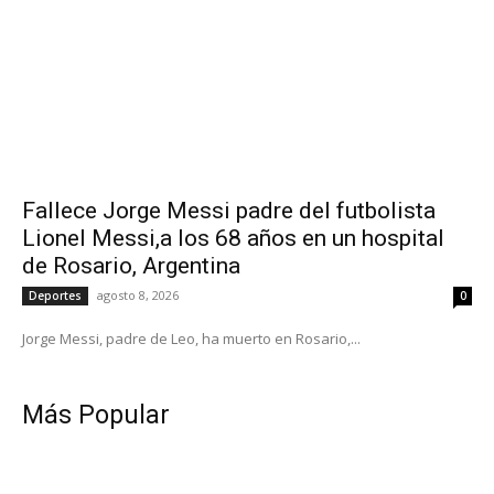
Fallece Jorge Messi padre del futbolista
Lionel Messi,a los 68 años en un hospital
de Rosario, Argentina
agosto 8, 2026
Deportes
0
Jorge Messi, padre de Leo, ha muerto en Rosario,...
Más Popular