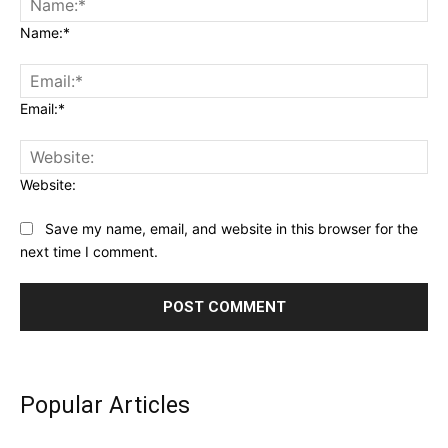
Name:*
Email:*
Website:
Save my name, email, and website in this browser for the
next time I comment.
Popular Articles