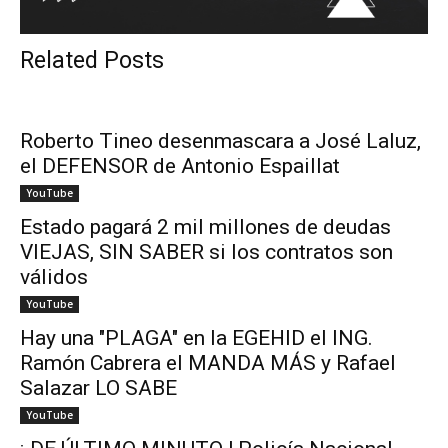
Related Posts
Roberto Tineo desenmascara a José Laluz,
el DEFENSOR de Antonio Espaillat
YouTube
Estado pagará 2 mil millones de deudas
VIEJAS, SIN SABER si los contratos son
válidos
YouTube
Hay una "PLAGA" en la EGEHID el ING.
Ramón Cabrera el MANDA MÁS y Rafael
Salazar LO SABE
YouTube