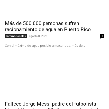
Más de 500.000 personas sufren
racionamiento de agua en Puerto Rico
agosto 8, 2026
Internacionales
0
Con el máximo de agua posible almacenada, más de...
Fallece Jorge Messi padre del futbolista