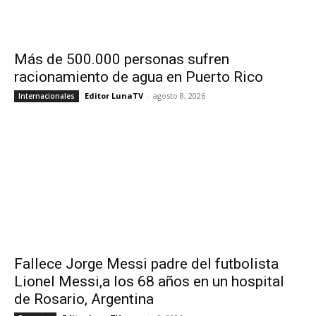
Más de 500.000 personas sufren
racionamiento de agua en Puerto Rico
Editor LunaTV
-
agosto 8, 2026
Internacionales
Fallece Jorge Messi padre del futbolista
Lionel Messi,a los 68 años en un hospital
de Rosario, Argentina