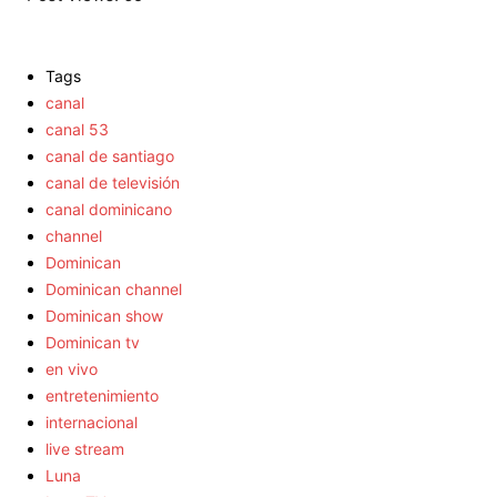
Tags
canal
canal 53
canal de santiago
canal de televisión
canal dominicano
channel
Dominican
Dominican channel
Dominican show
Dominican tv
en vivo
entretenimiento
internacional
live stream
Luna