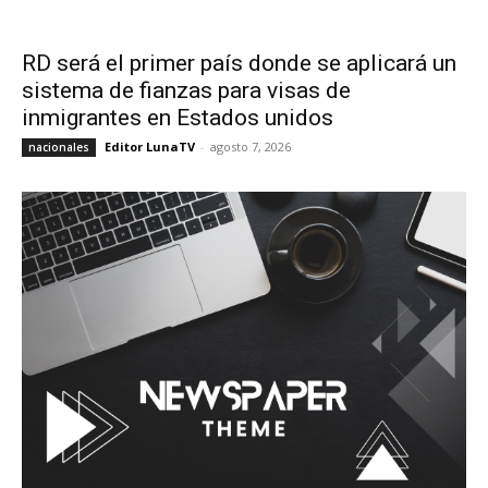
RD será el primer país donde se aplicará un
sistema de fianzas para visas de
inmigrantes en Estados unidos
Editor LunaTV
-
agosto 7, 2026
nacionales