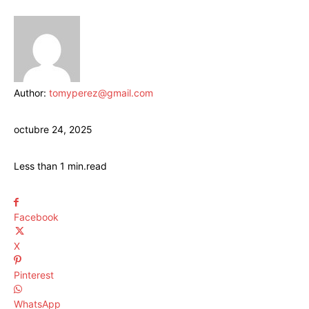
Author:
tomyperez@gmail.com
octubre 24, 2025
Less than 1
min.
read
Facebook
X
Pinterest
WhatsApp