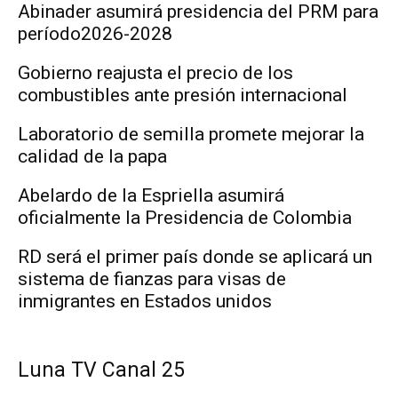
Abinader asumirá presidencia del PRM para
período2026-2028
Gobierno reajusta el precio de los
combustibles ante presión internacional
Laboratorio de semilla promete mejorar la
calidad de la papa
Abelardo de la Espriella asumirá
oficialmente la Presidencia de Colombia
RD será el primer país donde se aplicará un
sistema de fianzas para visas de
inmigrantes en Estados unidos
Luna TV Canal 25