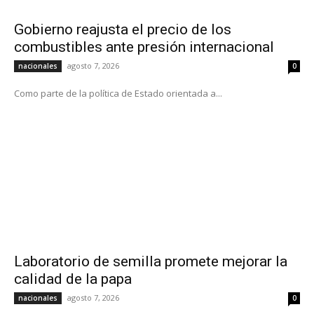
Gobierno reajusta el precio de los
combustibles ante presión internacional
agosto 7, 2026
nacionales
0
Como parte de la política de Estado orientada a...
Laboratorio de semilla promete mejorar la
calidad de la papa
agosto 7, 2026
nacionales
0