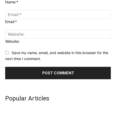
Name:*
Email:*
Website:
Save my name, email, and website in this browser for the
next time I comment.
Popular Articles