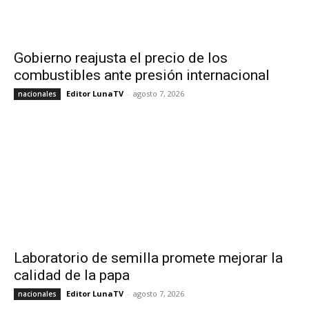
Gobierno reajusta el precio de los
combustibles ante presión internacional
Editor LunaTV
-
agosto 7, 2026
nacionales
Laboratorio de semilla promete mejorar la
calidad de la papa
Editor LunaTV
-
agosto 7, 2026
nacionales