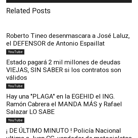
Related Posts
Roberto Tineo desenmascara a José Laluz,
el DEFENSOR de Antonio Espaillat
YouTube
Estado pagará 2 mil millones de deudas
VIEJAS, SIN SABER si los contratos son
válidos
YouTube
Hay una "PLAGA" en la EGEHID el ING.
Ramón Cabrera el MANDA MÁS y Rafael
Salazar LO SABE
YouTube
¡ DE ÚLTIMO MINUTO ! Policía Nacional