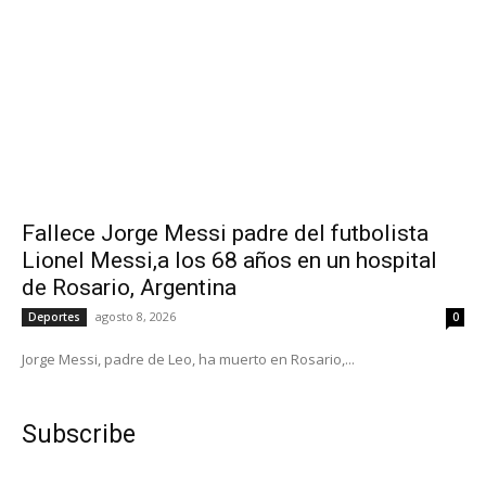
Fallece Jorge Messi padre del futbolista
Lionel Messi,a los 68 años en un hospital
de Rosario, Argentina
agosto 8, 2026
Deportes
0
Jorge Messi, padre de Leo, ha muerto en Rosario,...
Subscribe