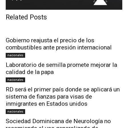
Related Posts
Gobierno reajusta el precio de los
combustibles ante presión internacional
nacionales
Laboratorio de semilla promete mejorar la
calidad de la papa
nacionales
RD será el primer país donde se aplicará un
sistema de fianzas para visas de
inmigrantes en Estados unidos
nacionales
Sociedad Dominicana de Neurología no