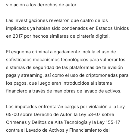
violación a los derechos de autor.
Las investigaciones revelaron que cuatro de los
implicados ya habían sido condenados en Estados Unidos
en 2017 por hechos similares de piratería digital.
El esquema criminal alegadamente incluía el uso de
sofisticados mecanismos tecnológicos para vulnerar los
sistemas de seguridad de las plataformas de televisión
paga y streaming, así como el uso de criptomonedas para
los pagos, que luego eran introducidos al sistema
financiero a través de maniobras de lavado de activos.
Los imputados enfrentarán cargos por violación a la Ley
65-00 sobre Derecho de Autor, la Ley 53-07 sobre
Crímenes y Delitos de Alta Tecnología y la Ley 155-17
contra el Lavado de Activos y Financiamiento del