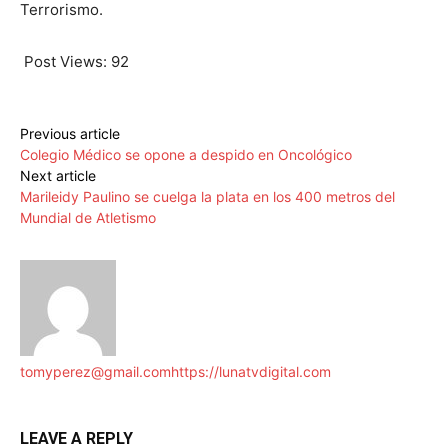
Terrorismo.
Post Views:
92
Previous article
Colegio Médico se opone a despido en Oncológico
Next article
Marileidy Paulino se cuelga la plata en los 400 metros del
Mundial de Atletismo
tomyperez@gmail.com
https://lunatvdigital.com
LEAVE A REPLY