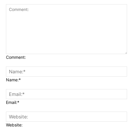
Comment:
Name:*
Email:*
Website: