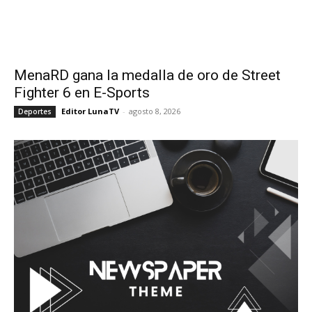
MenaRD gana la medalla de oro de Street
Fighter 6 en E-Sports
Editor LunaTV
-
agosto 8, 2026
Deportes