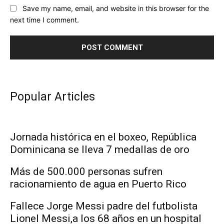
Save my name, email, and website in this browser for the
next time I comment.
Popular Articles
Jornada histórica en el boxeo, República
Dominicana se lleva 7 medallas de oro
Más de 500.000 personas sufren
racionamiento de agua en Puerto Rico
Fallece Jorge Messi padre del futbolista
Lionel Messi,a los 68 años en un hospital