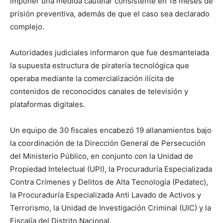
imponer una medida cautelar consistente en 18 meses de
prisión preventiva, además de que el caso sea declarado
complejo.
Autoridades judiciales informaron que fue desmantelada
la supuesta estructura de piratería tecnológica que
operaba mediante la comercialización ilícita de
contenidos de reconocidos canales de televisión y
plataformas digitales.
Un equipo de 30 fiscales encabezó 19 allanamientos bajo
la coordinación de la Dirección General de Persecución
del Ministerio Público, en conjunto con la Unidad de
Propiedad Intelectual (UPI), la Procuraduría Especializada
Contra Crímenes y Delitos de Alta Tecnología (Pedatec),
la Procuraduría Especializada Anti Lavado de Activos y
Terrorismo, la Unidad de Investigación Criminal (UIC) y la
Fiscalía del Distrito Nacional.