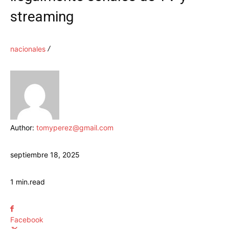
streaming
nacionales
Author:
tomyperez@gmail.com
septiembre 18, 2025
1
min.
read
Facebook