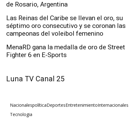
de Rosario, Argentina
Las Reinas del Caribe se llevan el oro, su
séptimo oro consecutivo y se coronan las
campeonas del voleibol femenino
MenaRD gana la medalla de oro de Street
Fighter 6 en E-Sports
Luna TV Canal 25
Nacionales
política
Deportes
Entretenimiento
Internacionales
Tecnologia