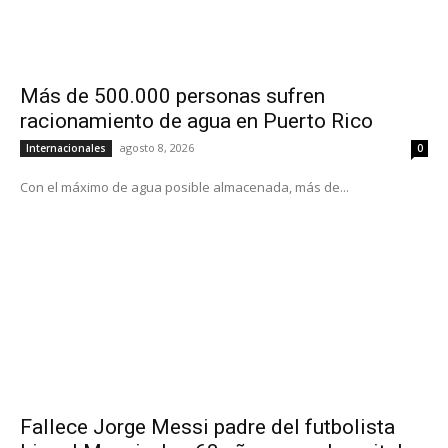
Más de 500.000 personas sufren
racionamiento de agua en Puerto Rico
agosto 8, 2026
Internacionales
0
Con el máximo de agua posible almacenada, más de...
Fallece Jorge Messi padre del futbolista