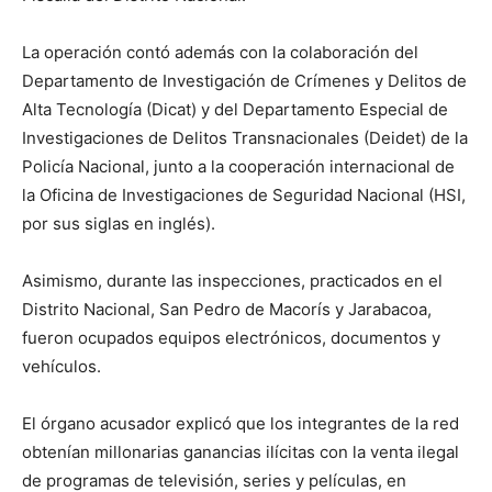
La operación contó además con la colaboración del
Departamento de Investigación de Crímenes y Delitos de
Alta Tecnología (Dicat) y del Departamento Especial de
Investigaciones de Delitos Transnacionales (Deidet) de la
Policía Nacional, junto a la cooperación internacional de
la Oficina de Investigaciones de Seguridad Nacional (HSI,
por sus siglas en inglés).
Asimismo, durante las inspecciones, practicados en el
Distrito Nacional, San Pedro de Macorís y Jarabacoa,
fueron ocupados equipos electrónicos, documentos y
vehículos.
El órgano acusador explicó que los integrantes de la red
obtenían millonarias ganancias ilícitas con la venta ilegal
de programas de televisión, series y películas, en