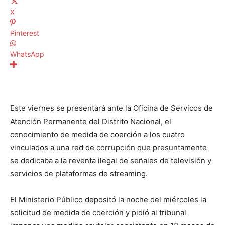
X
Pinterest
WhatsApp
Este viernes se presentará ante la Oficina de Servicos de
Atención Permanente del Distrito Nacional, el
conocimiento de medida de coerción a los cuatro
vinculados a una red de corrupción que presuntamente
se dedicaba a la reventa ilegal de señales de televisión y
servicios de plataformas de streaming.
El Ministerio Público depositó la noche del miércoles la
solicitud de medida de coerción y pidió al tribunal