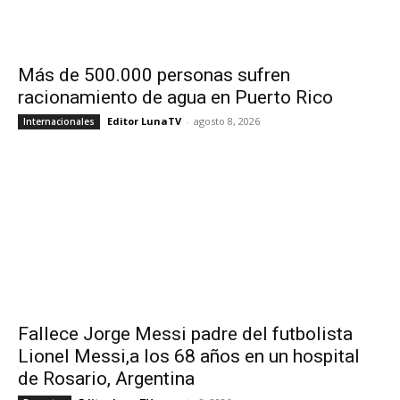
Más de 500.000 personas sufren
racionamiento de agua en Puerto Rico
Editor LunaTV
-
agosto 8, 2026
Internacionales
Fallece Jorge Messi padre del futbolista
Lionel Messi,a los 68 años en un hospital
de Rosario, Argentina