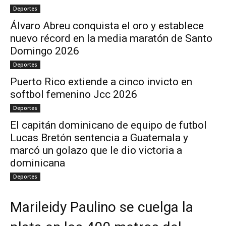
Deportes
Álvaro Abreu conquista el oro y establece
nuevo récord en la media maratón de Santo
Domingo 2026
Deportes
Puerto Rico extiende a cinco invicto en
softbol femenino Jcc 2026
Deportes
El capitán dominicano de equipo de futbol
Lucas Bretón sentencia a Guatemala y
marcó un golazo que le dio victoria a
dominicana
Deportes
Marileidy Paulino se cuelga la