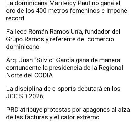
La dominicana Marileidy Paulino gana el
oro de los 400 metros femeninos e impone
récord
Fallece Román Ramos Uría, fundador del
Grupo Ramos y referente del comercio
dominicano
Arq. Juan “Silvio” García gana de manera
contundente la presidencia de la Regional
Norte del CODIA
La disciplina de e-sports debutará en los
JCC SD 2026
PRD atribuye protestas por apagones al alza
de las facturas y el calor extremo