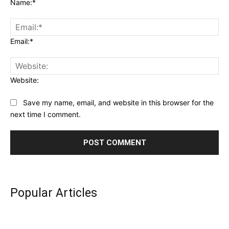
Name:*
Email:*
Website:
Save my name, email, and website in this browser for the
next time I comment.
Popular Articles