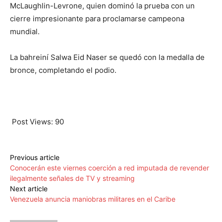
McLaughlin-Levrone, quien dominó la prueba con un
cierre impresionante para proclamarse campeona
mundial.
La bahreiní Salwa Eid Naser se quedó con la medalla de
bronce, completando el podio.
Post Views:
90
Previous article
Conocerán este viernes coerción a red imputada de revender
ilegalmente señales de TV y streaming
Next article
Venezuela anuncia maniobras militares en el Caribe