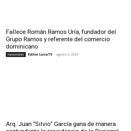
Fallece Román Ramos Uría, fundador del
Grupo Ramos y referente del comercio
dominicano
Editor LunaTV
-
agosto 6, 2026
nacionales
Arq. Juan “Silvio” García gana de manera