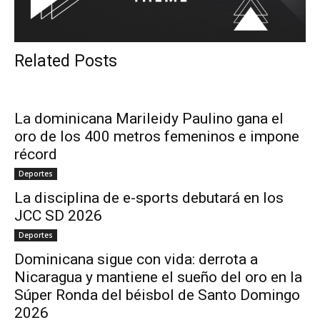
Related Posts
La dominicana Marileidy Paulino gana el
oro de los 400 metros femeninos e impone
récord
Deportes
La disciplina de e-sports debutará en los
JCC SD 2026
Deportes
Dominicana sigue con vida: derrota a
Nicaragua y mantiene el sueño del oro en la
Súper Ronda del béisbol de Santo Domingo
2026