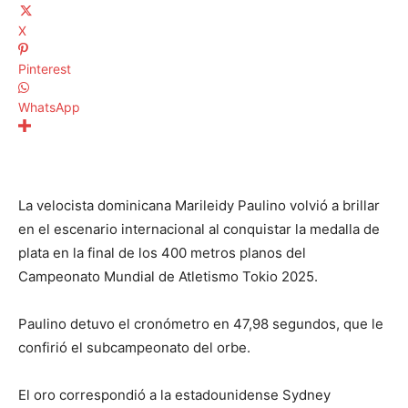
X
Pinterest
WhatsApp
La velocista dominicana Marileidy Paulino volvió a brillar
en el escenario internacional al conquistar la medalla de
plata en la final de los 400 metros planos del
Campeonato Mundial de Atletismo Tokio 2025.
Paulino detuvo el cronómetro en 47,98 segundos, que le
confirió el subcampeonato del orbe.
El oro correspondió a la estadounidense Sydney