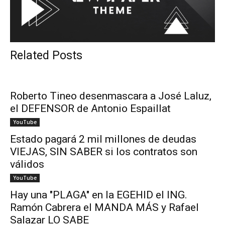
Related Posts
Roberto Tineo desenmascara a José Laluz,
el DEFENSOR de Antonio Espaillat
YouTube
Estado pagará 2 mil millones de deudas
VIEJAS, SIN SABER si los contratos son
válidos
YouTube
Hay una "PLAGA" en la EGEHID el ING.
Ramón Cabrera el MANDA MÁS y Rafael
Salazar LO SABE