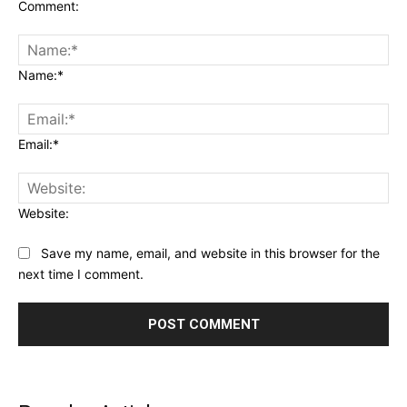
Comment:
Name:*
Email:*
Website:
Save my name, email, and website in this browser for the
next time I comment.