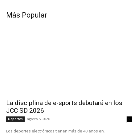
Más Popular
La disciplina de e-sports debutará en los
JCC SD 2026
agosto 5, 2026
Deportes
0
Los deportes electrónicos tienen más de 40 años en...