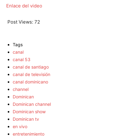
Enlace del video
Post Views:
72
Tags
canal
canal 53
canal de santiago
canal de televisión
canal dominicano
channel
Dominican
Dominican channel
Dominican show
Dominican tv
en vivo
entretenimiento