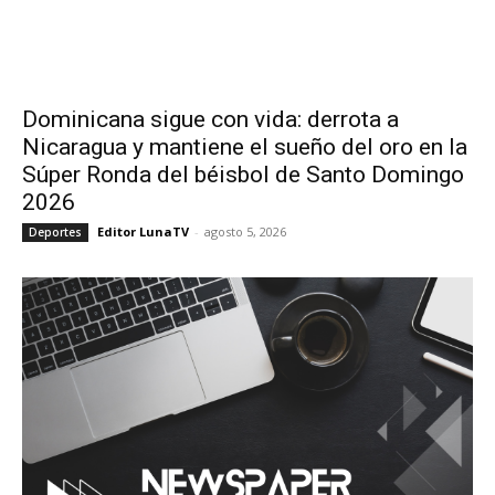
Dominicana sigue con vida: derrota a
Nicaragua y mantiene el sueño del oro en la
Súper Ronda del béisbol de Santo Domingo
2026
Editor LunaTV
-
agosto 5, 2026
Deportes