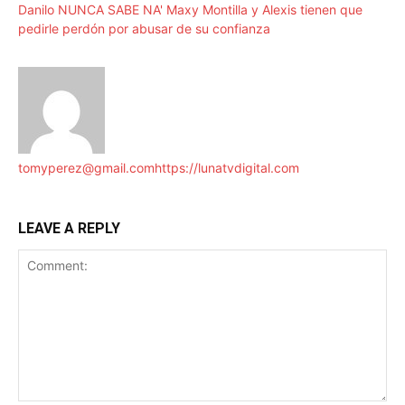
Danilo NUNCA SABE NA' Maxy Montilla y Alexis tienen que
pedirle perdón por abusar de su confianza
tomyperez@gmail.com
https://lunatvdigital.com
LEAVE A REPLY