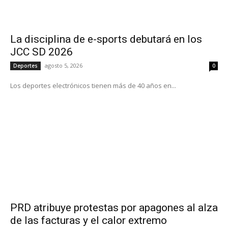
La disciplina de e-sports debutará en los
JCC SD 2026
agosto 5, 2026
Deportes
0
Los deportes electrónicos tienen más de 40 años en...
PRD atribuye protestas por apagones al alza
de las facturas y el calor extremo