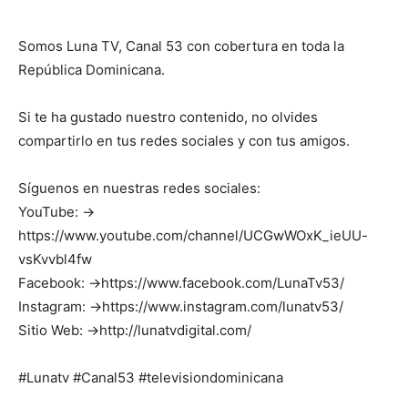
Somos Luna TV, Canal 53 con cobertura en toda la
República Dominicana.
Si te ha gustado nuestro contenido, no olvides
compartirlo en tus redes sociales y con tus amigos.
Síguenos en nuestras redes sociales:
YouTube: →
https://www.youtube.com/channel/UCGwWOxK_ieUU-
vsKvvbl4fw
Facebook: →https://www.facebook.com/LunaTv53/
Instagram: →https://www.instagram.com/lunatv53/
Sitio Web: →http://lunatvdigital.com/
#Lunatv #Canal53 #televisiondominicana