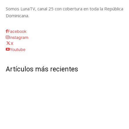
Somos LunaTV, canal 25 con cobertura en toda la República
Dominicana.
Facebook
Instagram
X
Youtube
Artículos más recientes