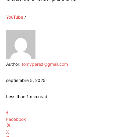
YouTube
Author:
tomyperez@gmail.com
septiembre 5, 2025
Less than 1
min.
read
Facebook
X