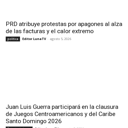
PRD atribuye protestas por apagones al alza
de las facturas y el calor extremo
Editor LunaTV
-
agosto 5, 2026
política
Juan Luis Guerra participará en la clausura
de Juegos Centroamericanos y del Caribe
Santo Domingo 2026