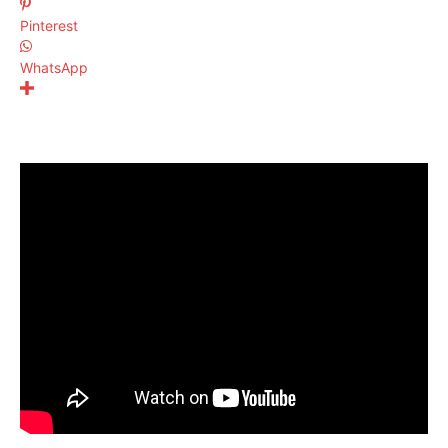
Pinterest
WhatsApp