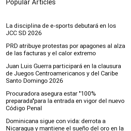
Popular Articles
La disciplina de e-sports debutará en los
JCC SD 2026
PRD atribuye protestas por apagones al alza
de las facturas y el calor extremo
Juan Luis Guerra participará en la clausura
de Juegos Centroamericanos y del Caribe
Santo Domingo 2026
Procuradora asegura estar "100%
preparada"para la entrada en vigor del nuevo
Código Penal
Dominicana sigue con vida: derrota a
Nicaragua y mantiene el sueño del oro en la