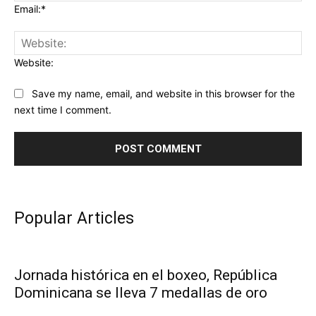
Email:*
Website:
Save my name, email, and website in this browser for the
next time I comment.
Popular Articles
Jornada histórica en el boxeo, República
Dominicana se lleva 7 medallas de oro