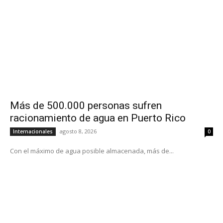
Más de 500.000 personas sufren
racionamiento de agua en Puerto Rico
agosto 8, 2026
Internacionales
0
Con el máximo de agua posible almacenada, más de...