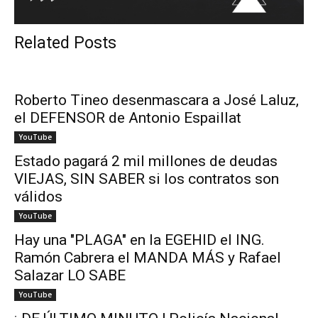
Related Posts
Roberto Tineo desenmascara a José Laluz,
el DEFENSOR de Antonio Espaillat
YouTube
Estado pagará 2 mil millones de deudas
VIEJAS, SIN SABER si los contratos son
válidos
YouTube
Hay una "PLAGA" en la EGEHID el ING.
Ramón Cabrera el MANDA MÁS y Rafael
Salazar LO SABE
YouTube