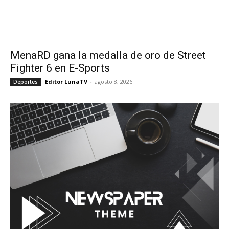
MenaRD gana la medalla de oro de Street
Fighter 6 en E-Sports
Editor LunaTV
-
agosto 8, 2026
Deportes