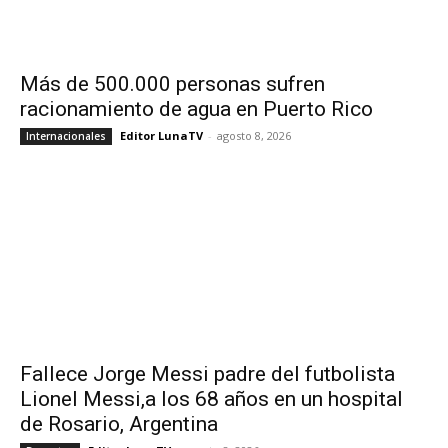
Más de 500.000 personas sufren
racionamiento de agua en Puerto Rico
Editor LunaTV
-
agosto 8, 2026
Internacionales
Fallece Jorge Messi padre del futbolista
Lionel Messi,a los 68 años en un hospital
de Rosario, Argentina