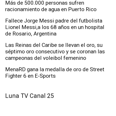
Más de 500.000 personas sufren
racionamiento de agua en Puerto Rico
Fallece Jorge Messi padre del futbolista
Lionel Messi,a los 68 años en un hospital
de Rosario, Argentina
Las Reinas del Caribe se llevan el oro, su
séptimo oro consecutivo y se coronan las
campeonas del voleibol femenino
MenaRD gana la medalla de oro de Street
Fighter 6 en E-Sports
Luna TV Canal 25