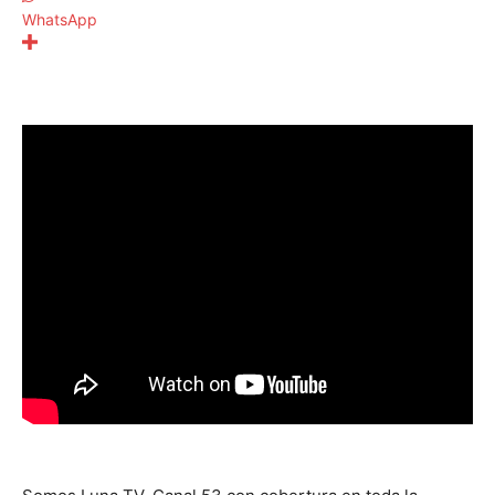
WhatsApp