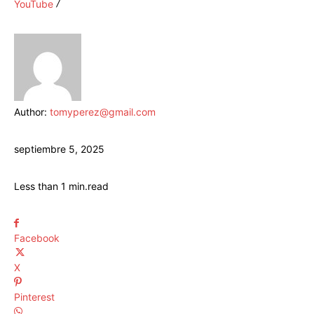
YouTube
Author:
tomyperez@gmail.com
septiembre 5, 2025
Less than 1
min.
read
Facebook
X
Pinterest