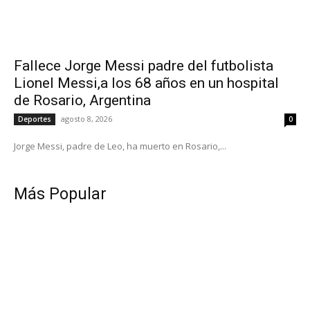
Fallece Jorge Messi padre del futbolista
Lionel Messi,a los 68 años en un hospital
de Rosario, Argentina
agosto 8, 2026
Deportes
0
Jorge Messi, padre de Leo, ha muerto en Rosario,...
Más Popular