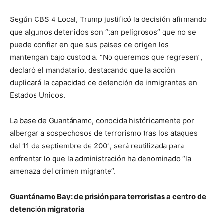
Según CBS 4 Local, Trump justificó la decisión afirmando
que algunos detenidos son “tan peligrosos” que no se
puede confiar en que sus países de origen los
mantengan bajo custodia. “No queremos que regresen”,
declaró el mandatario, destacando que la acción
duplicará la capacidad de detención de inmigrantes en
Estados Unidos.
La base de Guantánamo, conocida históricamente por
albergar a sospechosos de terrorismo tras los ataques
del 11 de septiembre de 2001, será reutilizada para
enfrentar lo que la administración ha denominado “la
amenaza del crimen migrante”.
Guantánamo Bay: de prisión para terroristas a centro de
detención migratoria