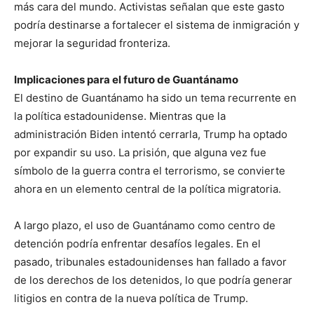
más cara del mundo. Activistas señalan que este gasto
podría destinarse a fortalecer el sistema de inmigración y
mejorar la seguridad fronteriza.
Implicaciones para el futuro de Guantánamo
El destino de Guantánamo ha sido un tema recurrente en
la política estadounidense. Mientras que la
administración Biden intentó cerrarla, Trump ha optado
por expandir su uso. La prisión, que alguna vez fue
símbolo de la guerra contra el terrorismo, se convierte
ahora en un elemento central de la política migratoria.
A largo plazo, el uso de Guantánamo como centro de
detención podría enfrentar desafíos legales. En el
pasado, tribunales estadounidenses han fallado a favor
de los derechos de los detenidos, lo que podría generar
litigios en contra de la nueva política de Trump.