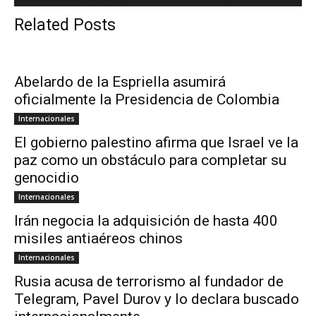
Related Posts
Abelardo de la Espriella asumirá
oficialmente la Presidencia de Colombia
Internacionales
El gobierno palestino afirma que Israel ve la
paz como un obstáculo para completar su
genocidio
Internacionales
Irán negocia la adquisición de hasta 400
misiles antiaéreos chinos
Internacionales
Rusia acusa de terrorismo al fundador de
Telegram, Pavel Durov y lo declara buscado