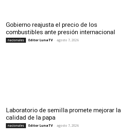
Gobierno reajusta el precio de los
combustibles ante presión internacional
Editor LunaTV
-
agosto 7, 2026
nacionales
Laboratorio de semilla promete mejorar la
calidad de la papa
Editor LunaTV
-
agosto 7, 2026
nacionales