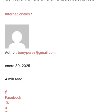
Internacionales
Author:
tomyperez@gmail.com
enero 30, 2025
4
min.
read
Facebook
X