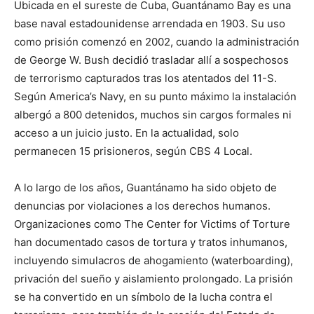
Ubicada en el sureste de Cuba, Guantánamo Bay es una
base naval estadounidense arrendada en 1903. Su uso
como prisión comenzó en 2002, cuando la administración
de George W. Bush decidió trasladar allí a sospechosos
de terrorismo capturados tras los atentados del 11-S.
Según America’s Navy, en su punto máximo la instalación
albergó a 800 detenidos, muchos sin cargos formales ni
acceso a un juicio justo. En la actualidad, solo
permanecen 15 prisioneros, según CBS 4 Local.
A lo largo de los años, Guantánamo ha sido objeto de
denuncias por violaciones a los derechos humanos.
Organizaciones como The Center for Victims of Torture
han documentado casos de tortura y tratos inhumanos,
incluyendo simulacros de ahogamiento (waterboarding),
privación del sueño y aislamiento prolongado. La prisión
se ha convertido en un símbolo de la lucha contra el