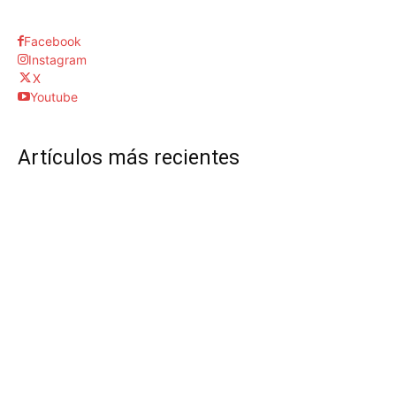
Facebook
Instagram
X
Youtube
Artículos más recientes