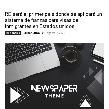
RD será el primer país donde se aplicará un
sistema de fianzas para visas de
inmigrantes en Estados unidos
Editor LunaTV
-
agosto 7, 2026
nacionales