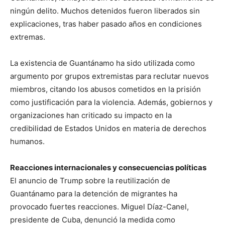
ningún delito. Muchos detenidos fueron liberados sin
explicaciones, tras haber pasado años en condiciones
extremas.
La existencia de Guantánamo ha sido utilizada como
argumento por grupos extremistas para reclutar nuevos
miembros, citando los abusos cometidos en la prisión
como justificación para la violencia. Además, gobiernos y
organizaciones han criticado su impacto en la
credibilidad de Estados Unidos en materia de derechos
humanos.
Reacciones internacionales y consecuencias políticas
El anuncio de Trump sobre la reutilización de
Guantánamo para la detención de migrantes ha
provocado fuertes reacciones. Miguel Díaz-Canel,
presidente de Cuba, denunció la medida como