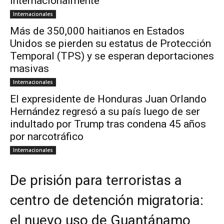
internacionalmente
Internacionales
Más de 350,000 haitianos en Estados
Unidos se pierden su estatus de Protección
Temporal (TPS) y se esperan deportaciones
masivas
Internacionales
El expresidente de Honduras Juan Orlando
Hernández regresó a su país luego de ser
indultado por Trump tras condena 45 años
por narcotráfico
Internacionales
De prisión para terroristas a
centro de detención migratoria:
el nuevo uso de Guantánamo