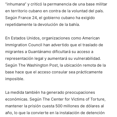
“inhumana” y criticó la permanencia de una base militar
en territorio cubano en contra de la voluntad del país.
Según France 24, el gobierno cubano ha exigido
repetidamente la devolución de la bahía.
En Estados Unidos, organizaciones como American
Immigration Council han advertido que el traslado de
migrantes a Guantánamo dificultará su acceso a
representación legal y aumentará su vulnerabilidad.
Según The Washington Post, la ubicación remota de la
base hace que el acceso consular sea prácticamente
imposible.
La medida también ha generado preocupaciones
económicas. Según The Center for Victims of Torture,
mantener la prisión cuesta 500 millones de dólares al
año, lo que la convierte en la instalación de detención