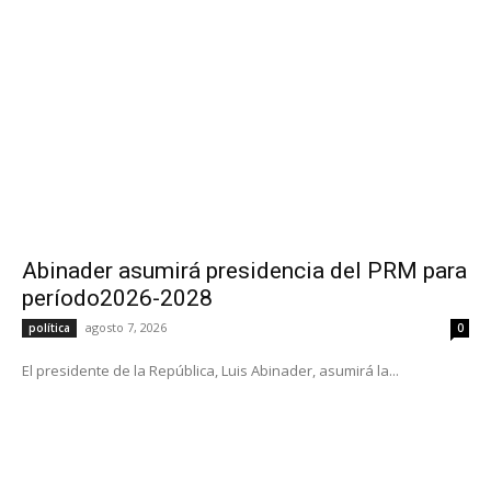
Abinader asumirá presidencia del PRM para
período2026-2028
agosto 7, 2026
política
0
El presidente de la República, Luis Abinader, asumirá la...