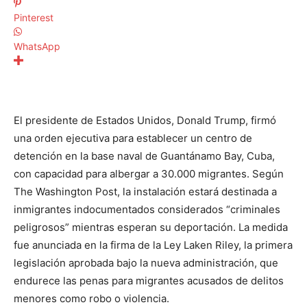
Pinterest
WhatsApp
El presidente de Estados Unidos, Donald Trump, firmó
una orden ejecutiva para establecer un centro de
detención en la base naval de Guantánamo Bay, Cuba,
con capacidad para albergar a 30.000 migrantes. Según
The Washington Post, la instalación estará destinada a
inmigrantes indocumentados considerados “criminales
peligrosos” mientras esperan su deportación. La medida
fue anunciada en la firma de la Ley Laken Riley, la primera
legislación aprobada bajo la nueva administración, que
endurece las penas para migrantes acusados de delitos
menores como robo o violencia.