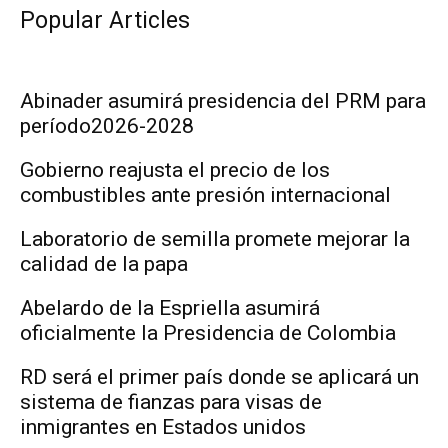
Popular Articles
Abinader asumirá presidencia del PRM para
período2026-2028
Gobierno reajusta el precio de los
combustibles ante presión internacional
Laboratorio de semilla promete mejorar la
calidad de la papa
Abelardo de la Espriella asumirá
oficialmente la Presidencia de Colombia
RD será el primer país donde se aplicará un
sistema de fianzas para visas de
inmigrantes en Estados unidos