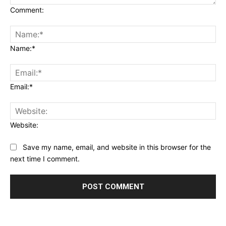
Comment:
Name:*
Email:*
Website:
Save my name, email, and website in this browser for the
next time I comment.