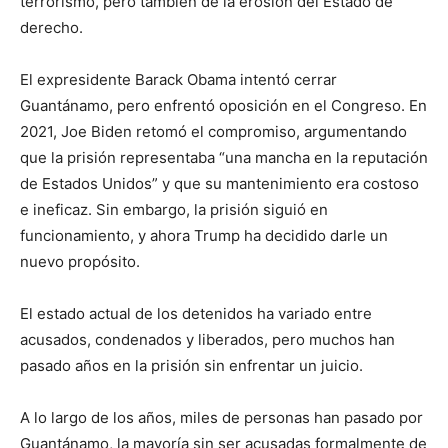
terrorismo, pero también de la erosión del Estado de
derecho.
El expresidente Barack Obama intentó cerrar
Guantánamo, pero enfrentó oposición en el Congreso. En
2021, Joe Biden retomó el compromiso, argumentando
que la prisión representaba “una mancha en la reputación
de Estados Unidos” y que su mantenimiento era costoso
e ineficaz. Sin embargo, la prisión siguió en
funcionamiento, y ahora Trump ha decidido darle un
nuevo propósito.
El estado actual de los detenidos ha variado entre
acusados, condenados y liberados, pero muchos han
pasado años en la prisión sin enfrentar un juicio.
A lo largo de los años, miles de personas han pasado por
Guantánamo, la mayoría sin ser acusadas formalmente de