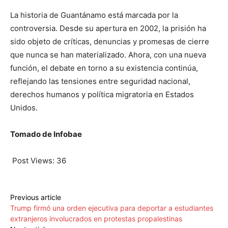
La historia de Guantánamo está marcada por la
controversia. Desde su apertura en 2002, la prisión ha
sido objeto de críticas, denuncias y promesas de cierre
que nunca se han materializado. Ahora, con una nueva
función, el debate en torno a su existencia continúa,
reflejando las tensiones entre seguridad nacional,
derechos humanos y política migratoria en Estados
Unidos.
Tomado de Infobae
Post Views:
36
Previous article
Trump firmó una orden ejecutiva para deportar a estudiantes
extranjeros involucrados en protestas propalestinas