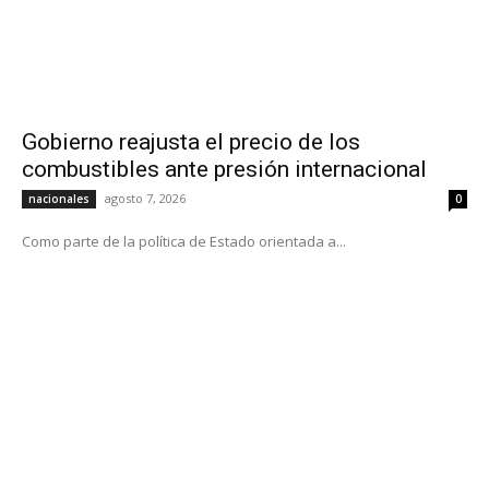
Gobierno reajusta el precio de los
combustibles ante presión internacional
agosto 7, 2026
nacionales
0
Como parte de la política de Estado orientada a...