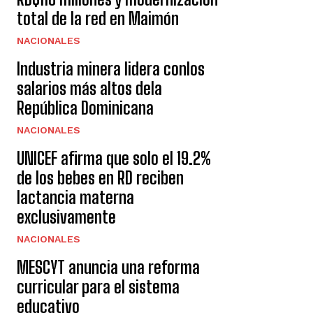
total de la red en Maimón
NACIONALES
Industria minera lidera conlos
salarios más altos dela
República Dominicana
NACIONALES
UNICEF afirma que solo el 19.2%
de los bebes en RD reciben
lactancia materna
exclusivamente
NACIONALES
MESCYT anuncia una reforma
curricular para el sistema
educativo