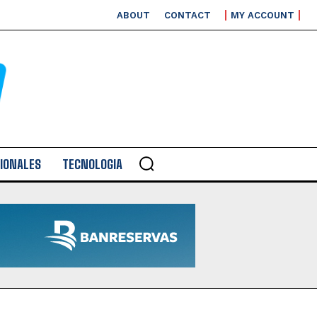
ABOUT
CONTACT
MY ACCOUNT
IONALES
TECNOLOGIA