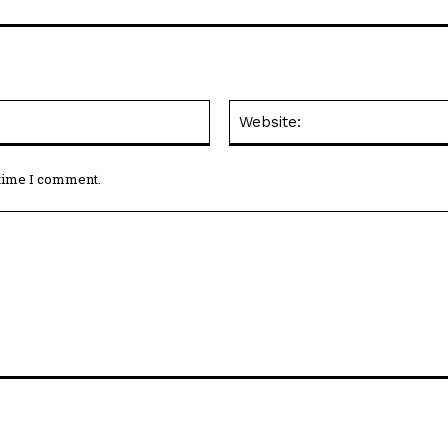
Email:*
 time I comment.