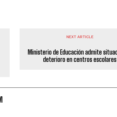
NEXT ARTICLE
Ministerio de Educación admite situa
deterioro en centros escolares
M