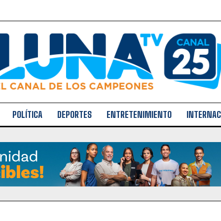
POLÍTICA
DEPORTES
ENTRETENIMIENTO
INTERNAC