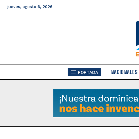
jueves, agosto 6, 2026
NACIONALES
PORTADA