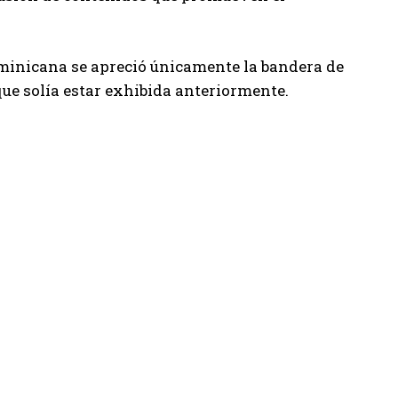
ominicana se apreció únicamente la bandera de
que solía estar exhibida anteriormente.