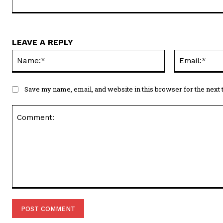
LEAVE A REPLY
Name:*
Save my name, email, and website in this browser for the next
Comment: