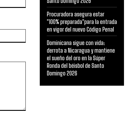
Santo Domingo 2026
Procuradora asegura estar
"100% preparada"para la entrada
en vigor del nuevo Código Penal
Website:
Dominicana sigue con vida:
derrota a Nicaragua y mantiene
el sueño del oro en la Súper
Ronda del béisbol de Santo
Domingo 2026