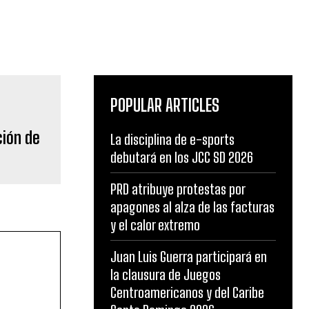
POPULAR ARTICLES
ción de
La disciplina de e-sports
debutará en los JCC SD 2026
PRD atribuye protestas por
apagones al alza de las facturas
y el calor extremo
Juan Luis Guerra participará en
la clausura de Juegos
Centroamericanos y del Caribe