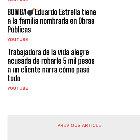
BOMBA
Eduardo Estrella tiene
a la familia nombrada en Obras
Públicas
YOUTUBE
Trabajadora de la vida alegre
acusada de robarle 5 mil pesos
a un cliente narra cómo pasó
todo
YOUTUBE
PREVIOUS ARTICLE