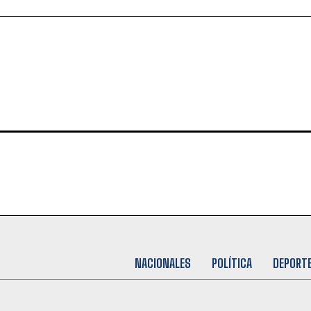
NACIONALES
POLÍTICA
DEPORT