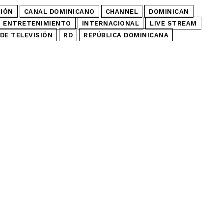
SIÓN
CANAL DOMINICANO
CHANNEL
DOMINICAN
ENTRETENIMIENTO
INTERNACIONAL
LIVE STREAM
DE TELEVISIÓN
RD
REPÚBLICA DOMINICANA