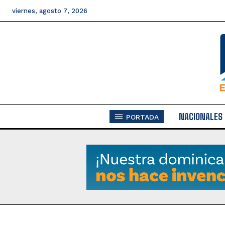
viernes, agosto 7, 2026
NACIONALES
PORTADA