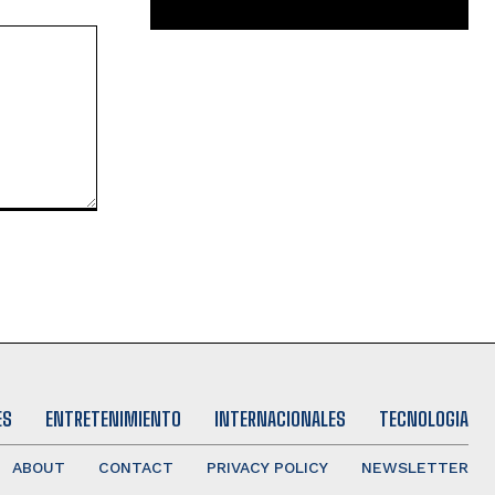
ES
ENTRETENIMIENTO
INTERNACIONALES
TECNOLOGIA
ABOUT
CONTACT
PRIVACY POLICY
NEWSLETTER