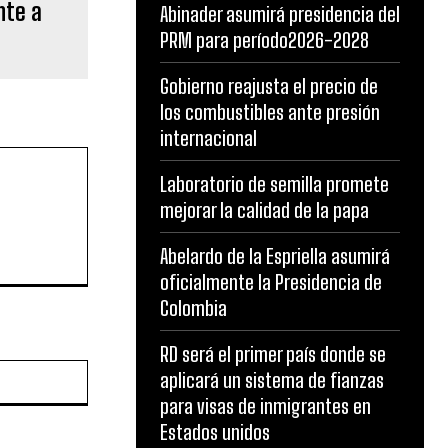
nte a
Abinader asumirá presidencia del
PRM para período2026-2028
Gobierno reajusta el precio de
los combustibles ante presión
internacional
Laboratorio de semilla promete
mejorar la calidad de la papa
Abelardo de la Espriella asumirá
oficialmente la Presidencia de
Colombia
RD será el primer país donde se
Website:
aplicará un sistema de fianzas
para visas de inmigrantes en
Estados unidos