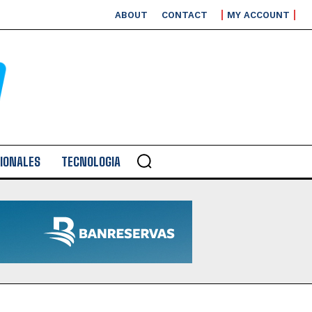
ABOUT
CONTACT
MY ACCOUNT
IONALES
TECNOLOGIA