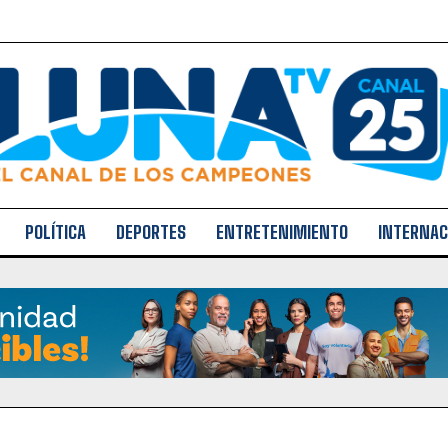
POLÍTICA
DEPORTES
ENTRETENIMIENTO
INTERNAC