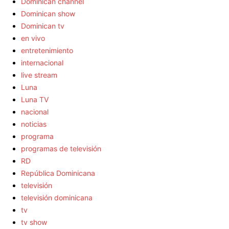
Dominican channel
Dominican show
Dominican tv
en vivo
entretenimiento
internacional
live stream
Luna
Luna TV
nacional
noticias
programa
programas de televisión
RD
República Dominicana
televisión
televisión dominicana
tv
tv show