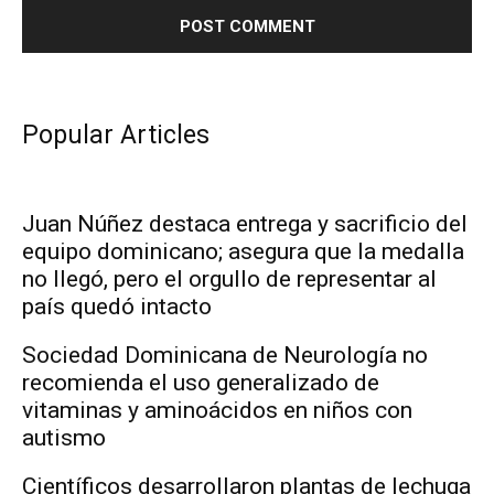
Popular Articles
Juan Núñez destaca entrega y sacrificio del
equipo dominicano; asegura que la medalla
no llegó, pero el orgullo de representar al
país quedó intacto
Sociedad Dominicana de Neurología no
recomienda el uso generalizado de
vitaminas y aminoácidos en niños con
autismo
Científicos desarrollaron plantas de lechuga