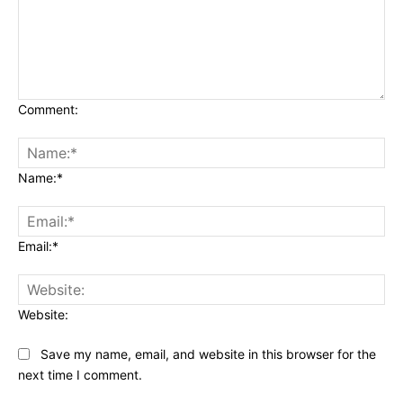
Comment:
Name:*
Email:*
Website:
Save my name, email, and website in this browser for the
next time I comment.