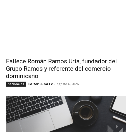
Fallece Román Ramos Uría, fundador del
Grupo Ramos y referente del comercio
dominicano
Editor LunaTV
-
agosto 6, 2026
nacionales