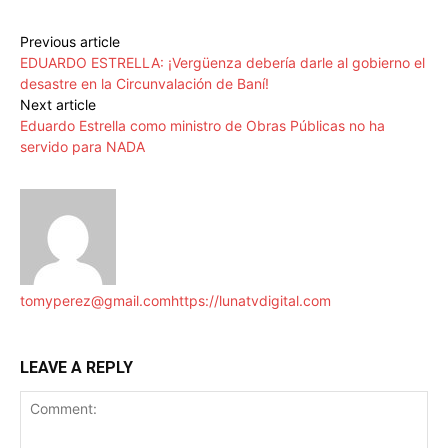
Previous article
EDUARDO ESTRELLA: ¡Vergüenza debería darle al gobierno el
desastre en la Circunvalación de Baní!
Next article
Eduardo Estrella como ministro de Obras Públicas no ha
servido para NADA
tomyperez@gmail.com
https://lunatvdigital.com
LEAVE A REPLY