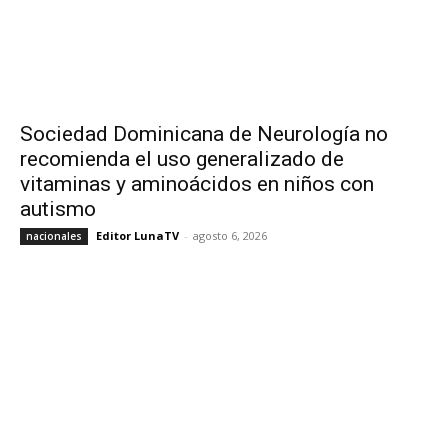
Sociedad Dominicana de Neurología no
recomienda el uso generalizado de
vitaminas y aminoácidos en niños con
autismo
Editor LunaTV
-
agosto 6, 2026
nacionales