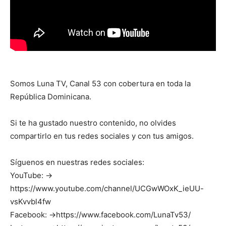
Somos Luna TV, Canal 53 con cobertura en toda la
República Dominicana.
Si te ha gustado nuestro contenido, no olvides
compartirlo en tus redes sociales y con tus amigos.
Síguenos en nuestras redes sociales:
YouTube: →
https://www.youtube.com/channel/UCGwWOxK_ieUU-
vsKvvbl4fw
Facebook: →https://www.facebook.com/LunaTv53/