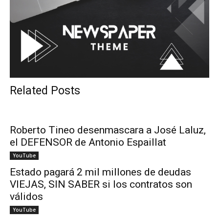
Related Posts
Roberto Tineo desenmascara a José Laluz,
el DEFENSOR de Antonio Espaillat
YouTube
Estado pagará 2 mil millones de deudas
VIEJAS, SIN SABER si los contratos son
válidos
YouTube