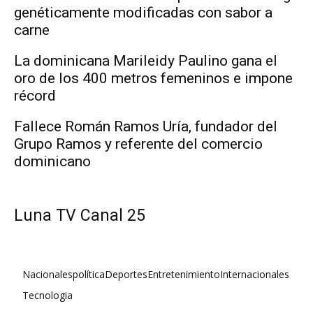
genéticamente modificadas con sabor a
carne
La dominicana Marileidy Paulino gana el
oro de los 400 metros femeninos e impone
récord
Fallece Román Ramos Uría, fundador del
Grupo Ramos y referente del comercio
dominicano
Luna TV Canal 25
Nacionales
política
Deportes
Entretenimiento
Internacionales
Tecnologia