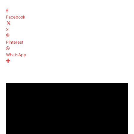
Facebook
X
Pinterest
WhatsApp