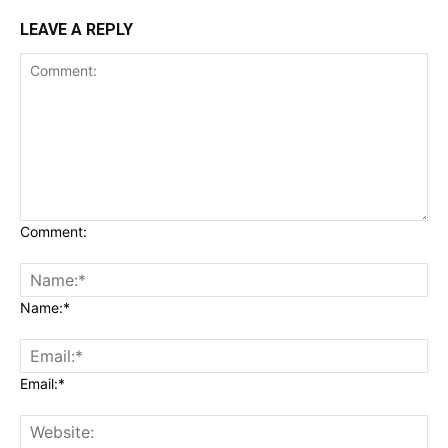
LEAVE A REPLY
Comment:
Name:*
Email:*