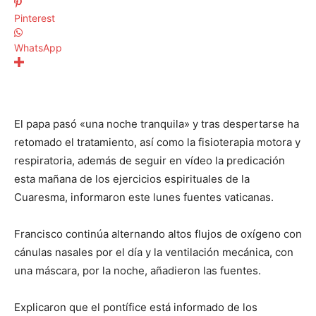
Pinterest
WhatsApp
El papa pasó «una noche tranquila» y tras despertarse ha
retomado el tratamiento, así como la fisioterapia motora y
respiratoria, además de seguir en vídeo la predicación
esta mañana de los ejercicios espirituales de la
Cuaresma, informaron este lunes fuentes vaticanas.
Francisco continúa alternando altos flujos de oxígeno con
cánulas nasales por el día y la ventilación mecánica, con
una máscara, por la noche, añadieron las fuentes.
Explicaron que el pontífice está informado de los