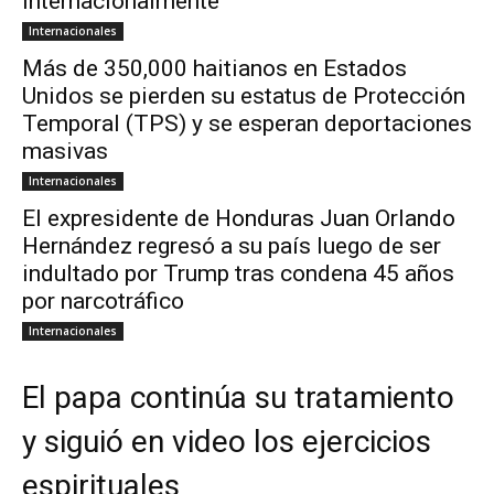
internacionalmente
Internacionales
Más de 350,000 haitianos en Estados
Unidos se pierden su estatus de Protección
Temporal (TPS) y se esperan deportaciones
masivas
Internacionales
El expresidente de Honduras Juan Orlando
Hernández regresó a su país luego de ser
indultado por Trump tras condena 45 años
por narcotráfico
Internacionales
El papa continúa su tratamiento
y siguió en video los ejercicios
espirituales