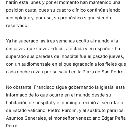
harán este lunes y por el momento han mantenido una
posición cauta, pues su cuadro clínico continúa siendo
«complejo» y, por eso, su pronóstico sigue siendo
reservado.
Ya ha superado las tres semanas oculto al mundo y la
única vez que su voz -débil, afectada y en español- ha
superado sus paredes del hospital fue el pasado jueves,
con un audiomensaje en el que agradecía a los fieles que
cada noche rezan por su salud en la Plaza de San Pedro.
No obstante, Francisco sigue gobernando la Iglesia, está
informado de lo que ocurre en el mundo desde su
habitación de hospital y el domingo recibió al secretario
de Estado vaticano, Pietro Parolin, y al sustituto para los
Asuntos Generales, el monseñor venezolano Edgar Peña
Parra.