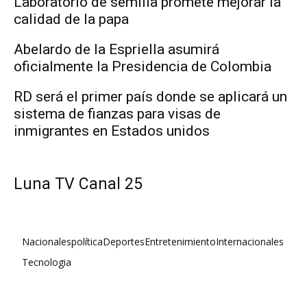
Laboratorio de semilla promete mejorar la
calidad de la papa
Abelardo de la Espriella asumirá
oficialmente la Presidencia de Colombia
RD será el primer país donde se aplicará un
sistema de fianzas para visas de
inmigrantes en Estados unidos
Luna TV Canal 25
Nacionales
política
Deportes
Entretenimiento
Internacionales
Tecnologia