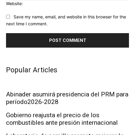
Website:
Save my name, email, and website in this browser for the
next time I comment.
Popular Articles
Abinader asumirá presidencia del PRM para
período2026-2028
Gobierno reajusta el precio de los
combustibles ante presión internacional