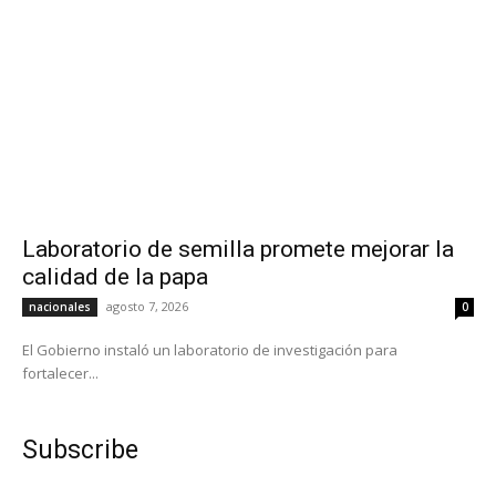
Laboratorio de semilla promete mejorar la
calidad de la papa
agosto 7, 2026
nacionales
0
El Gobierno instaló un laboratorio de investigación para
fortalecer...
Subscribe