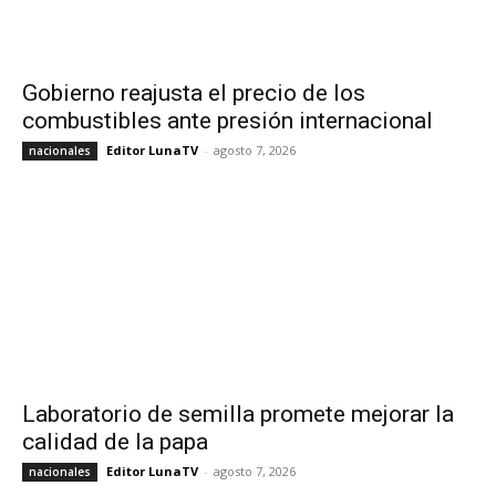
Gobierno reajusta el precio de los
combustibles ante presión internacional
Editor LunaTV
-
agosto 7, 2026
nacionales
Laboratorio de semilla promete mejorar la
calidad de la papa
Editor LunaTV
-
agosto 7, 2026
nacionales