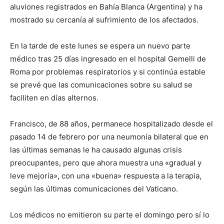
aluviones registrados en Bahía Blanca (Argentina) y ha
mostrado su cercanía al sufrimiento de los afectados.
En la tarde de este lunes se espera un nuevo parte
médico tras 25 días ingresado en el hospital Gemelli de
Roma por problemas respiratorios y si continúa estable
se prevé que las comunicaciones sobre su salud se
faciliten en días alternos.
Francisco, de 88 años, permanece hospitalizado desde el
pasado 14 de febrero por una neumonía bilateral que en
las últimas semanas le ha causado algunas crisis
preocupantes, pero que ahora muestra una «gradual y
leve mejoría», con una «buena» respuesta a la terapia,
según las últimas comunicaciones del Vaticano.
Los médicos no emitieron su parte el domingo pero sí lo