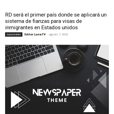
RD será el primer país donde se aplicará un
sistema de fianzas para visas de
inmigrantes en Estados unidos
Editor LunaTV
-
agosto 7, 2026
nacionales