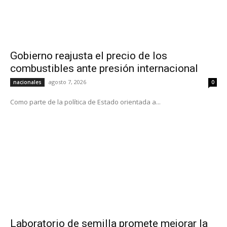
Gobierno reajusta el precio de los
combustibles ante presión internacional
agosto 7, 2026
nacionales
0
Como parte de la política de Estado orientada a...
Laboratorio de semilla promete mejorar la