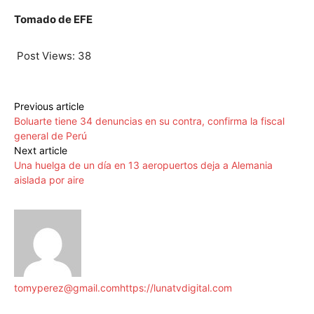
Tomado de EFE
Post Views:
38
Previous article
Boluarte tiene 34 denuncias en su contra, confirma la fiscal
general de Perú
Next article
Una huelga de un día en 13 aeropuertos deja a Alemania
aislada por aire
tomyperez@gmail.com
https://lunatvdigital.com