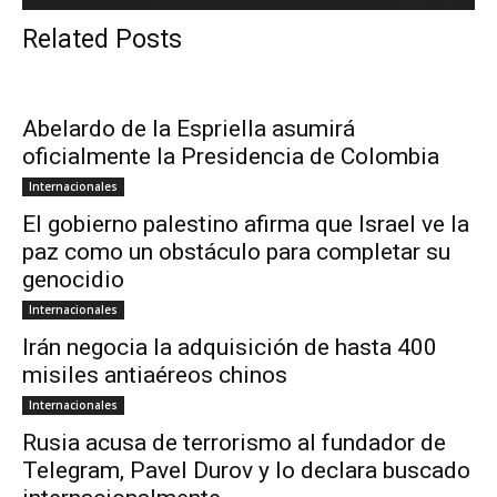
Related Posts
Abelardo de la Espriella asumirá
oficialmente la Presidencia de Colombia
Internacionales
El gobierno palestino afirma que Israel ve la
paz como un obstáculo para completar su
genocidio
Internacionales
Irán negocia la adquisición de hasta 400
misiles antiaéreos chinos
Internacionales
Rusia acusa de terrorismo al fundador de
Telegram, Pavel Durov y lo declara buscado