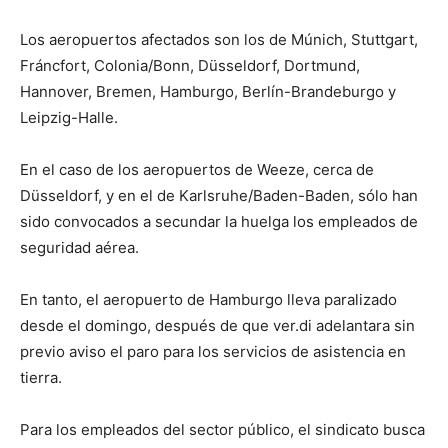
Los aeropuertos afectados son los de Múnich, Stuttgart,
Fráncfort, Colonia/Bonn, Düsseldorf, Dortmund,
Hannover, Bremen, Hamburgo, Berlín-Brandeburgo y
Leipzig-Halle.
En el caso de los aeropuertos de Weeze, cerca de
Düsseldorf, y en el de Karlsruhe/Baden-Baden, sólo han
sido convocados a secundar la huelga los empleados de
seguridad aérea.
En tanto, el aeropuerto de Hamburgo lleva paralizado
desde el domingo, después de que ver.di adelantara sin
previo aviso el paro para los servicios de asistencia en
tierra.
Para los empleados del sector público, el sindicato busca