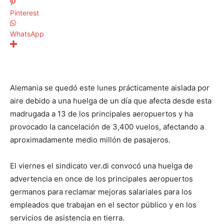
Pinterest
WhatsApp
Alemania se quedó este lunes prácticamente aislada por
aire debido a una huelga de un día que afecta desde esta
madrugada a 13 de los principales aeropuertos y ha
provocado la cancelación de 3,400 vuelos, afectando a
aproximadamente medio millón de pasajeros.
El viernes el sindicato ver.di convocó una huelga de
advertencia en once de los principales aeropuertos
germanos para reclamar mejoras salariales para los
empleados que trabajan en el sector público y en los
servicios de asistencia en tierra.