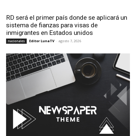
RD será el primer país donde se aplicará un
sistema de fianzas para visas de
inmigrantes en Estados unidos
Editor LunaTV
-
agosto 7, 2026
nacionales