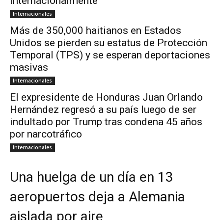
internacionalmente
Internacionales
Más de 350,000 haitianos en Estados
Unidos se pierden su estatus de Protección
Temporal (TPS) y se esperan deportaciones
masivas
Internacionales
El expresidente de Honduras Juan Orlando
Hernández regresó a su país luego de ser
indultado por Trump tras condena 45 años
por narcotráfico
Internacionales
Una huelga de un día en 13
aeropuertos deja a Alemania
aislada por aire