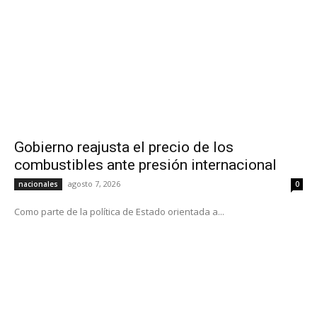
Gobierno reajusta el precio de los
combustibles ante presión internacional
agosto 7, 2026
nacionales
0
Como parte de la política de Estado orientada a...