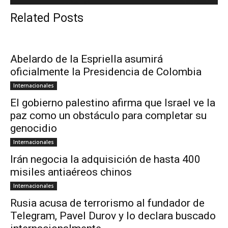
Related Posts
Abelardo de la Espriella asumirá
oficialmente la Presidencia de Colombia
Internacionales
El gobierno palestino afirma que Israel ve la
paz como un obstáculo para completar su
genocidio
Internacionales
Irán negocia la adquisición de hasta 400
misiles antiaéreos chinos
Internacionales
Rusia acusa de terrorismo al fundador de
Telegram, Pavel Durov y lo declara buscado