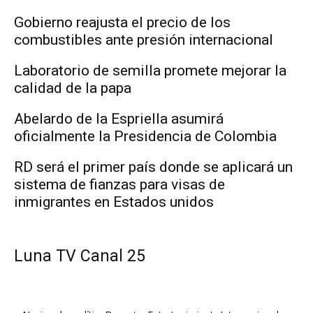
Gobierno reajusta el precio de los
combustibles ante presión internacional
Laboratorio de semilla promete mejorar la
calidad de la papa
Abelardo de la Espriella asumirá
oficialmente la Presidencia de Colombia
RD será el primer país donde se aplicará un
sistema de fianzas para visas de
inmigrantes en Estados unidos
Luna TV Canal 25