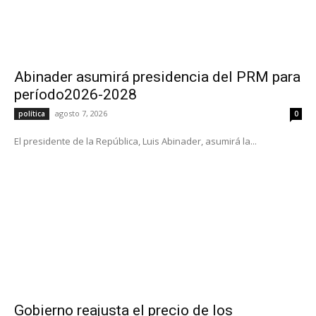
Abinader asumirá presidencia del PRM para
período2026-2028
agosto 7, 2026
política
0
El presidente de la República, Luis Abinader, asumirá la...
Gobierno reajusta el precio de los