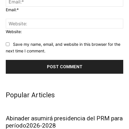
Email:*
Website:
Save my name, email, and website in this browser for the
next time I comment.
Popular Articles
Abinader asumirá presidencia del PRM para
período2026-2028