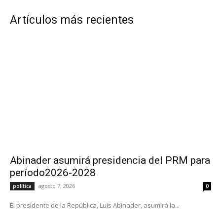
Artículos más recientes
Abinader asumirá presidencia del PRM para
período2026-2028
agosto 7, 2026
política
0
El presidente de la República, Luis Abinader, asumirá la...