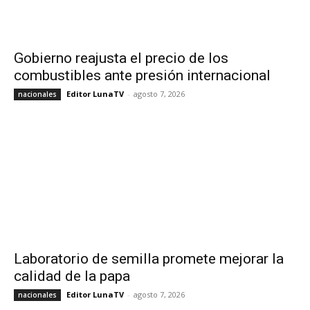
Gobierno reajusta el precio de los
combustibles ante presión internacional
Editor LunaTV
-
agosto 7, 2026
nacionales
Laboratorio de semilla promete mejorar la
calidad de la papa
Editor LunaTV
-
agosto 7, 2026
nacionales