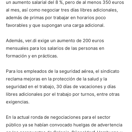
un aumento salarial del 8 %, pero de al menos 350 euros
al mes, así como negociar tres días libres adicionales,
además de primas por trabajar en horarios poco
favorables y que supongan una carga adicional.
Además, ver.di exige un aumento de 200 euros
mensuales para los salarios de las personas en
formación y en prácticas.
Para los empleados de la seguridad aérea, el sindicato
reclama mejoras en la protección de la salud y la
seguridad en el trabajo, 30 días de vacaciones y días
libres adicionales por el trabajo por turnos, entre otras
exigencias.
En la actual ronda de negociaciones para el sector
público ya se habían convocado huelgas de advertencia