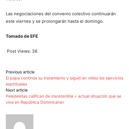
Las negociaciones del convenio colectivo continuarán
este viernes y se prolongarán hasta el domingo.
Tomado de EFE
Post Views:
36
Previous article
El papa continúa su tratamiento y siguió en video los ejercicios
espirituales
Next article
Peledeístas califican de insostenible « actual situación que se
vive en República Dominicana»