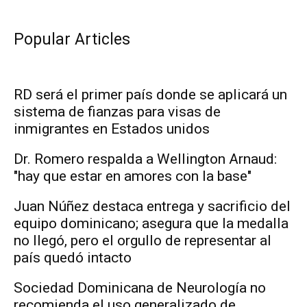
Popular Articles
RD será el primer país donde se aplicará un
sistema de fianzas para visas de
inmigrantes en Estados unidos
Dr. Romero respalda a Wellington Arnaud:
"hay que estar en amores con la base"
Juan Núñez destaca entrega y sacrificio del
equipo dominicano; asegura que la medalla
no llegó, pero el orgullo de representar al
país quedó intacto
Sociedad Dominicana de Neurología no
recomienda el uso generalizado de