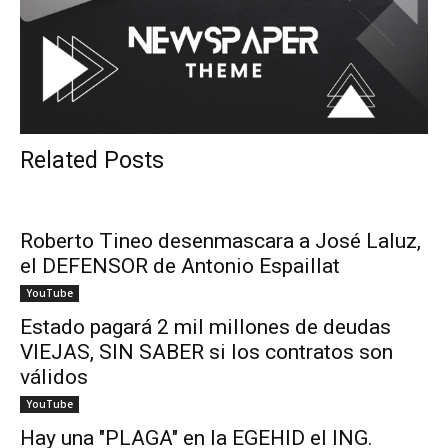
Related Posts
Roberto Tineo desenmascara a José Laluz,
el DEFENSOR de Antonio Espaillat
YouTube
Estado pagará 2 mil millones de deudas
VIEJAS, SIN SABER si los contratos son
válidos
YouTube
Hay una "PLAGA" en la EGEHID el ING.