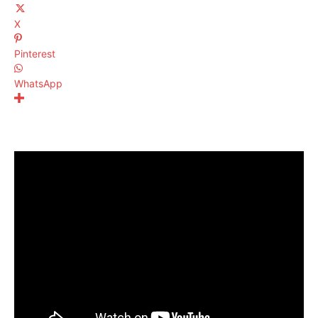
X
Pinterest
WhatsApp