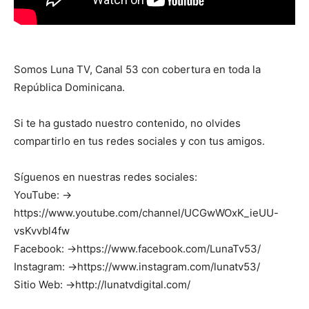
Somos Luna TV, Canal 53 con cobertura en toda la
República Dominicana.
Si te ha gustado nuestro contenido, no olvides
compartirlo en tus redes sociales y con tus amigos.
Síguenos en nuestras redes sociales:
YouTube: →
https://www.youtube.com/channel/UCGwWOxK_ieUU-
vsKvvbl4fw
Facebook: →https://www.facebook.com/LunaTv53/
Instagram: →https://www.instagram.com/lunatv53/
Sitio Web: →http://lunatvdigital.com/