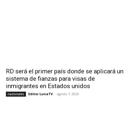
RD será el primer país donde se aplicará un
sistema de fianzas para visas de
inmigrantes en Estados unidos
Editor LunaTV
-
agosto 7, 2026
nacionales