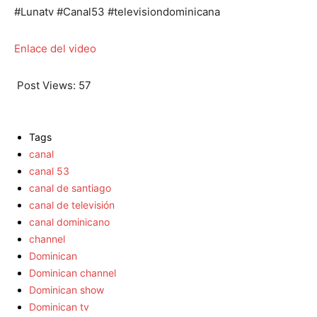
#Lunatv #Canal53 #televisiondominicana
Enlace del video
Post Views:
57
Tags
canal
canal 53
canal de santiago
canal de televisión
canal dominicano
channel
Dominican
Dominican channel
Dominican show
Dominican tv