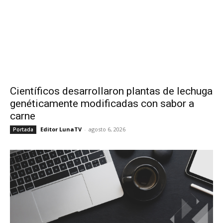
Científicos desarrollaron plantas de lechuga
genéticamente modificadas con sabor a
carne
Editor LunaTV
-
agosto 6, 2026
Portada