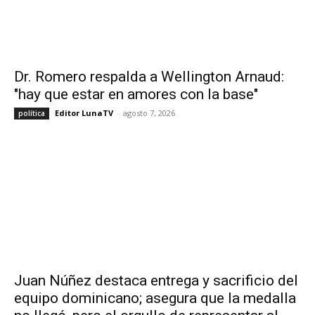
Dr. Romero respalda a Wellington Arnaud:
"hay que estar en amores con la base"
Editor LunaTV
-
agosto 7, 2026
política
Juan Núñez destaca entrega y sacrificio del
equipo dominicano; asegura que la medalla