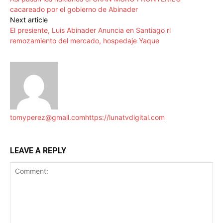
cacareado por el gobierno de Abinader
Next article
El presiente, Luis Abinader Anuncia en Santiago rl
remozamiento del mercado, hospedaje Yaque
tomyperez@gmail.com
https://lunatvdigital.com
LEAVE A REPLY