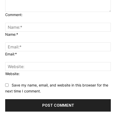
Comment:
Name:*
Email:*
Website:
Save my name, email, and website in this browser for the
next time I comment.