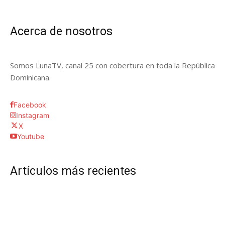
Acerca de nosotros
Somos LunaTV, canal 25 con cobertura en toda la República
Dominicana.
Facebook
Instagram
X
Youtube
Artículos más recientes