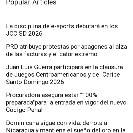
Popular Articles
La disciplina de e-sports debutará en los
JCC SD 2026
PRD atribuye protestas por apagones al alza
de las facturas y el calor extremo
Juan Luis Guerra participará en la clausura
de Juegos Centroamericanos y del Caribe
Santo Domingo 2026
Procuradora asegura estar "100%
preparada"para la entrada en vigor del nuevo
Código Penal
Dominicana sigue con vida: derrota a
Nicaragua y mantiene el sueño del oro en la