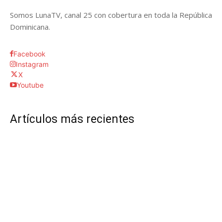
Somos LunaTV, canal 25 con cobertura en toda la República
Dominicana.
Facebook
Instagram
X
Youtube
Artículos más recientes