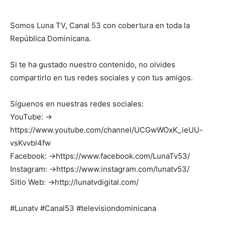
Somos Luna TV, Canal 53 con cobertura en toda la
República Dominicana.
Si te ha gustado nuestro contenido, no olvides
compartirlo en tus redes sociales y con tus amigos.
Síguenos en nuestras redes sociales:
YouTube: →
https://www.youtube.com/channel/UCGwWOxK_ieUU-
vsKvvbl4fw
Facebook: →https://www.facebook.com/LunaTv53/
Instagram: →https://www.instagram.com/lunatv53/
Sitio Web: →http://lunatvdigital.com/
#Lunatv #Canal53 #televisiondominicana