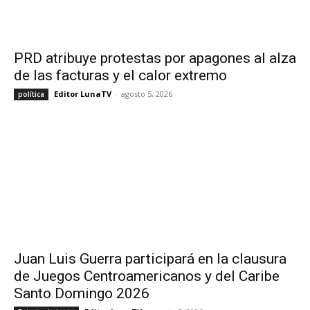
PRD atribuye protestas por apagones al alza
de las facturas y el calor extremo
Editor LunaTV
-
agosto 5, 2026
política
Juan Luis Guerra participará en la clausura
de Juegos Centroamericanos y del Caribe
Santo Domingo 2026