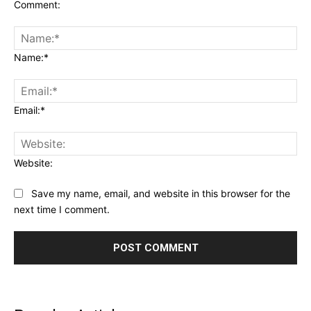
Comment:
Name:*
Email:*
Website:
Save my name, email, and website in this browser for the
next time I comment.