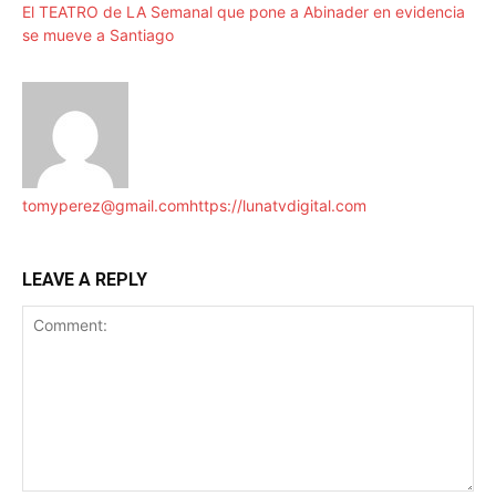
El TEATRO de LA Semanal que pone a Abinader en evidencia
se mueve a Santiago
tomyperez@gmail.com
https://lunatvdigital.com
LEAVE A REPLY