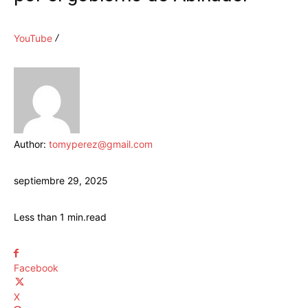
YouTube
Author:
tomyperez@gmail.com
septiembre 29, 2025
Less than 1
min.
read
Facebook
X