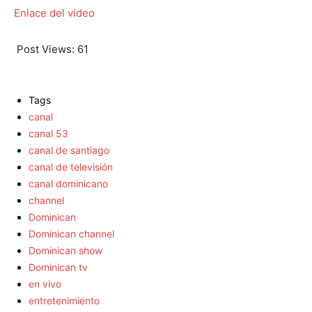
Enlace del video
Post Views:
61
Tags
canal
canal 53
canal de santiago
canal de televisión
canal dominicano
channel
Dominican
Dominican channel
Dominican show
Dominican tv
en vivo
entretenimiento