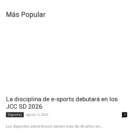
Más Popular
La disciplina de e-sports debutará en los
JCC SD 2026
agosto 5, 2026
Deportes
0
Los deportes electrónicos tienen más de 40 años en...