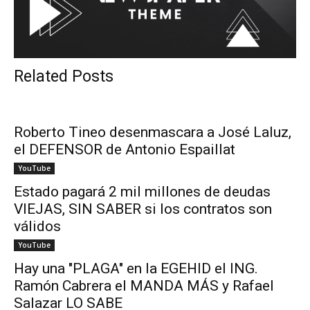
Related Posts
Roberto Tineo desenmascara a José Laluz,
el DEFENSOR de Antonio Espaillat
YouTube
Estado pagará 2 mil millones de deudas
VIEJAS, SIN SABER si los contratos son
válidos
YouTube
Hay una "PLAGA" en la EGEHID el ING.
Ramón Cabrera el MANDA MÁS y Rafael
Salazar LO SABE