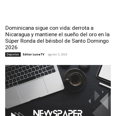
Dominicana sigue con vida: derrota a
Nicaragua y mantiene el sueño del oro en la
Súper Ronda del béisbol de Santo Domingo
2026
Editor LunaTV
-
agosto 5, 2026
Deportes