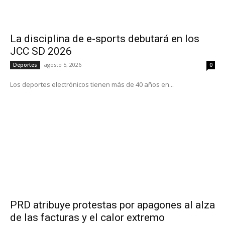
La disciplina de e-sports debutará en los
JCC SD 2026
agosto 5, 2026
Deportes
0
Los deportes electrónicos tienen más de 40 años en...
PRD atribuye protestas por apagones al alza
de las facturas y el calor extremo