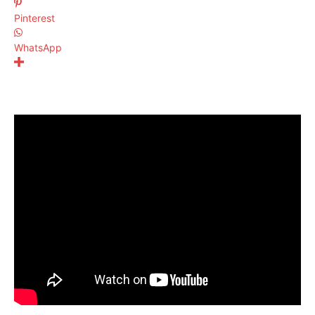
Pinterest
WhatsApp