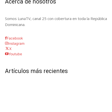
Acerca de nosotros
Somos LunaTV, canal 25 con cobertura en toda la República
Dominicana.
Facebook
Instagram
X
Youtube
Artículos más recientes