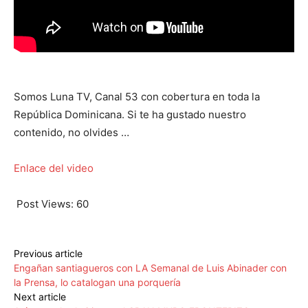
Somos Luna TV, Canal 53 con cobertura en toda la
República Dominicana. Si te ha gustado nuestro
contenido, no olvides …
Enlace del video
Post Views:
60
Previous article
Engañan santiagueros con LA Semanal de Luis Abinader con
la Prensa, lo catalogan una porquería
Next article