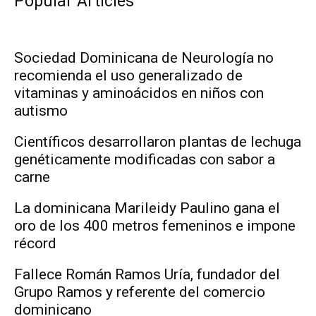
Popular Articles
Sociedad Dominicana de Neurología no
recomienda el uso generalizado de
vitaminas y aminoácidos en niños con
autismo
Científicos desarrollaron plantas de lechuga
genéticamente modificadas con sabor a
carne
La dominicana Marileidy Paulino gana el
oro de los 400 metros femeninos e impone
récord
Fallece Román Ramos Uría, fundador del
Grupo Ramos y referente del comercio
dominicano