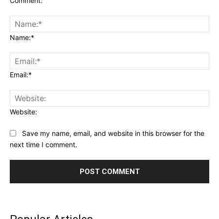
Comment:
Name:*
Email:*
Website:
Save my name, email, and website in this browser for the
next time I comment.