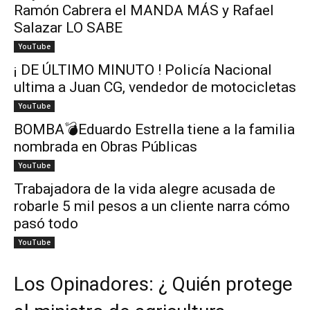
Ramón Cabrera el MANDA MÁS y Rafael
Salazar LO SABE
YouTube
¡ DE ÚLTIMO MINUTO ! Policía Nacional
ultima a Juan CG, vendedor de motocicletas
YouTube
BOMBA💣Eduardo Estrella tiene a la familia
nombrada en Obras Públicas
YouTube
Trabajadora de la vida alegre acusada de
robarle 5 mil pesos a un cliente narra cómo
pasó todo
YouTube
Los Opinadores: ¿ Quién protege