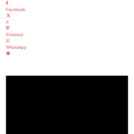
Facebook
X
Pinterest
WhatsApp