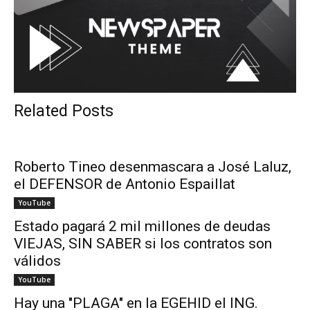
Related Posts
Roberto Tineo desenmascara a José Laluz,
el DEFENSOR de Antonio Espaillat
YouTube
Estado pagará 2 mil millones de deudas
VIEJAS, SIN SABER si los contratos son
válidos
YouTube
Hay una "PLAGA" en la EGEHID el ING.