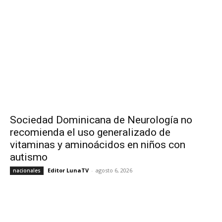
Sociedad Dominicana de Neurología no
recomienda el uso generalizado de
vitaminas y aminoácidos en niños con
autismo
Editor LunaTV
-
agosto 6, 2026
nacionales