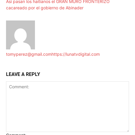
Así pasan los haitianos el GRAN MURO FRONTERIZO
cacareado por el gobierno de Abinader
tomyperez@gmail.com
https://lunatvdigital.com
LEAVE A REPLY