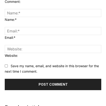
Comment:
Name:*
Email:*
Website:
Save my name, email, and website in this browser for the
next time I comment.