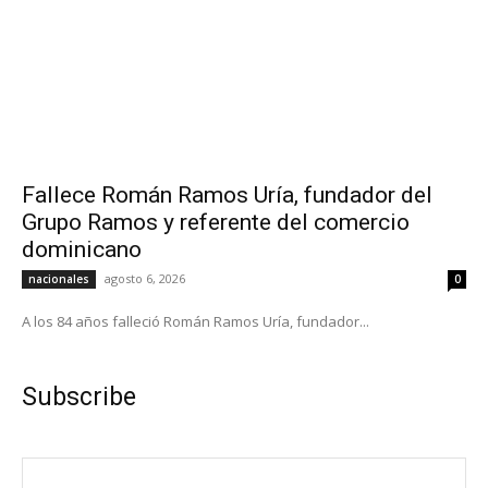
Fallece Román Ramos Uría, fundador del
Grupo Ramos y referente del comercio
dominicano
agosto 6, 2026
nacionales
0
A los 84 años falleció Román Ramos Uría, fundador...
Subscribe