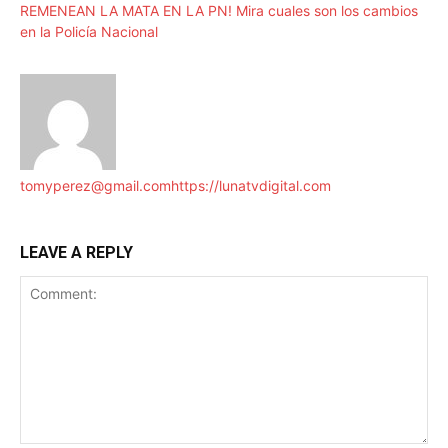
REMENEAN LA MATA EN LA PN! Mira cuales son los cambios
en la Policía Nacional
tomyperez@gmail.com
https://lunatvdigital.com
LEAVE A REPLY