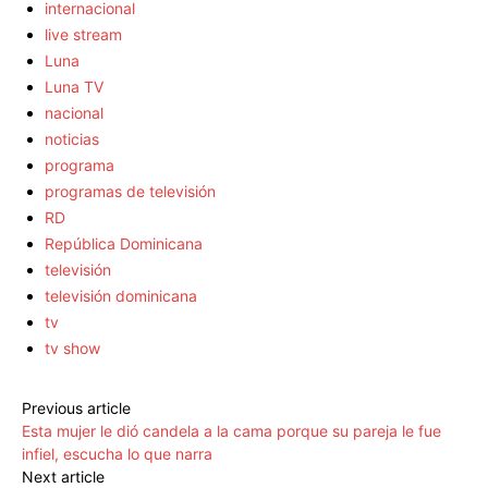
internacional
live stream
Luna
Luna TV
nacional
noticias
programa
programas de televisión
RD
República Dominicana
televisión
televisión dominicana
tv
tv show
Previous article
Esta mujer le dió candela a la cama porque su pareja le fue
infiel, escucha lo que narra
Next article