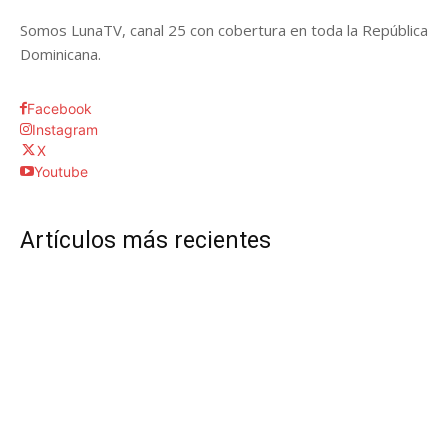
Somos LunaTV, canal 25 con cobertura en toda la República
Dominicana.
Facebook
Instagram
X
Youtube
Artículos más recientes