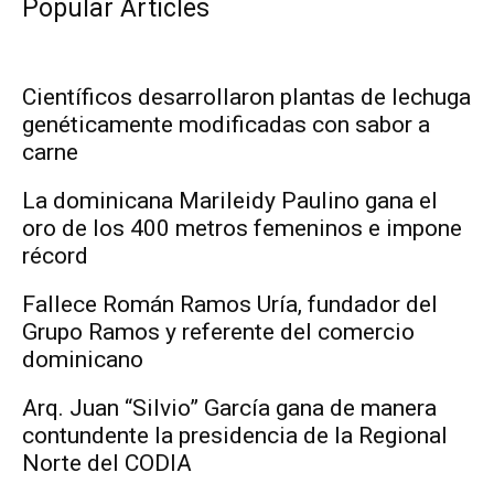
Popular Articles
Científicos desarrollaron plantas de lechuga
genéticamente modificadas con sabor a
carne
La dominicana Marileidy Paulino gana el
oro de los 400 metros femeninos e impone
récord
Fallece Román Ramos Uría, fundador del
Grupo Ramos y referente del comercio
dominicano
Arq. Juan “Silvio” García gana de manera
contundente la presidencia de la Regional
Norte del CODIA