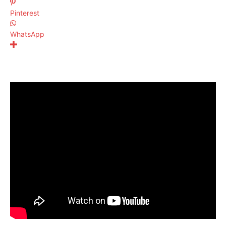
Pinterest
WhatsApp