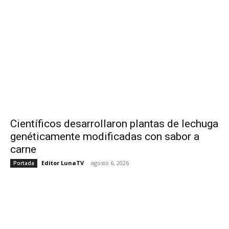
Científicos desarrollaron plantas de lechuga
genéticamente modificadas con sabor a
carne
Editor LunaTV
-
agosto 6, 2026
Portada