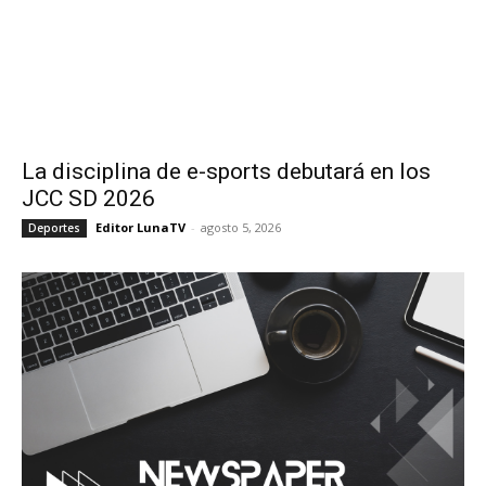
La disciplina de e-sports debutará en los
JCC SD 2026
Editor LunaTV
-
agosto 5, 2026
Deportes