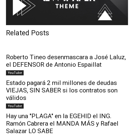
Related Posts
Roberto Tineo desenmascara a José Laluz,
el DEFENSOR de Antonio Espaillat
YouTube
Estado pagará 2 mil millones de deudas
VIEJAS, SIN SABER si los contratos son
válidos
YouTube
Hay una "PLAGA" en la EGEHID el ING.
Ramón Cabrera el MANDA MÁS y Rafael
Salazar LO SABE