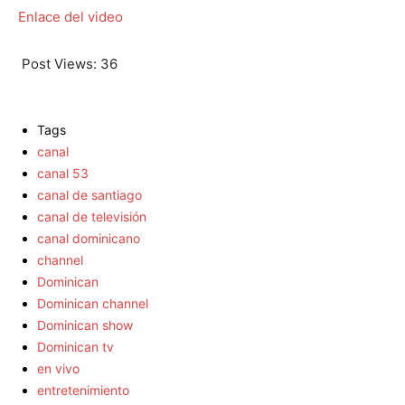
Enlace del video
Post Views:
36
Tags
canal
canal 53
canal de santiago
canal de televisión
canal dominicano
channel
Dominican
Dominican channel
Dominican show
Dominican tv
en vivo
entretenimiento