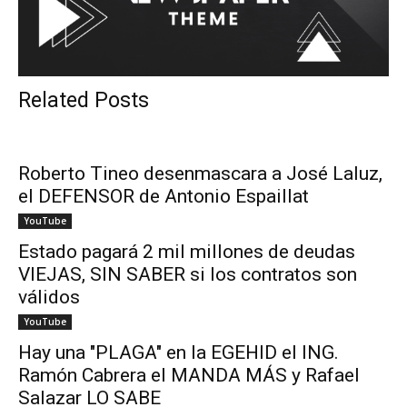
Related Posts
Roberto Tineo desenmascara a José Laluz,
el DEFENSOR de Antonio Espaillat
YouTube
Estado pagará 2 mil millones de deudas
VIEJAS, SIN SABER si los contratos son
válidos
YouTube
Hay una "PLAGA" en la EGEHID el ING.
Ramón Cabrera el MANDA MÁS y Rafael
Salazar LO SABE