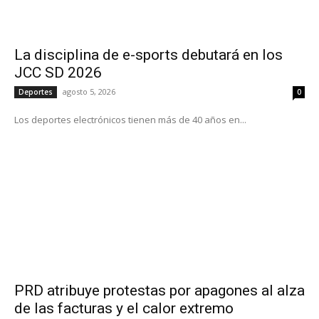
La disciplina de e-sports debutará en los
JCC SD 2026
agosto 5, 2026
Deportes
0
Los deportes electrónicos tienen más de 40 años en...
PRD atribuye protestas por apagones al alza
de las facturas y el calor extremo