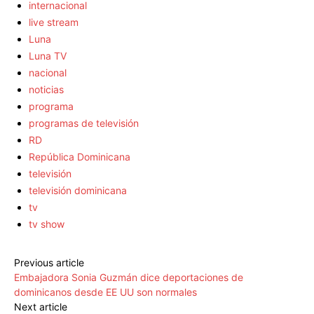
internacional
live stream
Luna
Luna TV
nacional
noticias
programa
programas de televisión
RD
República Dominicana
televisión
televisión dominicana
tv
tv show
Previous article
Embajadora Sonia Guzmán dice deportaciones de
dominicanos desde EE UU son normales
Next article