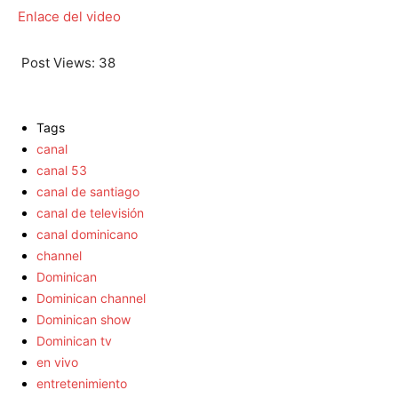
Enlace del video
Post Views:
38
Tags
canal
canal 53
canal de santiago
canal de televisión
canal dominicano
channel
Dominican
Dominican channel
Dominican show
Dominican tv
en vivo
entretenimiento