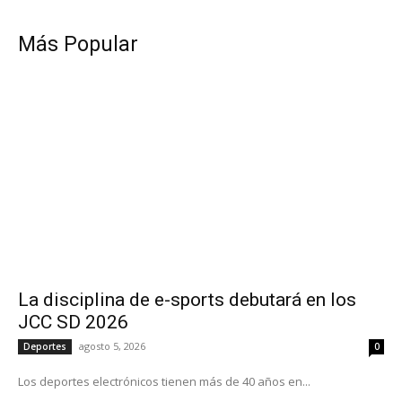
Más Popular
La disciplina de e-sports debutará en los
JCC SD 2026
agosto 5, 2026
Deportes
0
Los deportes electrónicos tienen más de 40 años en...