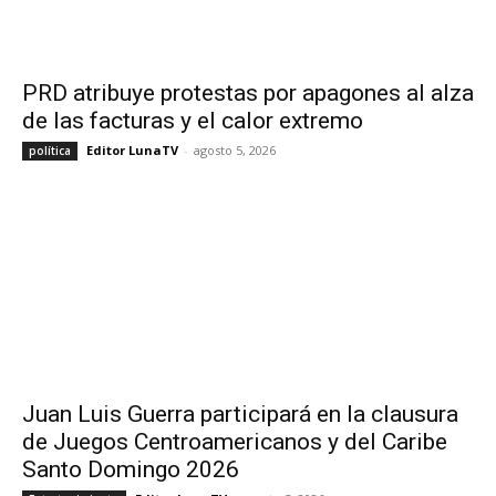
PRD atribuye protestas por apagones al alza
de las facturas y el calor extremo
Editor LunaTV
-
agosto 5, 2026
política
Juan Luis Guerra participará en la clausura
de Juegos Centroamericanos y del Caribe
Santo Domingo 2026