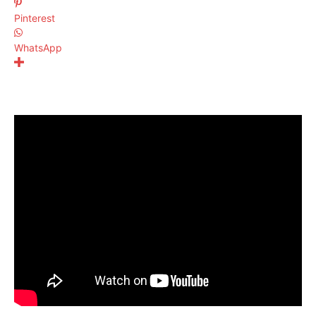
Pinterest
WhatsApp