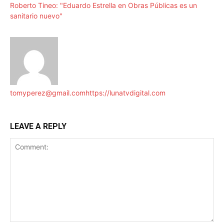
Roberto Tineo: "Eduardo Estrella en Obras Públicas es un
sanitario nuevo"
tomyperez@gmail.com
https://lunatvdigital.com
LEAVE A REPLY