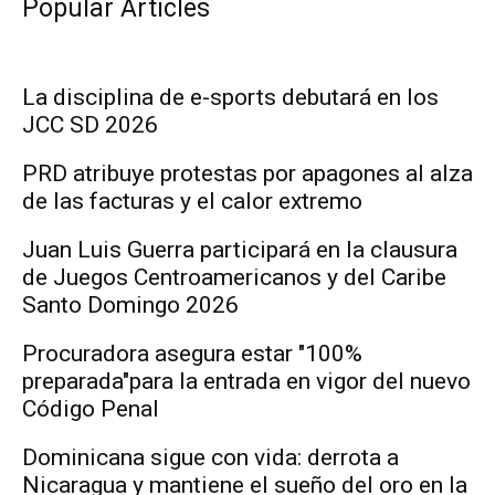
Popular Articles
La disciplina de e-sports debutará en los
JCC SD 2026
PRD atribuye protestas por apagones al alza
de las facturas y el calor extremo
Juan Luis Guerra participará en la clausura
de Juegos Centroamericanos y del Caribe
Santo Domingo 2026
Procuradora asegura estar "100%
preparada"para la entrada en vigor del nuevo
Código Penal
Dominicana sigue con vida: derrota a
Nicaragua y mantiene el sueño del oro en la