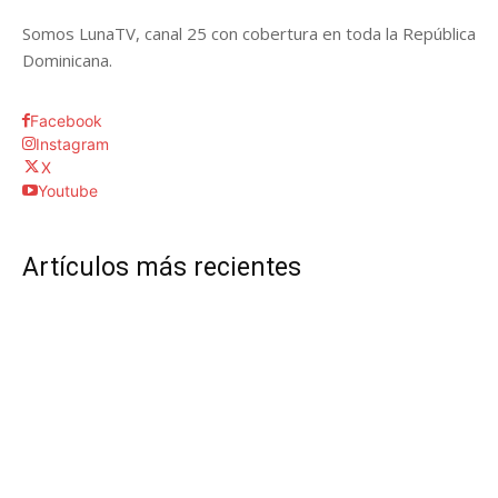
Somos LunaTV, canal 25 con cobertura en toda la República
Dominicana.
Facebook
Instagram
X
Youtube
Artículos más recientes