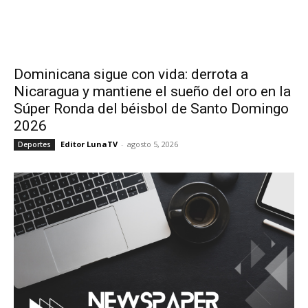
Dominicana sigue con vida: derrota a
Nicaragua y mantiene el sueño del oro en la
Súper Ronda del béisbol de Santo Domingo
2026
Editor LunaTV
-
agosto 5, 2026
Deportes