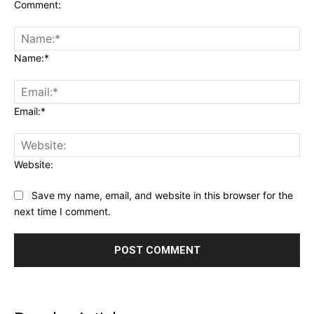
Comment:
Name:*
Email:*
Website:
Save my name, email, and website in this browser for the
next time I comment.