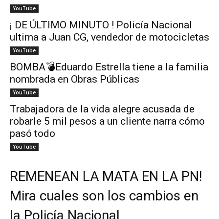
YouTube
¡ DE ÚLTIMO MINUTO ! Policía Nacional
ultima a Juan CG, vendedor de motocicletas
YouTube
BOMBA💣Eduardo Estrella tiene a la familia
nombrada en Obras Públicas
YouTube
Trabajadora de la vida alegre acusada de
robarle 5 mil pesos a un cliente narra cómo
pasó todo
YouTube
REMENEAN LA MATA EN LA PN!
Mira cuales son los cambios en
la Policía Nacional