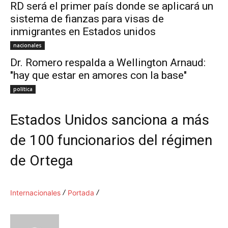
RD será el primer país donde se aplicará un
sistema de fianzas para visas de
inmigrantes en Estados unidos
nacionales
Dr. Romero respalda a Wellington Arnaud:
"hay que estar en amores con la base"
política
Estados Unidos sanciona a más
de 100 funcionarios del régimen
de Ortega
Internacionales
Portada