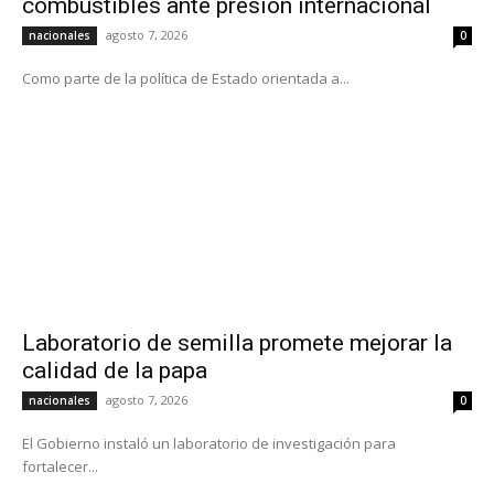
combustibles ante presión internacional
agosto 7, 2026
nacionales
0
Como parte de la política de Estado orientada a...
Laboratorio de semilla promete mejorar la
calidad de la papa
agosto 7, 2026
nacionales
0
El Gobierno instaló un laboratorio de investigación para
fortalecer...