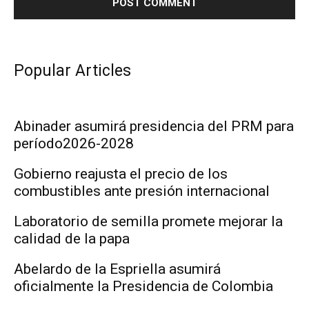
Popular Articles
Abinader asumirá presidencia del PRM para
período2026-2028
Gobierno reajusta el precio de los
combustibles ante presión internacional
Laboratorio de semilla promete mejorar la
calidad de la papa
Abelardo de la Espriella asumirá
oficialmente la Presidencia de Colombia