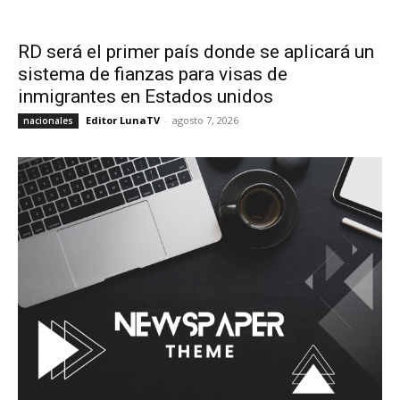
RD será el primer país donde se aplicará un
sistema de fianzas para visas de
inmigrantes en Estados unidos
Editor LunaTV
-
agosto 7, 2026
nacionales