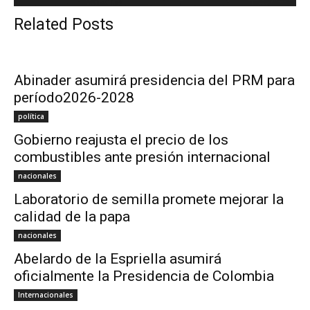
Related Posts
Abinader asumirá presidencia del PRM para
período2026-2028
política
Gobierno reajusta el precio de los
combustibles ante presión internacional
nacionales
Laboratorio de semilla promete mejorar la
calidad de la papa
nacionales
Abelardo de la Espriella asumirá
oficialmente la Presidencia de Colombia
Internacionales