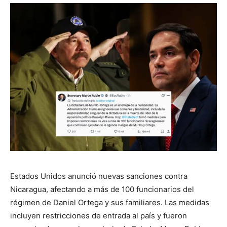
Estados Unidos anunció nuevas sanciones contra
Nicaragua, afectando a más de 100 funcionarios del
régimen de Daniel Ortega y sus familiares. Las medidas
incluyen restricciones de entrada al país y fueron