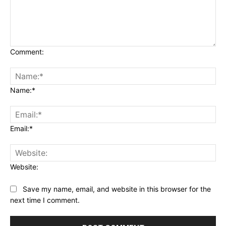
Comment:
Name:*
Email:*
Website:
Save my name, email, and website in this browser for the
next time I comment.