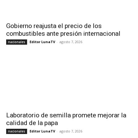
Gobierno reajusta el precio de los
combustibles ante presión internacional
Editor LunaTV
-
agosto 7, 2026
nacionales
Laboratorio de semilla promete mejorar la
calidad de la papa
Editor LunaTV
-
agosto 7, 2026
nacionales