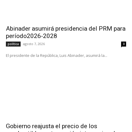
Abinader asumirá presidencia del PRM para
período2026-2028
agosto 7, 2026
política
0
El presidente de la República, Luis Abinader, asumirá la...
Gobierno reajusta el precio de los