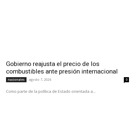
Gobierno reajusta el precio de los
combustibles ante presión internacional
agosto 7, 2026
nacionales
0
Como parte de la política de Estado orientada a...