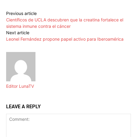
Previous article
Científicos de UCLA descubren que la creatina fortalece el
sistema inmune contra el cáncer
Next article
Leonel Fernández propone papel activo para Iberoamérica
Editor LunaTV
LEAVE A REPLY