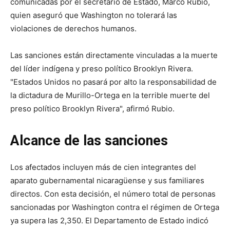
comunicadas por el secretario de Estado, Marco Rubio,
quien aseguró que Washington no tolerará las
violaciones de derechos humanos.
Las sanciones están directamente vinculadas a la muerte
del líder indígena y preso político Brooklyn Rivera.
"Estados Unidos no pasará por alto la responsabilidad de
la dictadura de Murillo-Ortega en la terrible muerte del
preso político Brooklyn Rivera", afirmó Rubio.
Alcance de las sanciones
Los afectados incluyen más de cien integrantes del
aparato gubernamental nicaragüense y sus familiares
directos. Con esta decisión, el número total de personas
sancionadas por Washington contra el régimen de Ortega
ya supera las 2,350. El Departamento de Estado indicó