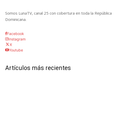
Somos LunaTV, canal 25 con cobertura en toda la República
Dominicana.
Facebook
Instagram
X
Youtube
Artículos más recientes