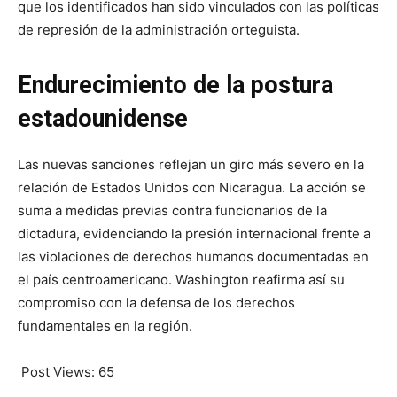
que los identificados han sido vinculados con las políticas
de represión de la administración orteguista.
Endurecimiento de la postura
estadounidense
Las nuevas sanciones reflejan un giro más severo en la
relación de Estados Unidos con Nicaragua. La acción se
suma a medidas previas contra funcionarios de la
dictadura, evidenciando la presión internacional frente a
las violaciones de derechos humanos documentadas en
el país centroamericano. Washington reafirma así su
compromiso con la defensa de los derechos
fundamentales en la región.
Post Views:
65