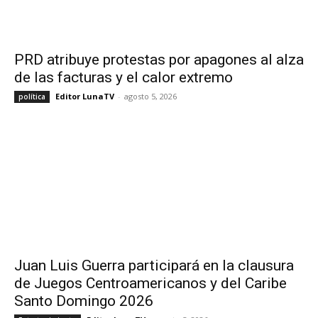
PRD atribuye protestas por apagones al alza
de las facturas y el calor extremo
Editor LunaTV
-
agosto 5, 2026
política
Juan Luis Guerra participará en la clausura
de Juegos Centroamericanos y del Caribe
Santo Domingo 2026