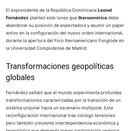
El expresidente de la República Dominicana
Leonel
Fernández
planteó este lunes que
Iberoamérica
debe
abandonar su posición de espectadora y asumir un papel
activo en la configuración del nuevo orden internacional,
durante la apertura del Foro Iberoamericano Funglode en
la Universidad Complutense de Madrid.
Transformaciones geopolíticas
globales
Fernández señaló que el mundo experimenta profundas
transformaciones caracterizadas por la transición de un
sistema unipolar hacia un escenario multipolar. Esta
reconfiguración internacional trae consigo tensiones
pero también creciente interdependencia económica y
tecnológica que demanda mayor participación regional.