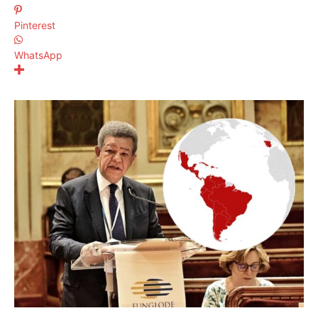
Pinterest
WhatsApp