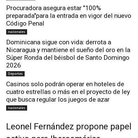
Procuradora asegura estar "100%
preparada"para la entrada en vigor del nuevo
Código Penal
nacionales
Dominicana sigue con vida: derrota a
Nicaragua y mantiene el sueño del oro en la
Súper Ronda del béisbol de Santo Domingo
2026
Deportes
Casinos solo podrán operar en hoteles de
cuatro estrellas o más en el proyecto de ley
que busca regular los juegos de azar
nacionales
Leonel Fernández propone papel