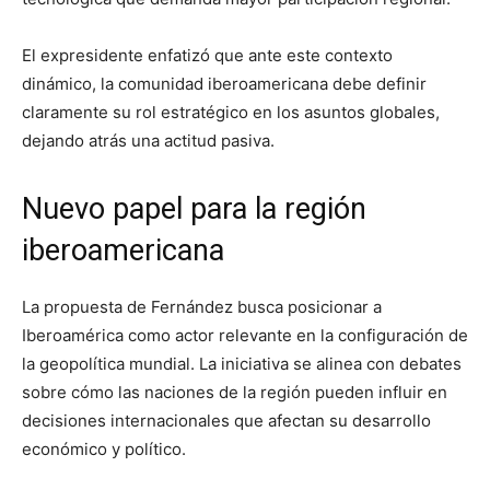
El expresidente enfatizó que ante este contexto
dinámico, la comunidad iberoamericana debe definir
claramente su rol estratégico en los asuntos globales,
dejando atrás una actitud pasiva.
Nuevo papel para la región
iberoamericana
La propuesta de Fernández busca posicionar a
Iberoamérica como actor relevante en la configuración de
la geopolítica mundial. La iniciativa se alinea con debates
sobre cómo las naciones de la región pueden influir en
decisiones internacionales que afectan su desarrollo
económico y político.