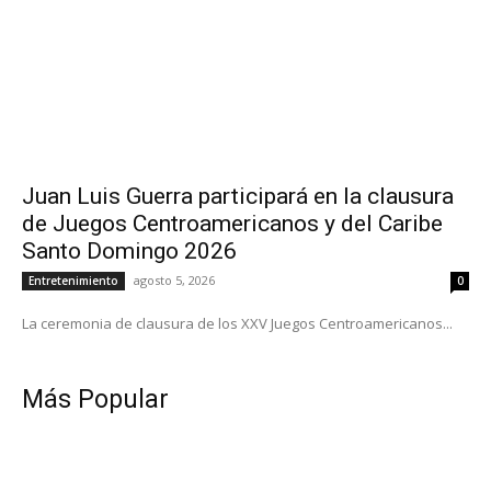
Juan Luis Guerra participará en la clausura
de Juegos Centroamericanos y del Caribe
Santo Domingo 2026
agosto 5, 2026
Entretenimiento
0
La ceremonia de clausura de los XXV Juegos Centroamericanos...
Más Popular