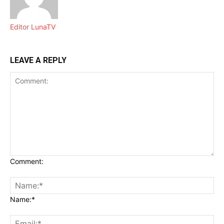
Editor LunaTV
LEAVE A REPLY
Comment:
Name:*