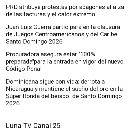
PRD atribuye protestas por apagones al alza
de las facturas y el calor extremo
Juan Luis Guerra participará en la clausura
de Juegos Centroamericanos y del Caribe
Santo Domingo 2026
Procuradora asegura estar "100%
preparada"para la entrada en vigor del nuevo
Código Penal
Dominicana sigue con vida: derrota a
Nicaragua y mantiene el sueño del oro en la
Súper Ronda del béisbol de Santo Domingo
2026
Luna TV Canal 25