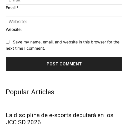
Email:*
Website:
Save my name, email, and website in this browser for the
next time I comment.
Popular Articles
La disciplina de e-sports debutará en los
JCC SD 2026