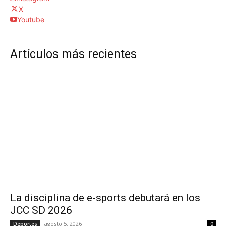
X
Youtube
Artículos más recientes
La disciplina de e-sports debutará en los
JCC SD 2026
agosto 5, 2026
Deportes
0