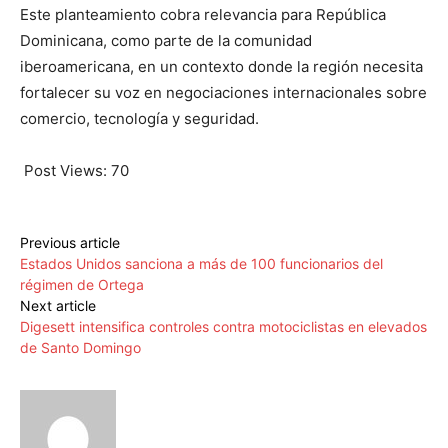
Este planteamiento cobra relevancia para República
Dominicana, como parte de la comunidad
iberoamericana, en un contexto donde la región necesita
fortalecer su voz en negociaciones internacionales sobre
comercio, tecnología y seguridad.
Post Views:
70
Previous article
Estados Unidos sanciona a más de 100 funcionarios del
régimen de Ortega
Next article
Digesett intensifica controles contra motociclistas en elevados
de Santo Domingo