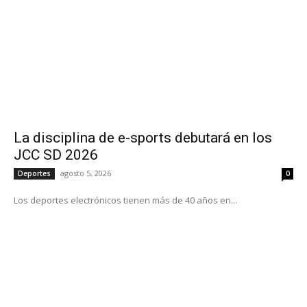
La disciplina de e-sports debutará en los
JCC SD 2026
agosto 5, 2026
Deportes
0
Los deportes electrónicos tienen más de 40 años en...