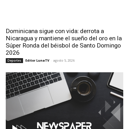
Dominicana sigue con vida: derrota a
Nicaragua y mantiene el sueño del oro en la
Súper Ronda del béisbol de Santo Domingo
2026
Editor LunaTV
-
agosto 5, 2026
Deportes