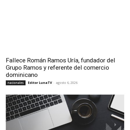
Fallece Román Ramos Uría, fundador del
Grupo Ramos y referente del comercio
dominicano
Editor LunaTV
-
agosto 6, 2026
nacionales