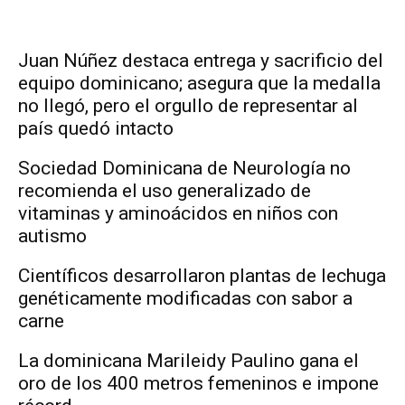
Juan Núñez destaca entrega y sacrificio del
equipo dominicano; asegura que la medalla
no llegó, pero el orgullo de representar al
país quedó intacto
Sociedad Dominicana de Neurología no
recomienda el uso generalizado de
vitaminas y aminoácidos en niños con
autismo
Científicos desarrollaron plantas de lechuga
genéticamente modificadas con sabor a
carne
La dominicana Marileidy Paulino gana el
oro de los 400 metros femeninos e impone