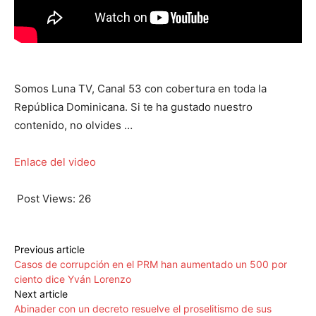
Somos Luna TV, Canal 53 con cobertura en toda la
República Dominicana. Si te ha gustado nuestro
contenido, no olvides …
Enlace del video
Post Views:
26
Previous article
Casos de corrupción en el PRM han aumentado un 500 por
ciento dice Yván Lorenzo
Next article
Abinader con un decreto resuelve el proselitismo de sus