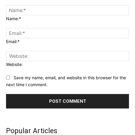
Name:*
Email:*
Website:
Save my name, email, and website in this browser for the
next time I comment.
Popular Articles