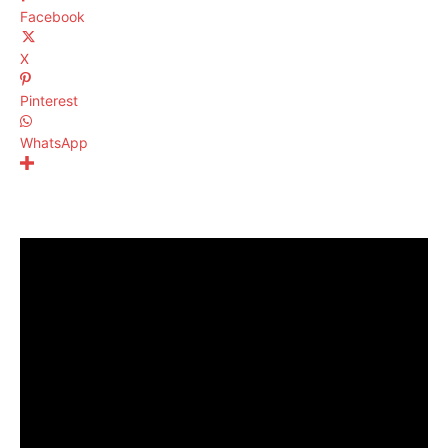
Facebook
X
Pinterest
WhatsApp