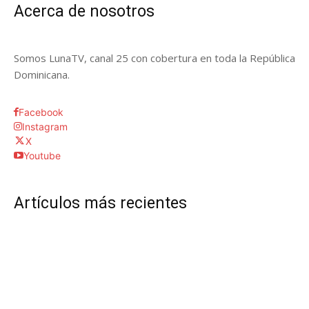
Acerca de nosotros
Somos LunaTV, canal 25 con cobertura en toda la República
Dominicana.
Facebook
Instagram
X
Youtube
Artículos más recientes