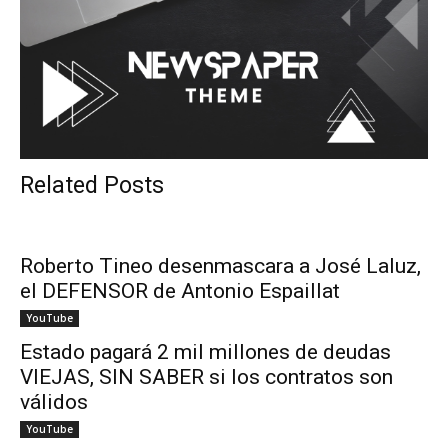
Related Posts
Roberto Tineo desenmascara a José Laluz,
el DEFENSOR de Antonio Espaillat
YouTube
Estado pagará 2 mil millones de deudas
VIEJAS, SIN SABER si los contratos son
válidos
YouTube