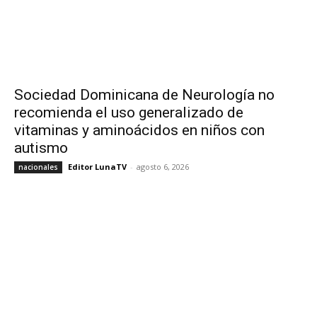
Sociedad Dominicana de Neurología no
recomienda el uso generalizado de
vitaminas y aminoácidos en niños con
autismo
Editor LunaTV
-
agosto 6, 2026
nacionales