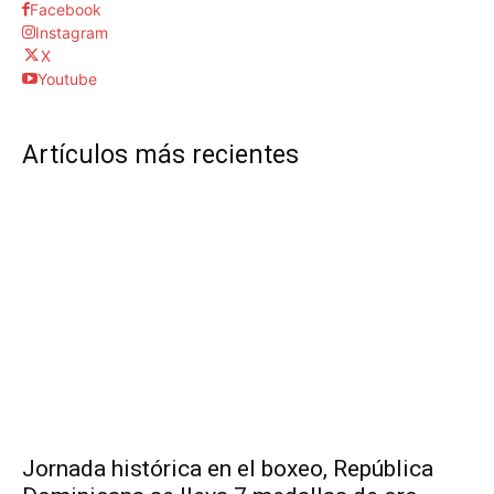
Facebook
Instagram
X
Youtube
Artículos más recientes
Jornada histórica en el boxeo, República