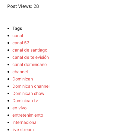
Post Views:
28
Tags
canal
canal 53
canal de santiago
canal de televisión
canal dominicano
channel
Dominican
Dominican channel
Dominican show
Dominican tv
en vivo
entretenimiento
internacional
live stream