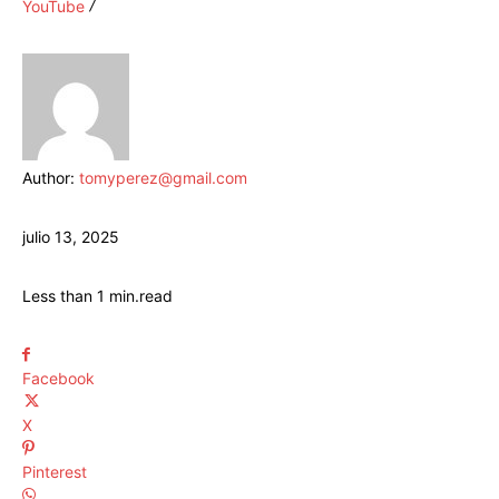
YouTube
Author:
tomyperez@gmail.com
julio 13, 2025
Less than 1
min.
read
Facebook
X
Pinterest