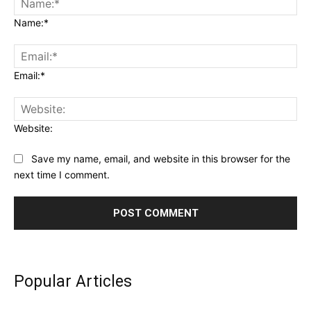
Name:*
Email:*
Website:
Save my name, email, and website in this browser for the
next time I comment.
Popular Articles