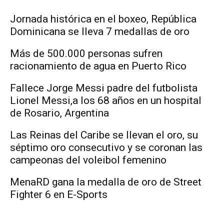
Jornada histórica en el boxeo, República
Dominicana se lleva 7 medallas de oro
Más de 500.000 personas sufren
racionamiento de agua en Puerto Rico
Fallece Jorge Messi padre del futbolista
Lionel Messi,a los 68 años en un hospital
de Rosario, Argentina
Las Reinas del Caribe se llevan el oro, su
séptimo oro consecutivo y se coronan las
campeonas del voleibol femenino
MenaRD gana la medalla de oro de Street
Fighter 6 en E-Sports