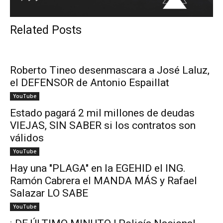
Related Posts
Roberto Tineo desenmascara a José Laluz,
el DEFENSOR de Antonio Espaillat
YouTube
Estado pagará 2 mil millones de deudas
VIEJAS, SIN SABER si los contratos son
válidos
YouTube
Hay una "PLAGA" en la EGEHID el ING.
Ramón Cabrera el MANDA MÁS y Rafael
Salazar LO SABE
YouTube