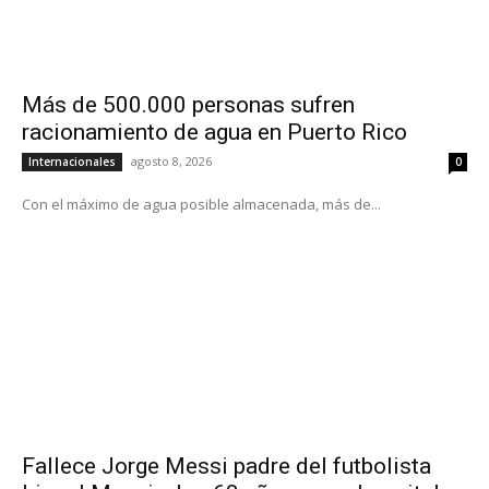
Más de 500.000 personas sufren
racionamiento de agua en Puerto Rico
agosto 8, 2026
Internacionales
0
Con el máximo de agua posible almacenada, más de...
Fallece Jorge Messi padre del futbolista