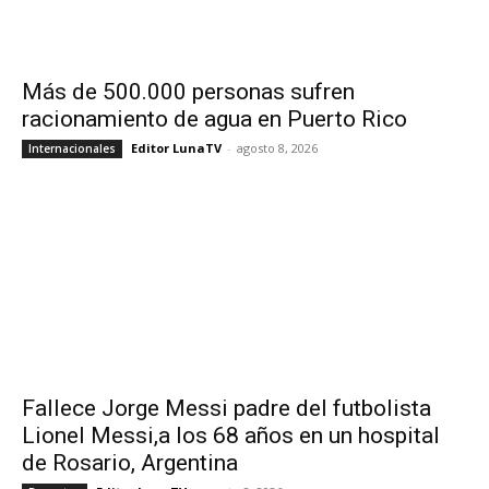
Más de 500.000 personas sufren
racionamiento de agua en Puerto Rico
Editor LunaTV
-
agosto 8, 2026
Internacionales
Fallece Jorge Messi padre del futbolista
Lionel Messi,a los 68 años en un hospital
de Rosario, Argentina