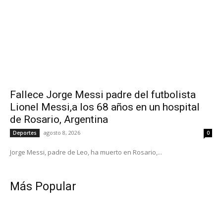
Fallece Jorge Messi padre del futbolista
Lionel Messi,a los 68 años en un hospital
de Rosario, Argentina
agosto 8, 2026
Deportes
0
Jorge Messi, padre de Leo, ha muerto en Rosario,...
Más Popular