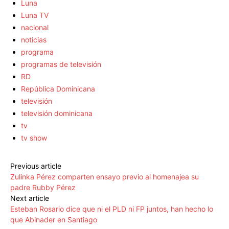
Luna
Luna TV
nacional
noticias
programa
programas de televisión
RD
República Dominicana
televisión
televisión dominicana
tv
tv show
Previous article
Zulinka Pérez comparten ensayo previo al homenajea su
padre Rubby Pérez
Next article
Esteban Rosario dice que ni el PLD ni FP juntos, han hecho lo
que Abinader en Santiago