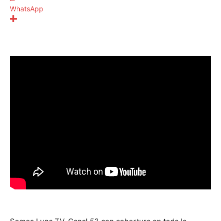
WhatsApp