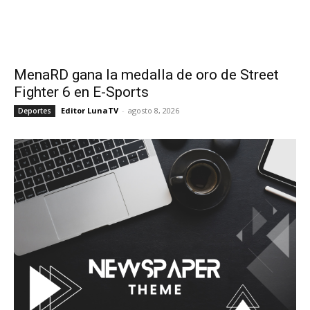
MenaRD gana la medalla de oro de Street
Fighter 6 en E-Sports
Editor LunaTV
-
agosto 8, 2026
Deportes