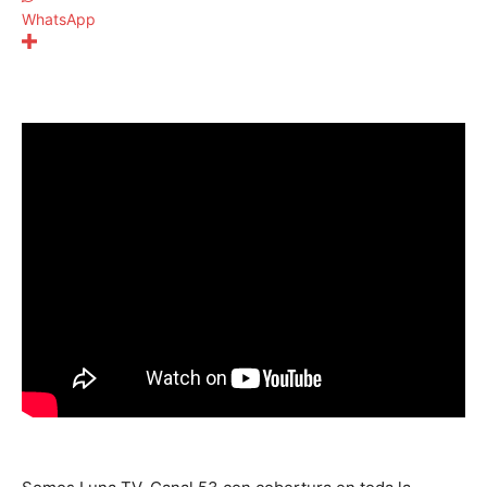
WhatsApp