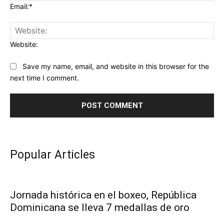
Email:*
Website:
Save my name, email, and website in this browser for the
next time I comment.
Popular Articles
Jornada histórica en el boxeo, República
Dominicana se lleva 7 medallas de oro