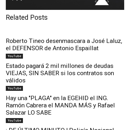
Related Posts
Roberto Tineo desenmascara a José Laluz,
el DEFENSOR de Antonio Espaillat
YouTube
Estado pagará 2 mil millones de deudas
VIEJAS, SIN SABER si los contratos son
válidos
YouTube
Hay una "PLAGA" en la EGEHID el ING.
Ramón Cabrera el MANDA MÁS y Rafael
Salazar LO SABE
YouTube