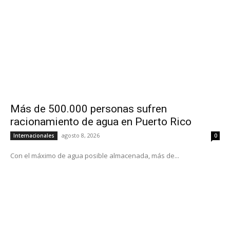
Más de 500.000 personas sufren
racionamiento de agua en Puerto Rico
agosto 8, 2026
Internacionales
0
Con el máximo de agua posible almacenada, más de...