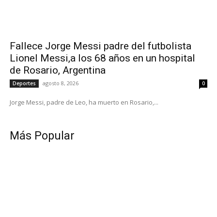
Fallece Jorge Messi padre del futbolista
Lionel Messi,a los 68 años en un hospital
de Rosario, Argentina
agosto 8, 2026
Deportes
0
Jorge Messi, padre de Leo, ha muerto en Rosario,...
Más Popular