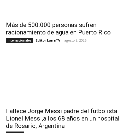
Más de 500.000 personas sufren
racionamiento de agua en Puerto Rico
Editor LunaTV
-
agosto 8, 2026
Internacionales
Fallece Jorge Messi padre del futbolista
Lionel Messi,a los 68 años en un hospital
de Rosario, Argentina