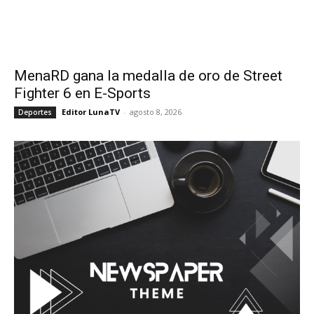
MenaRD gana la medalla de oro de Street
Fighter 6 en E-Sports
Editor LunaTV
-
agosto 8, 2026
Deportes