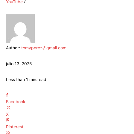
YouTube
Author:
tomyperez@gmail.com
julio 13, 2025
Less than 1
min.
read
Facebook
X
Pinterest