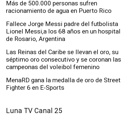
Más de 500.000 personas sufren
racionamiento de agua en Puerto Rico
Fallece Jorge Messi padre del futbolista
Lionel Messi,a los 68 años en un hospital
de Rosario, Argentina
Las Reinas del Caribe se llevan el oro, su
séptimo oro consecutivo y se coronan las
campeonas del voleibol femenino
MenaRD gana la medalla de oro de Street
Fighter 6 en E-Sports
Luna TV Canal 25